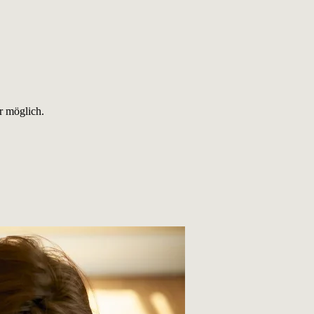
r möglich.