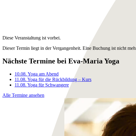
Diese Veranstaltung ist vorbei.
Dieser Termin liegt in der Vergangenheit. Eine Buchung ist nicht meh
Nächste Termine bei Eva-Maria Yoga
10.08.
Yoga am Abend
11.08.
Yoga für die Rückbildung – Kurs
11.08.
Yoga für Schwangere
Alle Termine ansehen