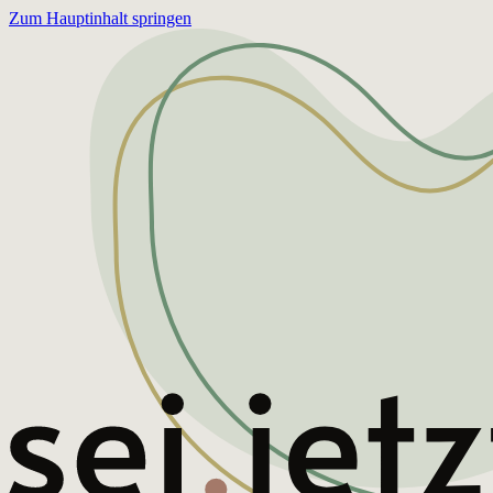
Zum Hauptinhalt springen