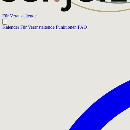
Für Veranstaltende
Kalender
Für Veranstaltende
Funktionen
FAQ