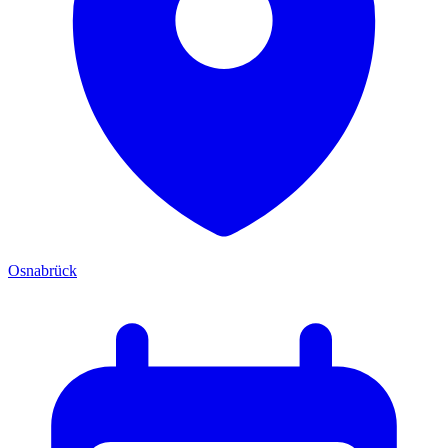
Osnabrück