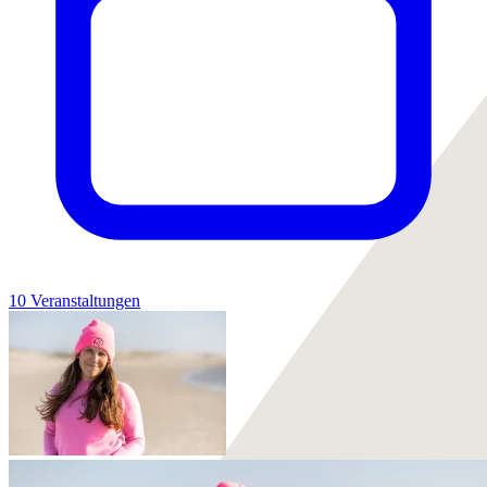
10 Veranstaltungen