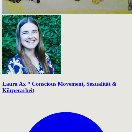
Laura Ax * Conscious Movement, Sexualität &
Körperarbeit