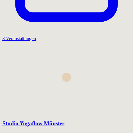
8 Veranstaltungen
Studio Yogaflow Münster