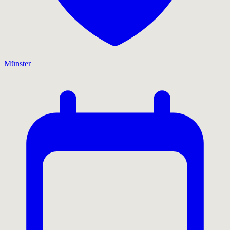
Münster