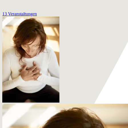
13 Veranstaltungen