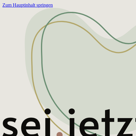
Zum Hauptinhalt springen