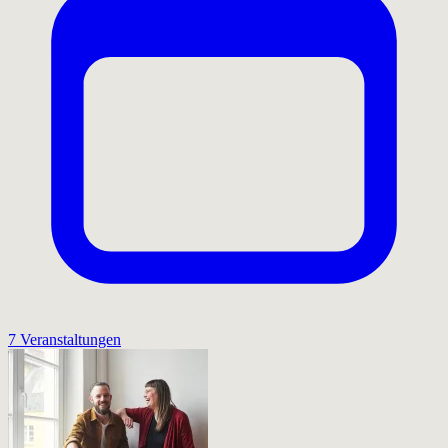
7 Veranstaltungen