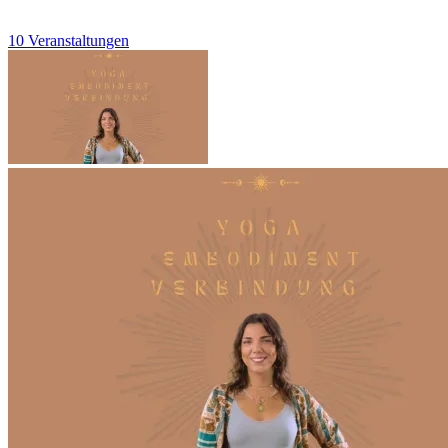
10 Veranstaltungen