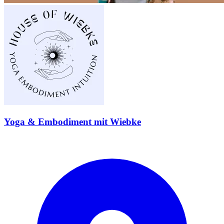
Yoga & Embodiment mit Wiebke