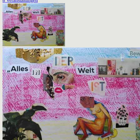
8 Veranstaltungen