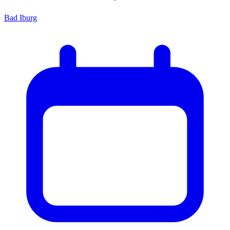
Bad Iburg