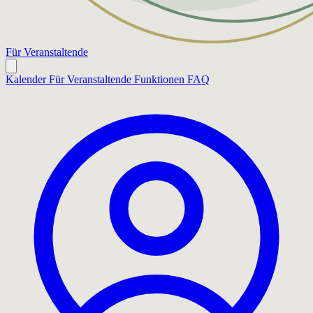
Für Veranstaltende
Kalender
Für Veranstaltende
Funktionen
FAQ