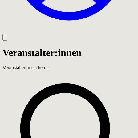
Veranstalter:innen
Veranstalter:in suchen...