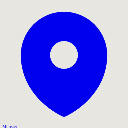
Münster