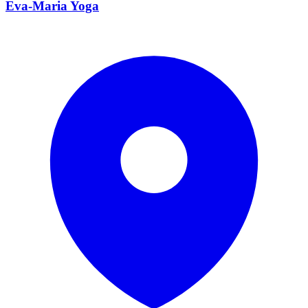
Eva-Maria Yoga