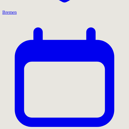
Bremen