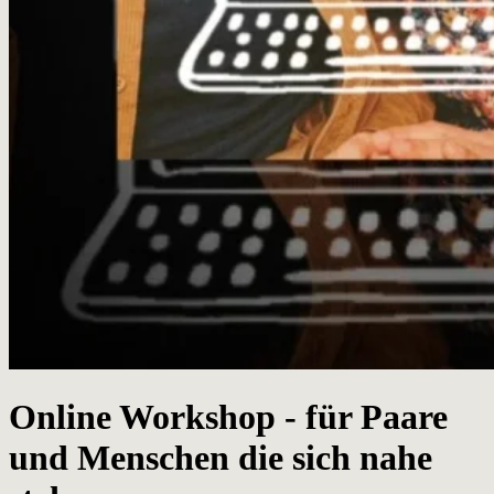
Online Workshop - für Paare
und Menschen die sich nahe