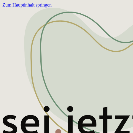
Zum Hauptinhalt springen