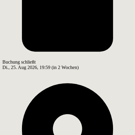
Buchung schließt
Di., 25. Aug 2026, 19:59 (in 2 Wochen)