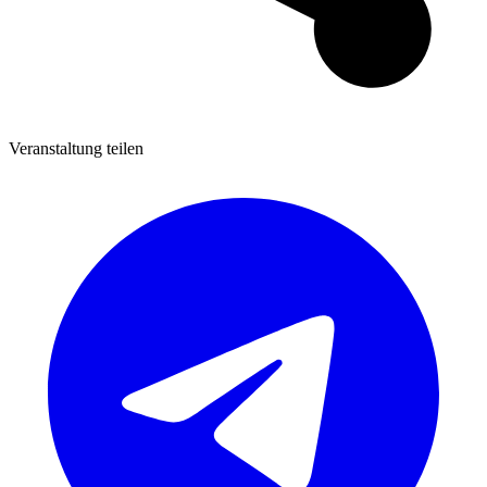
Veranstaltung teilen