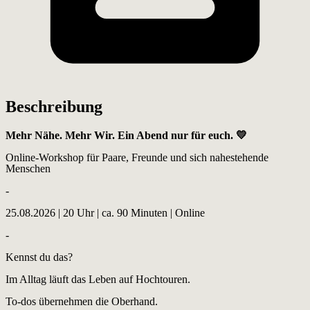
Beschreibung
Mehr Nähe. Mehr Wir. Ein Abend nur für euch. 💛
Online-Workshop für Paare, Freunde und sich nahestehende
Menschen
-
25.08.2026 | 20 Uhr | ca. 90 Minuten | Online
-
Kennst du das?
Im Alltag läuft das Leben auf Hochtouren.
To-dos übernehmen die Oberhand.