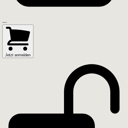
—
Jetzt anmelden