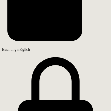
Buchung möglich