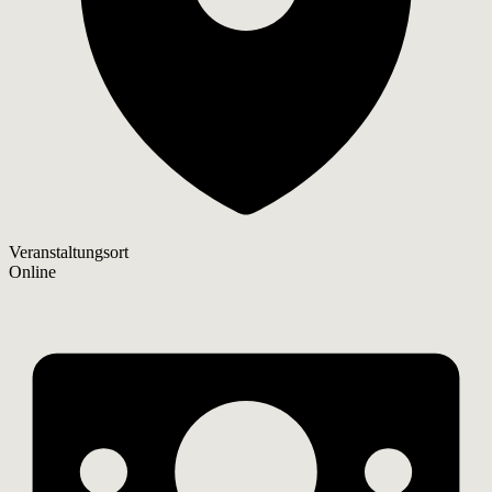
Veranstaltungsort
Online