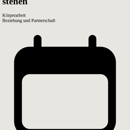
stehen
Körperarbeit
Beziehung und Partnerschaft