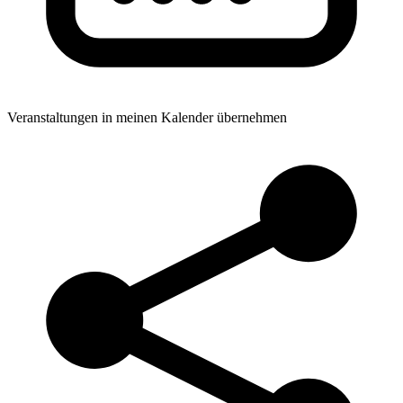
Veranstaltungen in meinen Kalender übernehmen