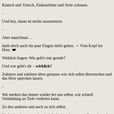
Klatsch und Tratsch, Einkaufsliste und Serie schauen.
-
Und hey, daran ist nichts auszusetzen.
-
Aber manchmal…
darfs doch auch ein paar Etagen tiefer gehen. -> Vom Kopf ins
Herz. ❤️
Wirklich fragen: Wie geht's mir gerade?
Und wie geht's dir –
wirklich?
Zuhören und zuhören üben genauso wie sich selbst überraschen und
das Herz sprechen lassen.
-
Wir merken das immer wieder bei uns selbst, wie schnell
Verbindung an Tiefe verlieren kann.
Zu den anderen und auch zu sich selbst.