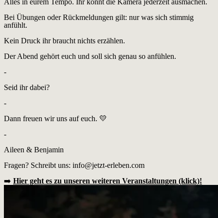
Alles in eurem Tempo. Ihr könnt die Kamera jederzeit ausmachen.
Bei Übungen oder Rückmeldungen gilt: nur was sich stimmig
anfühlt.
Kein Druck ihr braucht nichts erzählen.
Der Abend gehört euch und soll sich genau so anfühlen.
-
Seid ihr dabei?
-
Dann freuen wir uns auf euch. 💛
-
Aileen & Benjamin
Fragen? Schreibt uns:
info@jetzt-erleben.com
➡️
Hier geht es zu unseren weiteren Veranstaltungen (klick)!