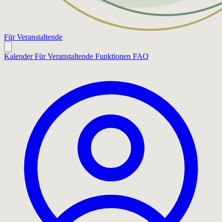
Für Veranstaltende
Kalender
Für Veranstaltende
Funktionen
FAQ