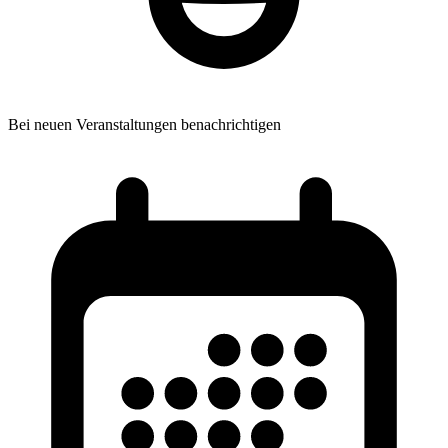
Bei neuen Veranstaltungen benachrichtigen