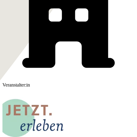
Veranstalter:in