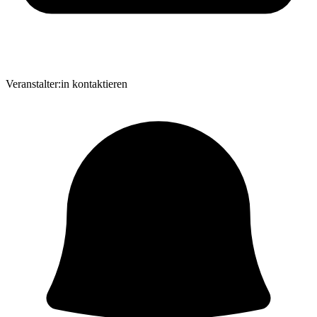
Veranstalter:in kontaktieren