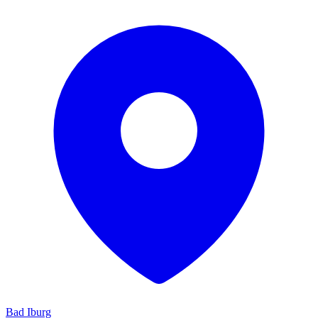
Bad Iburg