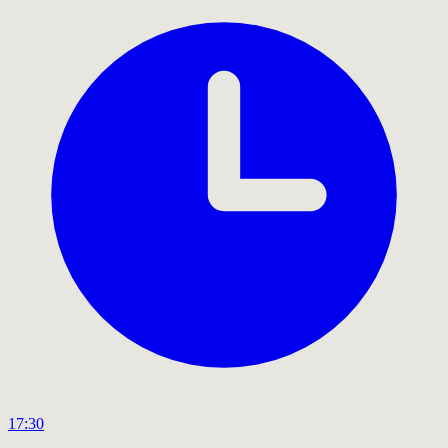
17:30