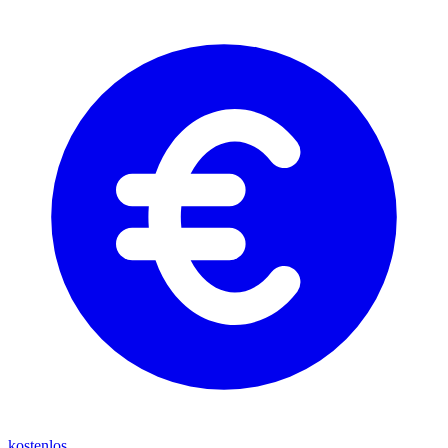
kostenlos