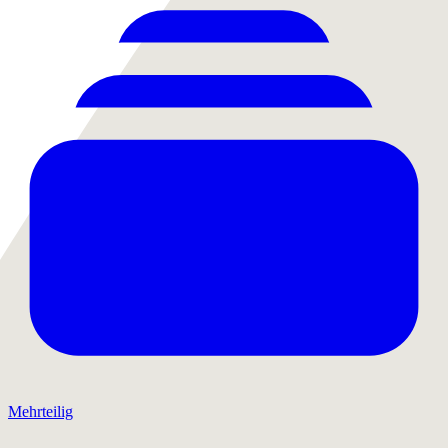
Mehrteilig