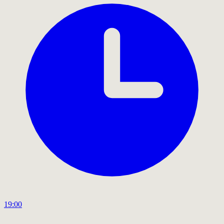
19:00