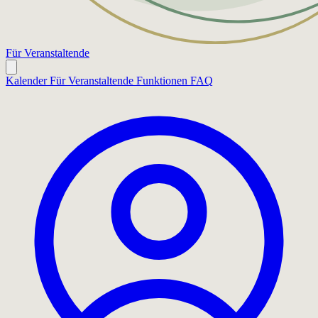
Für Veranstaltende
Kalender
Für Veranstaltende
Funktionen
FAQ