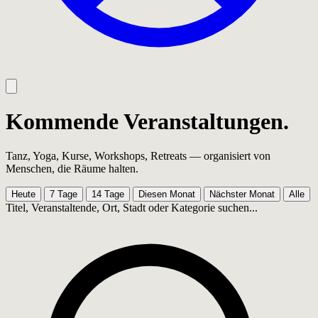
Kommende Veranstaltungen.
Tanz, Yoga, Kurse, Workshops, Retreats — organisiert von
Menschen, die Räume halten.
Heute
7 Tage
14 Tage
Diesen Monat
Nächster Monat
Alle
Titel, Veranstaltende, Ort, Stadt oder Kategorie suchen...