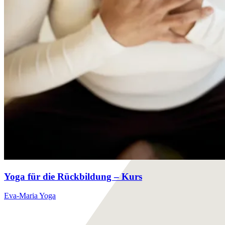
Yoga für die Rückbildung – Kurs
Eva-Maria Yoga