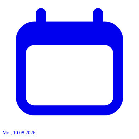
Mo., 10.08.2026