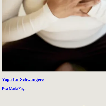
Yoga für Schwangere
Eva-Maria Yoga