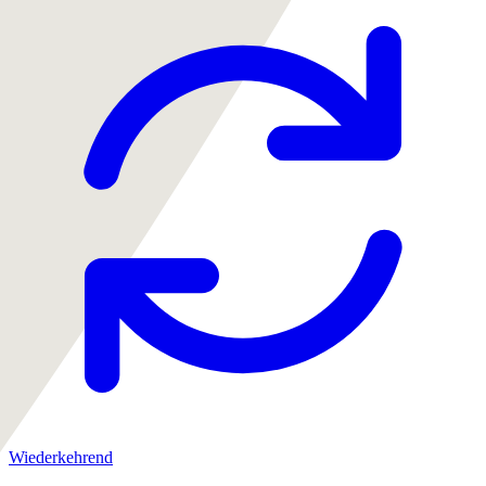
Wiederkehrend