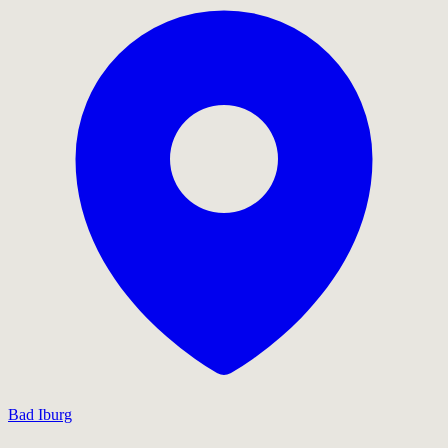
Bad Iburg