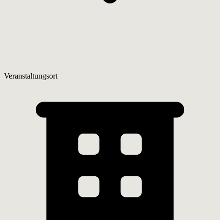
Veranstaltungsort