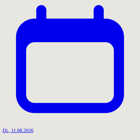
Di., 11.08.2026