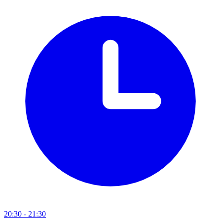
20:30
- 21:30