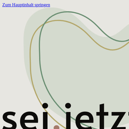
Zum Hauptinhalt springen