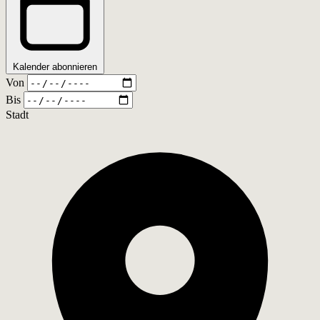
Kalender abonnieren
Von
Bis
Stadt