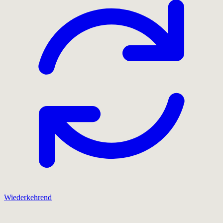
Wiederkehrend