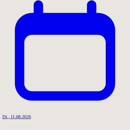
Di., 11.08.2026