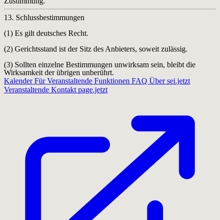
Zustimmung.
13. Schlussbestimmungen
(1) Es gilt deutsches Recht.
(2) Gerichtsstand ist der Sitz des Anbieters, soweit zulässig.
(3) Sollten einzelne Bestimmungen unwirksam sein, bleibt die
Wirksamkeit der übrigen unberührt.
Kalender
Für Veranstaltende
Funktionen
FAQ
Über sei.jetzt
Veranstaltende
Kontakt
page.jetzt