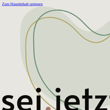
Zum Hauptinhalt springen