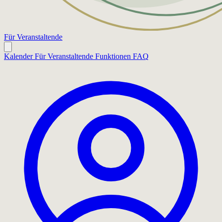
Für Veranstaltende
Kalender
Für Veranstaltende
Funktionen
FAQ