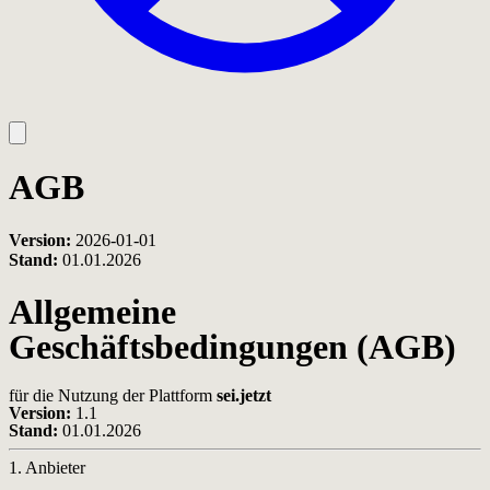
AGB
Version:
2026-01-01
Stand:
01.01.2026
Allgemeine
Geschäftsbedingungen (AGB)
für die Nutzung der Plattform
sei.jetzt
Version:
1.1
Stand:
01.01.2026
1. Anbieter