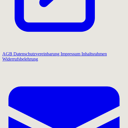
AGB
Datenschutzvereinbarung
Impressum
Inhaltsrahmen
Widerrufsbelehrung