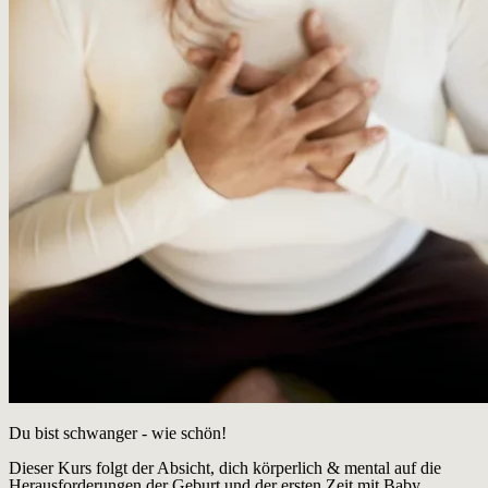
Du bist schwanger - wie schön!
Dieser Kurs folgt der Absicht, dich körperlich & mental auf die
Herausforderungen der Geburt und der ersten Zeit mit Baby