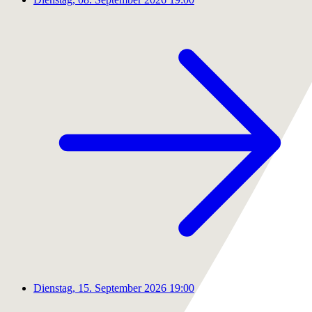
Dienstag, 15. September 2026
19:00