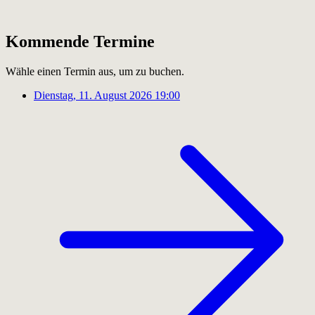
Kommende Termine
Wähle einen Termin aus, um zu buchen.
Dienstag, 11. August 2026
19:00