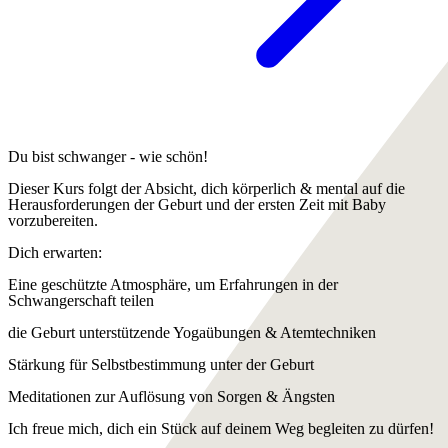
Du bist schwanger - wie schön!
Dieser Kurs folgt der Absicht, dich körperlich & mental auf die
Herausforderungen der Geburt und der ersten Zeit mit Baby
vorzubereiten.
Dich erwarten:
Eine geschützte Atmosphäre, um Erfahrungen in der
Schwangerschaft teilen
die Geburt unterstützende Yogaübungen & Atemtechniken
Stärkung für Selbstbestimmung unter der Geburt
Meditationen zur Auflösung von Sorgen & Ängsten
Ich freue mich, dich ein Stück auf deinem Weg begleiten zu dürfen!