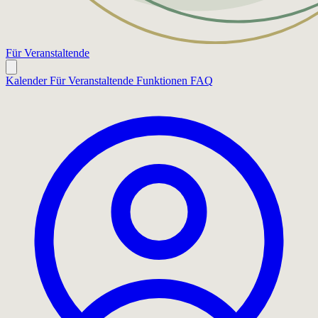
Für Veranstaltende
Kalender
Für Veranstaltende
Funktionen
FAQ