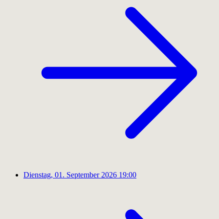
Dienstag, 01. September 2026
19:00