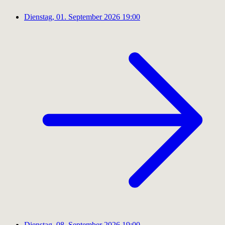
Dienstag, 01. September 2026
19:00
Dienstag, 08. September 2026
19:00