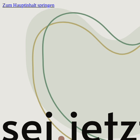
Zum Hauptinhalt springen