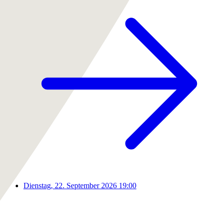
Dienstag, 22. September 2026
19:00