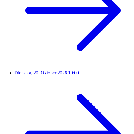
Dienstag, 20. Oktober 2026
19:00