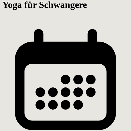
Yoga für Schwangere