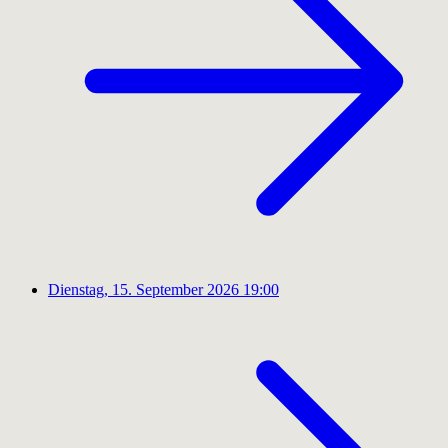
Dienstag, 15. September 2026
19:00