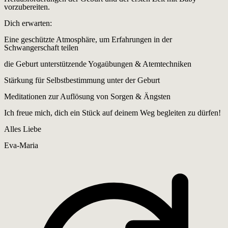
vorzubereiten.
Dich erwarten:
Eine geschützte Atmosphäre, um Erfahrungen in der
Schwangerschaft teilen
die Geburt unterstützende Yogaübungen & Atemtechniken
Stärkung für Selbstbestimmung unter der Geburt
Meditationen zur Auflösung von Sorgen & Ängsten
Ich freue mich, dich ein Stück auf deinem Weg begleiten zu dürfen!
Alles Liebe
Eva-Maria