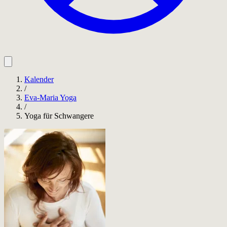
Kalender
/
Eva-Maria Yoga
/
Yoga für Schwangere