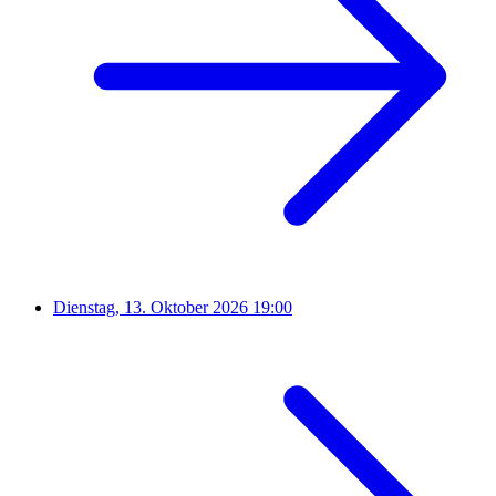
Dienstag, 13. Oktober 2026
19:00