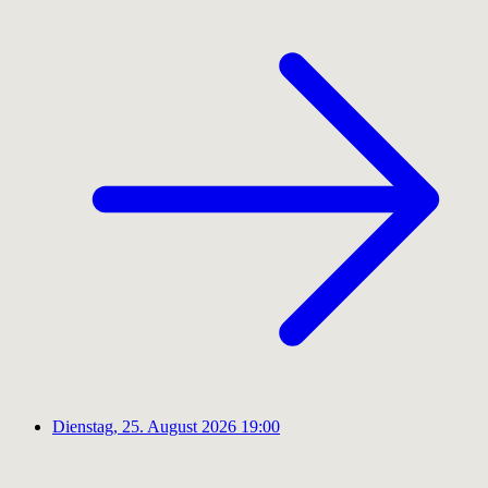
Dienstag, 25. August 2026
19:00