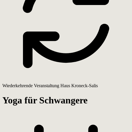
Wiederkehrende Veranstaltung
Haus Kroneck-Salis
Yoga für Schwangere