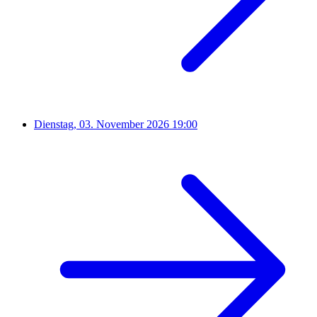
Dienstag, 03. November 2026
19:00