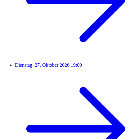
Dienstag, 27. Oktober 2026
19:00