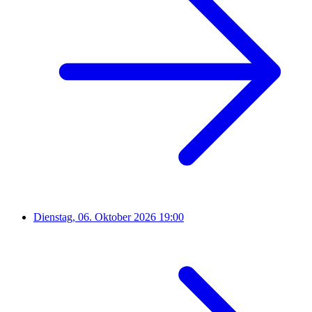
Dienstag, 06. Oktober 2026
19:00