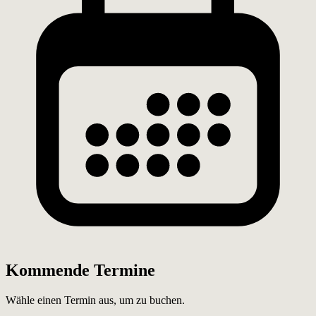
Kommende Termine
Wähle einen Termin aus, um zu buchen.