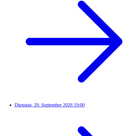
Dienstag, 29. September 2026
19:00