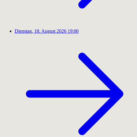
Dienstag, 18. August 2026
19:00