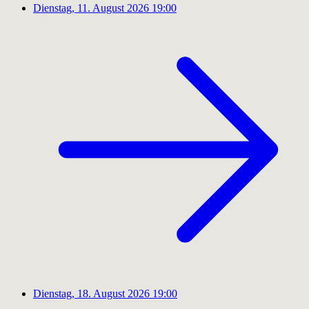
Dienstag, 11. August 2026
19:00
Dienstag, 18. August 2026
19:00