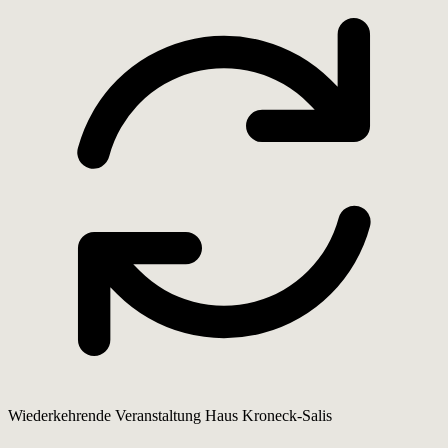
Wiederkehrende Veranstaltung
Haus Kroneck-Salis