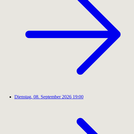
Dienstag, 08. September 2026
19:00