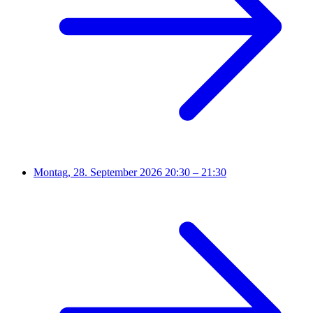
Montag, 28. September 2026
20:30 – 21:30