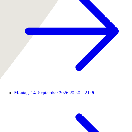
Montag, 14. September 2026
20:30 – 21:30