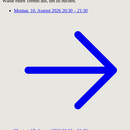
Wähle einen Termin aus, um zu buchen.
Montag, 10. August 2026
20:30 – 21:30