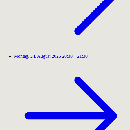
Montag, 24. August 2026
20:30 – 21:30