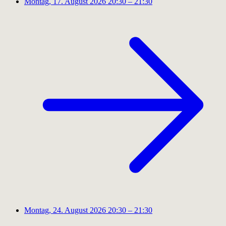
Montag, 17. August 2026
20:30 – 21:30
Montag, 24. August 2026
20:30 – 21:30