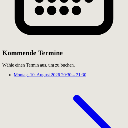
Kommende Termine
Wähle einen Termin aus, um zu buchen.
Montag, 10. August 2026
20:30 – 21:30