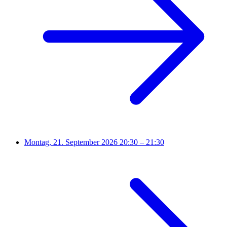
Montag, 21. September 2026
20:30 – 21:30