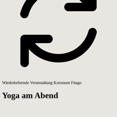
Wiederkehrende Veranstaltung
Kursraum Fitago
Yoga am Abend