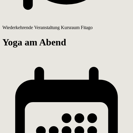
Wiederkehrende Veranstaltung
Kursraum Fitago
Yoga am Abend