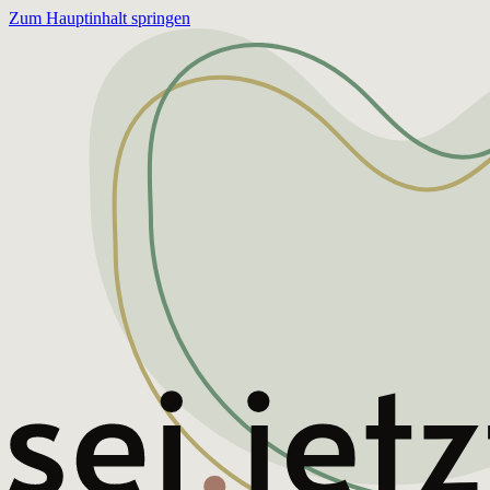
Zum Hauptinhalt springen