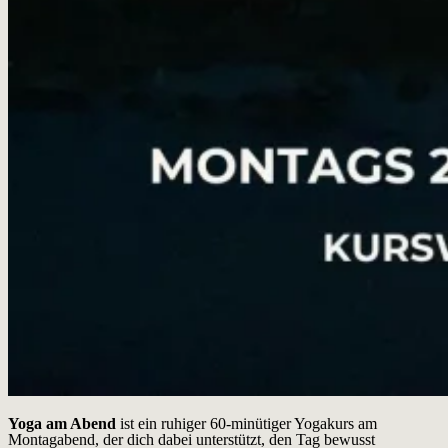
Yoga am Abend
ist ein ruhiger 60-minütiger Yogakurs am
Montagabend, der dich dabei unterstützt, den Tag bewusst