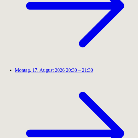
Montag, 17. August 2026
20:30 – 21:30