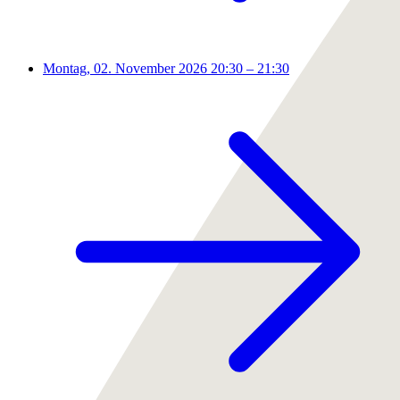
Montag, 02. November 2026
20:30 – 21:30