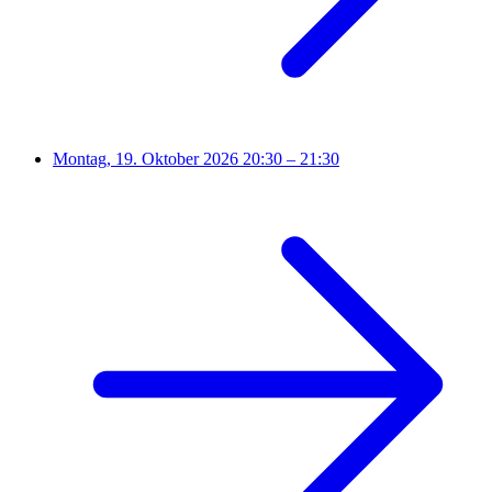
Montag, 19. Oktober 2026
20:30 – 21:30