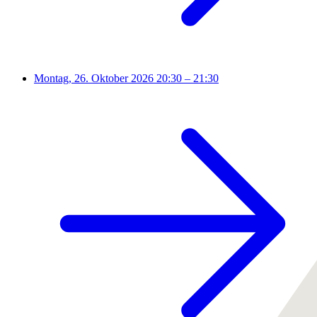
Montag, 26. Oktober 2026
20:30 – 21:30