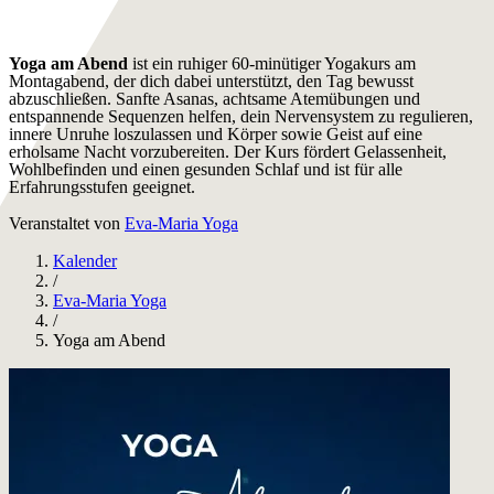
Yoga am Abend
ist ein ruhiger 60-minütiger Yogakurs am
Montagabend, der dich dabei unterstützt, den Tag bewusst
abzuschließen. Sanfte Asanas, achtsame Atemübungen und
entspannende Sequenzen helfen, dein Nervensystem zu regulieren,
innere Unruhe loszulassen und Körper sowie Geist auf eine
erholsame Nacht vorzubereiten. Der Kurs fördert Gelassenheit,
Wohlbefinden und einen gesunden Schlaf und ist für alle
Erfahrungsstufen geeignet.
Veranstaltet von
Eva-Maria Yoga
Kalender
/
Eva-Maria Yoga
/
Yoga am Abend