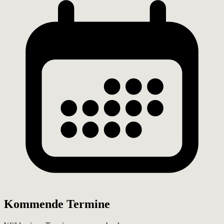
Kommende Termine