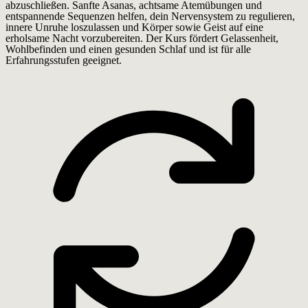
abzuschließen. Sanfte Asanas, achtsame Atemübungen und
entspannende Sequenzen helfen, dein Nervensystem zu regulieren,
innere Unruhe loszulassen und Körper sowie Geist auf eine
erholsame Nacht vorzubereiten. Der Kurs fördert Gelassenheit,
Wohlbefinden und einen gesunden Schlaf und ist für alle
Erfahrungsstufen geeignet.