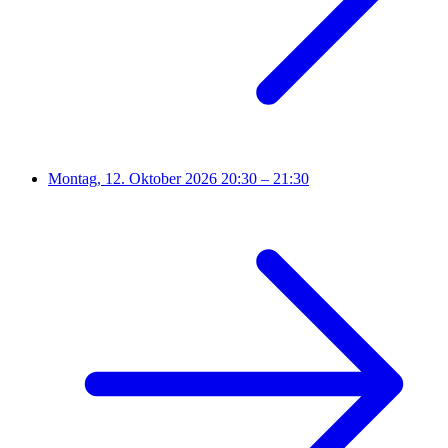
Montag, 12. Oktober 2026
20:30 – 21:30