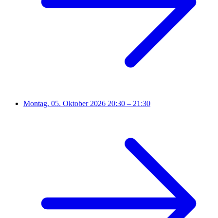
Montag, 05. Oktober 2026
20:30 – 21:30