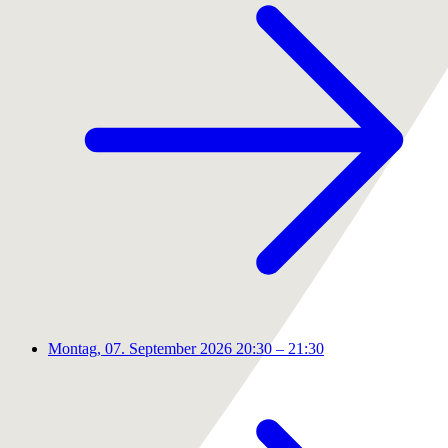
Montag, 07. September 2026
20:30 – 21:30