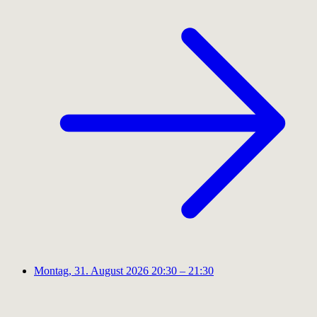
Montag, 31. August 2026
20:30 – 21:30