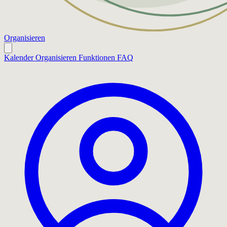
Organisieren
Kalender
Organisieren
Funktionen
FAQ