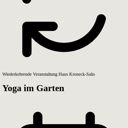
Wiederkehrende Veranstaltung
Haus Kroneck-Salis
Yoga im Garten