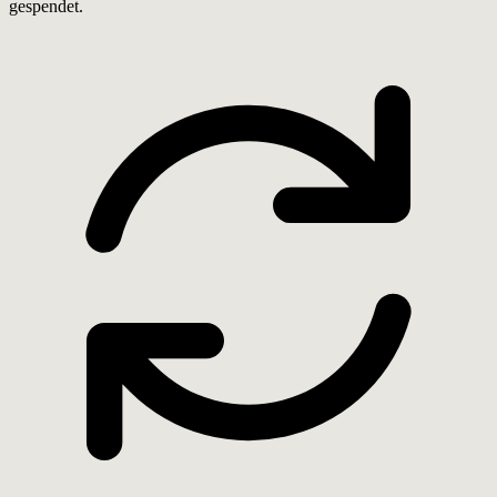
gespendet.