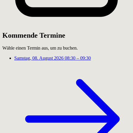
Kommende Termine
Wähle einen Termin aus, um zu buchen.
Samstag, 08. August 2026
08:30 – 09:30