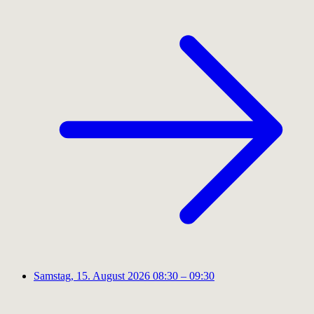
Samstag, 15. August 2026
08:30 – 09:30