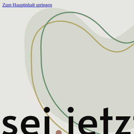
Zum Hauptinhalt springen