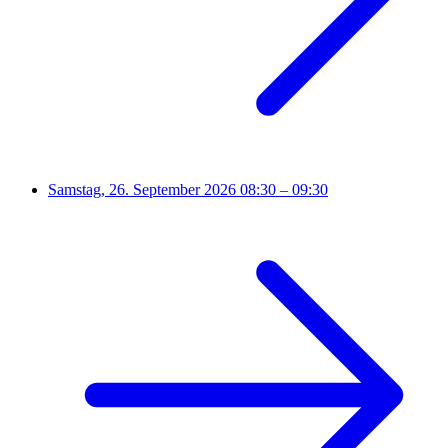
Samstag, 26. September 2026
08:30 – 09:30