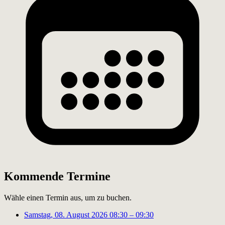
Kommende Termine
Wähle einen Termin aus, um zu buchen.
Samstag, 08. August 2026
08:30 – 09:30