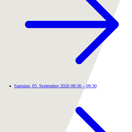
Samstag, 05. September 2026
08:30 – 09:30