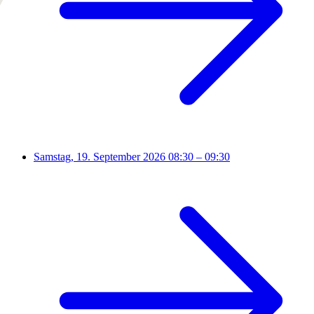
Samstag, 19. September 2026
08:30 – 09:30