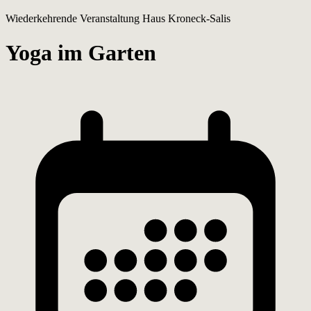
Wiederkehrende Veranstaltung
Haus Kroneck-Salis
Yoga im Garten