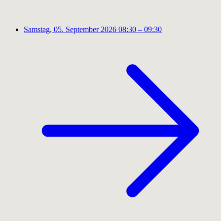
Samstag, 05. September 2026
08:30 – 09:30