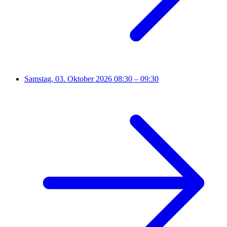
Samstag, 03. Oktober 2026
08:30 – 09:30