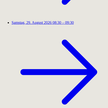
Samstag, 29. August 2026
08:30 – 09:30