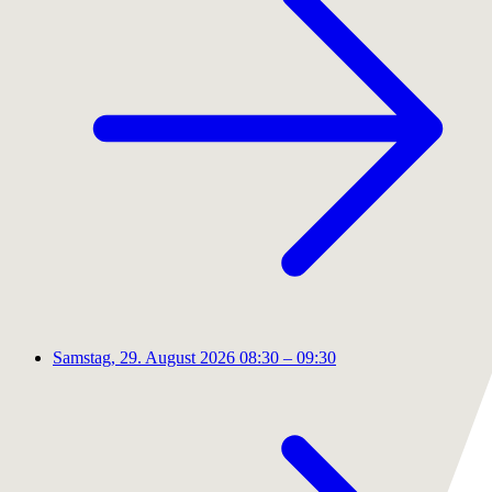
Samstag, 29. August 2026
08:30 – 09:30