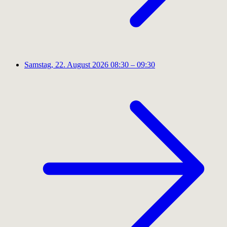
Samstag, 22. August 2026
08:30 – 09:30