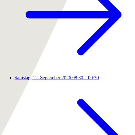
Samstag, 12. September 2026
08:30 – 09:30