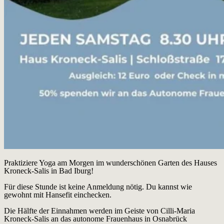
Praktiziere Yoga am Morgen im wunderschönen Garten des Hauses
Kroneck-Salis in Bad Iburg!
Für diese Stunde ist keine Anmeldung nötig. Du kannst wie
gewohnt mit Hansefit einchecken.
Die Hälfte der Einnahmen werden im Geiste von Cilli-Maria
Kroneck-Salis an das autonome Frauenhaus in Osnabrück