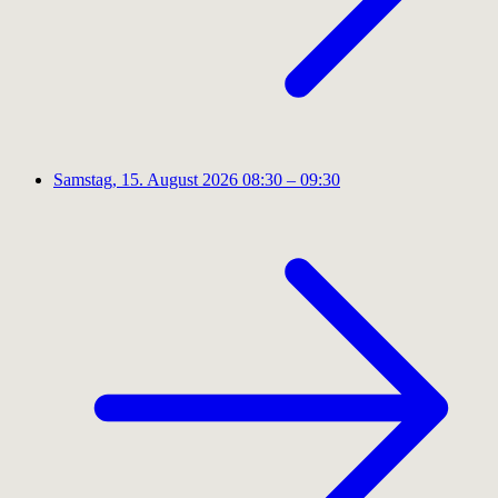
Samstag, 15. August 2026
08:30 – 09:30