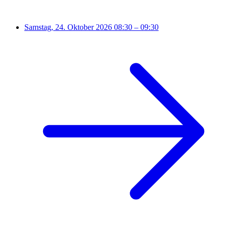
Samstag, 24. Oktober 2026
08:30 – 09:30