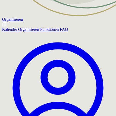
Organisieren
Kalender
Organisieren
Funktionen
FAQ