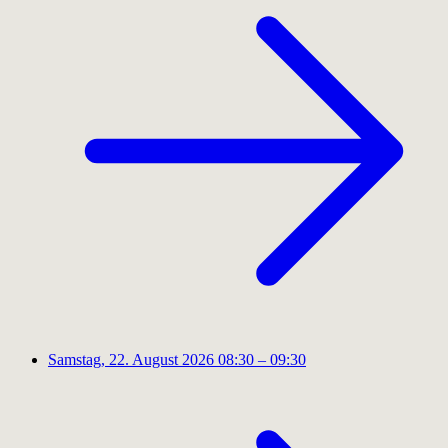
Samstag, 22. August 2026
08:30 – 09:30