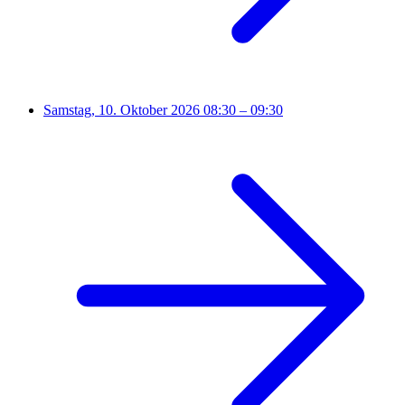
Samstag, 10. Oktober 2026
08:30 – 09:30