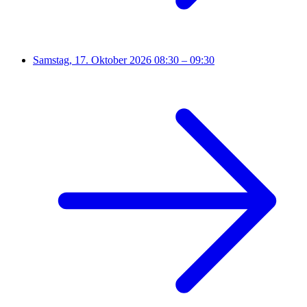
Samstag, 17. Oktober 2026
08:30 – 09:30