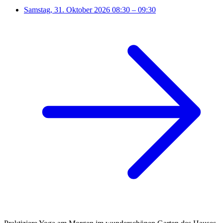
Samstag, 31. Oktober 2026
08:30 – 09:30