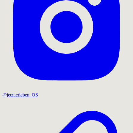
@jetzt.erleben_OS