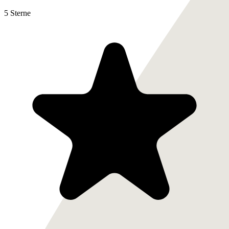
5 Sterne