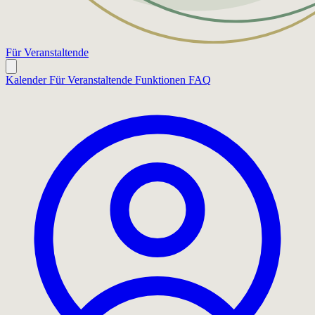
Für Veranstaltende
Kalender
Für Veranstaltende
Funktionen
FAQ