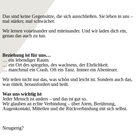
Das sind keine Gegensätze, die sich ausschließen. Sie leben in uns –
mal stärker, mal schwächer.
Wir lernen voneinander und miteinander. Und wir laden dich ein,
genau das auch zu tun.
Beziehung ist für uns…
… ein lebendiger Raum.
… ein Ort des spiegelns, des wachsens, der Ehrlichkeit.
… manchmal ein Crash. Oft ein Tanz. Immer ein Abenteuer.
Wir teilen nicht nur das, was schön und leicht ist. Sondern auch das,
was rüttelt, herausfordert und heilt.
Was uns wichtig ist
Jeder Mensch ist anders – und das ist gut so.
Wir glauben an echte Verbindung – über Atem, Berührung,
Augenkontakt, Mitteilen und die Rückverbindung mit sich selbst.
Neugierig?