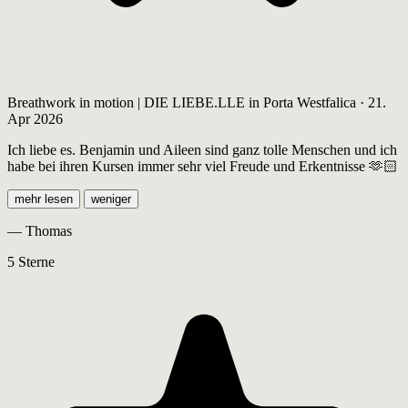
Breathwork in motion | DIE LIEBE.LLE in Porta Westfalica · 21.
Apr 2026
Ich liebe es. Benjamin und Aileen sind ganz tolle Menschen und ich
habe bei ihren Kursen immer sehr viel Freude und Erkentnisse 🫶🏻
mehr lesen
weniger
— Thomas
5 Sterne