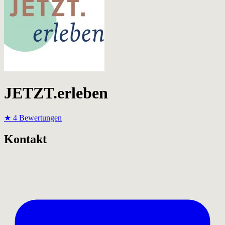
JETZT.erleben
★
4 Bewertungen
Kontakt