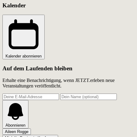
Kalender
Kalender abonnieren
Auf dem Laufenden bleiben
Erhalte eine Benachrichtigung, wenn JETZT.erleben neue
Veranstaltungen veröffentlicht.
Abonnieren
Aileen Rogge