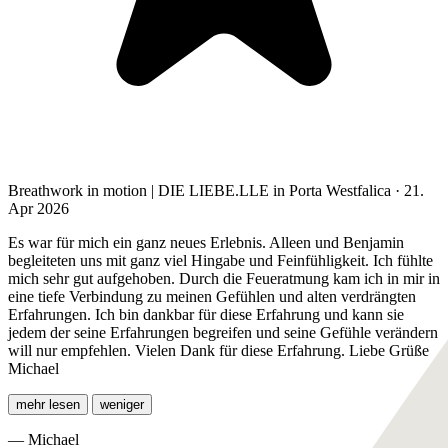
Breathwork in motion | DIE LIEBE.LLE in Porta Westfalica · 21.
Apr 2026
Es war für mich ein ganz neues Erlebnis. Alleen und Benjamin
begleiteten uns mit ganz viel Hingabe und Feinfühligkeit. Ich fühlte
mich sehr gut aufgehoben. Durch die Feueratmung kam ich in mir in
eine tiefe Verbindung zu meinen Gefühlen und alten verdrängten
Erfahrungen. Ich bin dankbar für diese Erfahrung und kann sie
jedem der seine Erfahrungen begreifen und seine Gefühle verändern
will nur empfehlen. Vielen Dank für diese Erfahrung. Liebe Grüße
Michael
mehr lesen
weniger
— Michael