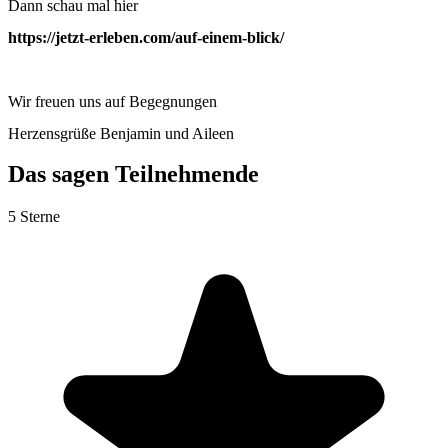
Dann schau mal hier
https://jetzt-erleben.com/auf-einem-blick/
Wir freuen uns auf Begegnungen
Herzensgrüße Benjamin und Aileen
Das sagen Teilnehmende
5 Sterne