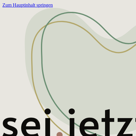
Zum Hauptinhalt springen