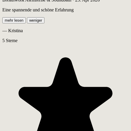
Eine spannende und schöne Erfahrung
mehr lesen
weniger
— Kristina
5 Sterne