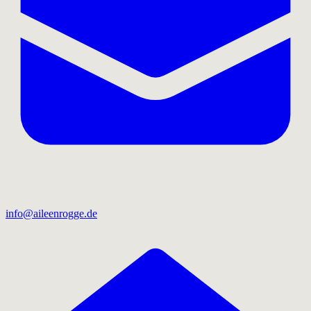
info@aileenrogge.de