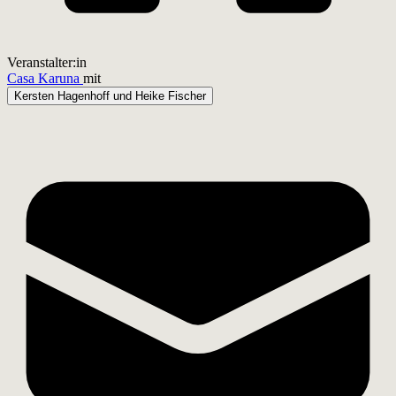
Veranstalter:in
Casa Karuna
mit
Kersten Hagenhoff und Heike Fischer