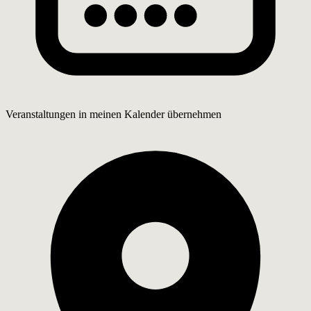
Veranstaltungen in meinen Kalender übernehmen