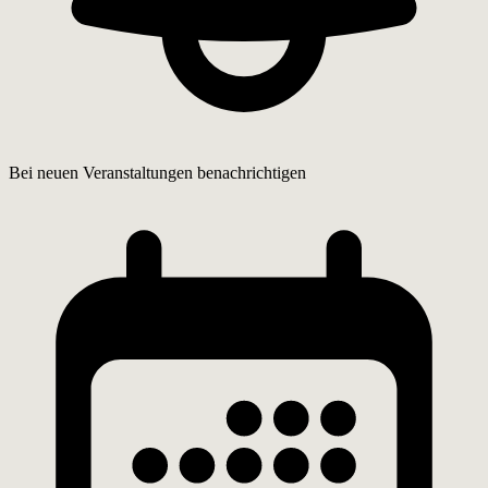
Bei neuen Veranstaltungen benachrichtigen