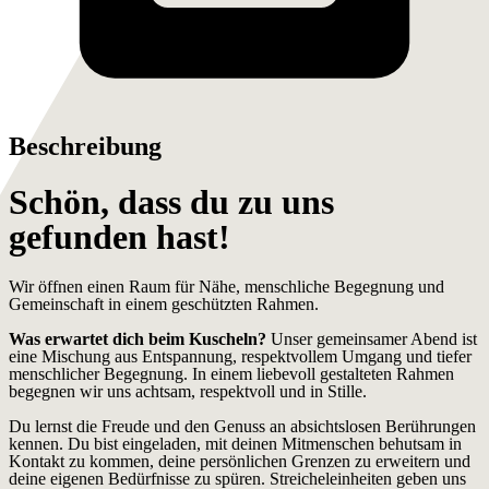
Beschreibung
Schön, dass du zu uns
gefunden hast!
Wir öffnen einen Raum für Nähe, menschliche Begegnung und
Gemeinschaft in einem geschützten Rahmen.
Was erwartet dich beim Kuscheln?
Unser gemeinsamer Abend ist
eine Mischung aus Entspannung, respektvollem Umgang und tiefer
menschlicher Begegnung. In einem liebevoll gestalteten Rahmen
begegnen wir uns achtsam, respektvoll und in Stille.
Du lernst die Freude und den Genuss an absichtslosen Berührungen
kennen. Du bist eingeladen, mit deinen Mitmenschen behutsam in
Kontakt zu kommen, deine persönlichen Grenzen zu erweitern und
deine eigenen Bedürfnisse zu spüren. Streicheleinheiten geben uns