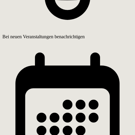
Bei neuen Veranstaltungen benachrichtigen