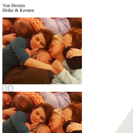
Von Herzen
Heike & Kersten