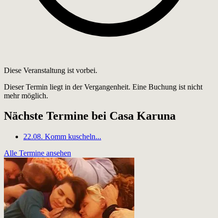
Diese Veranstaltung ist vorbei.
Dieser Termin liegt in der Vergangenheit. Eine Buchung ist nicht
mehr möglich.
Nächste Termine bei Casa Karuna
22.08.
Komm kuscheln...
Alle Termine ansehen