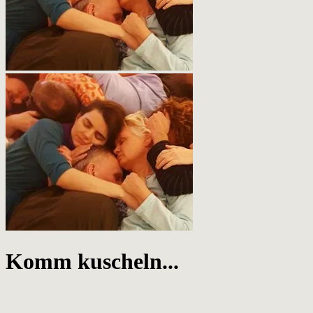
Komm kuscheln...