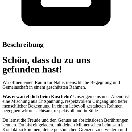
Beschreibung
Schön, dass du zu uns
gefunden hast!
Wir öffnen einen Raum für Nähe, menschliche Begegnung und
Gemeinschaft in einem geschützten Rahmen.
Was erwartet dich beim Kuscheln?
Unser gemeinsamer Abend ist
eine Mischung aus Entspannung, respektvollem Umgang und tiefer
menschlicher Begegnung. In einem liebevoll gestalteten Rahmen
begegnen wir uns achtsam, respektvoll und in Stille.
Du lernst die Freude und den Genuss an absichtslosen Berührungen
kennen. Du bist eingeladen, mit deinen Mitmenschen behutsam in
Kontakt zu kommen, deine persönlichen Grenzen zu erweitern und