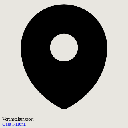
Veranstaltungsort
Casa Karuna