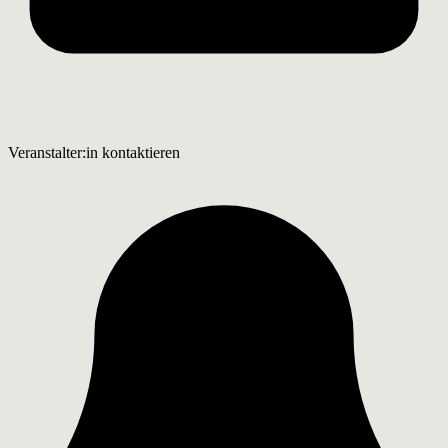
Veranstalter:in kontaktieren