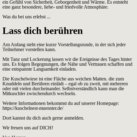
ein Gefühl von Sicherheit, Geborgenheit und Wärme. Es entsteht
eine ganz besondere, liebe- und friedvolle Atmosphäre.
Was du bei uns erlebst ...
Lass dich berühren
Am Anfang steht eine kurze Vorstellungsrunde, in der sich jeder
Teilnehmer vorstellen kann.
Mit Tanz und Lockerung lassen wir die Ereignisse des Tages hinter
uns. Es folgen Begegnungen, die Nähe und Vertrauen schaffen und
eine entspannte Langsamkeit einladen.
Die Kuschelwiese ist eine Fläche aus weichen Matten. die zum
Knuddeln und Berühren einlädt – egal ob zu zweit, mit mehreren
oder mit vielen durcheinander. Selbstverständlich kann man die
Mitkuschler zwischendurch wechseln.
Weitere Informationen bekommst du auf unserer Homepage:
https://kuschelnest-muenster.de/
Dort kannst du dich auch gerne anmelden.
Wir freuen uns auf DICH!