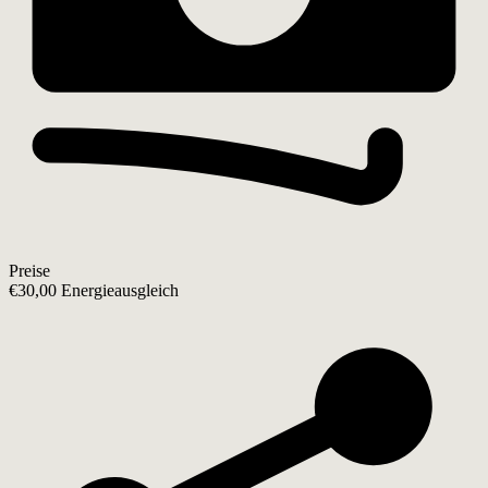
Preise
€30,00 Energieausgleich