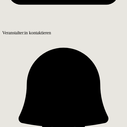
Veranstalter:in kontaktieren