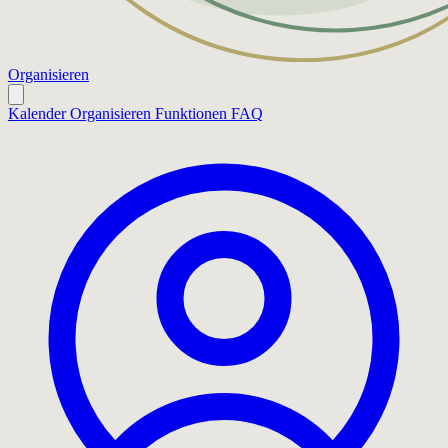
Organisieren
Kalender
Organisieren
Funktionen
FAQ