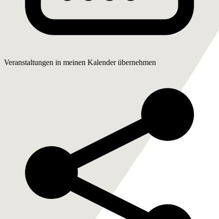
Veranstaltungen in meinen Kalender übernehmen