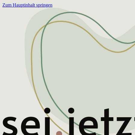
Zum Hauptinhalt springen