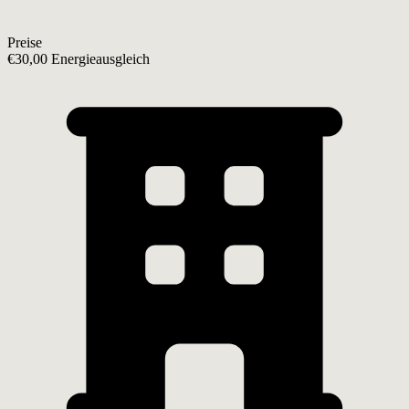
Preise
€30,00 Energieausgleich