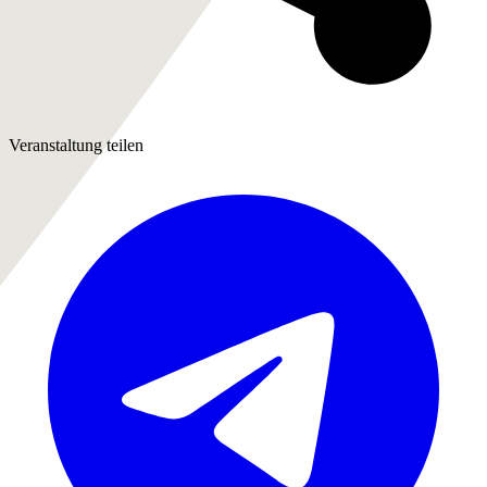
Veranstaltung teilen