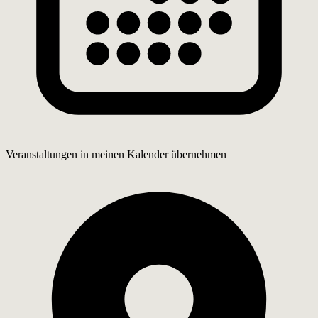
Veranstaltungen in meinen Kalender übernehmen