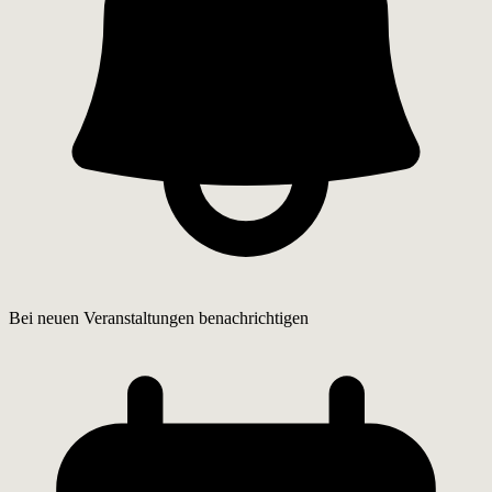
Bei neuen Veranstaltungen benachrichtigen