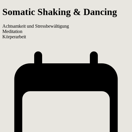
Somatic Shaking & Dancing
Achtsamkeit und Stressbewältigung
Meditation
Körperarbeit