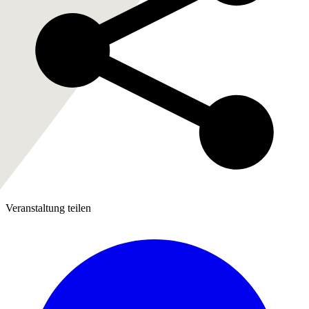
Veranstaltung teilen