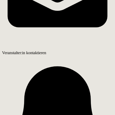
Veranstalter:in kontaktieren