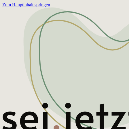
Zum Hauptinhalt springen