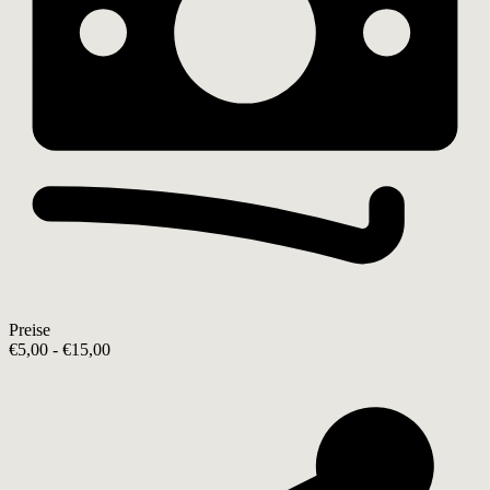
Preise
€5,00 - €15,00