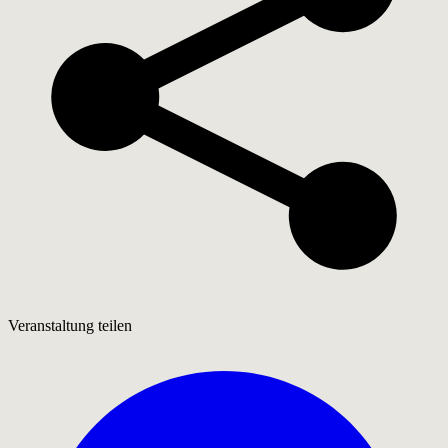
Veranstaltung teilen