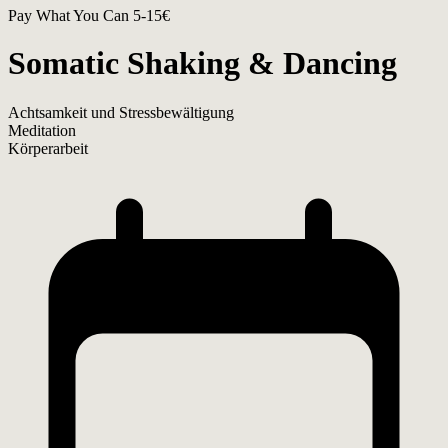
Pay What You Can 5-15€
Somatic Shaking & Dancing
Achtsamkeit und Stressbewältigung
Meditation
Körperarbeit