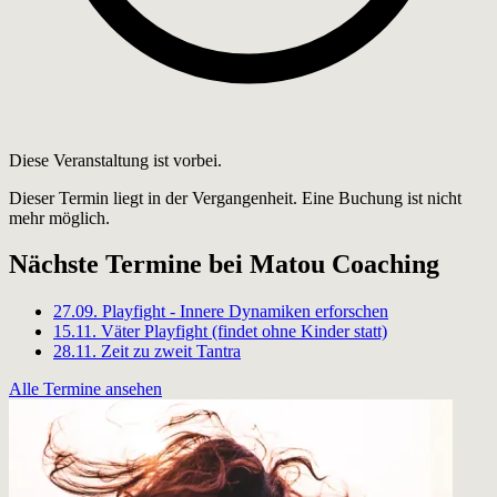
Diese Veranstaltung ist vorbei.
Dieser Termin liegt in der Vergangenheit. Eine Buchung ist nicht
mehr möglich.
Nächste Termine bei Matou Coaching
27.09.
Playfight - Innere Dynamiken erforschen
15.11.
Väter Playfight (findet ohne Kinder statt)
28.11.
Zeit zu zweit Tantra
Alle Termine ansehen