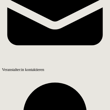
Veranstalter:in kontaktieren