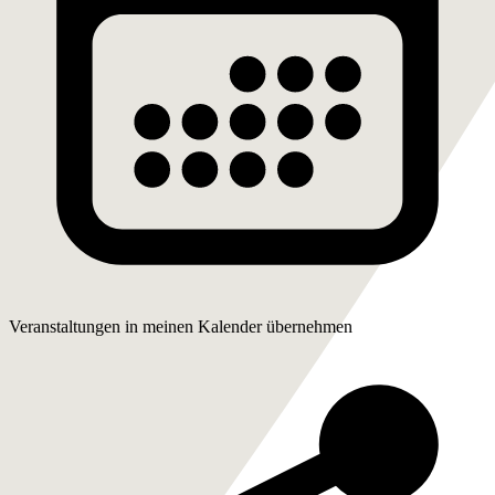
Veranstaltungen in meinen Kalender übernehmen