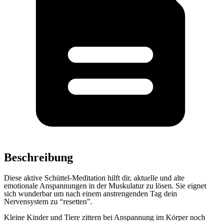
Beschreibung
Diese aktive Schüttel-Meditation hilft dir, aktuelle und alte
emotionale Anspannungen in der Muskulatur zu lösen. Sie eignet
sich wunderbar um nach einem anstrengenden Tag dein
Nervensystem zu “resetten”.
Kleine Kinder und Tiere zittern bei Anspannung im Körper noch