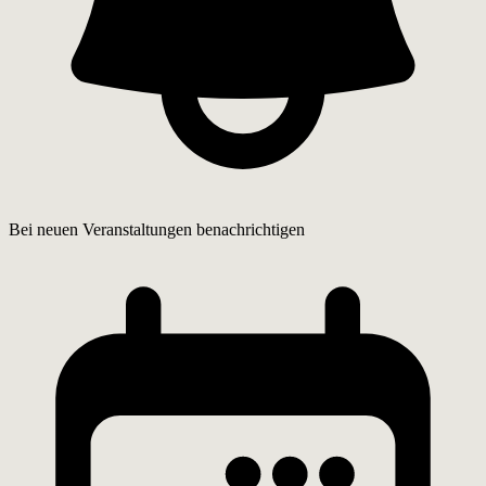
Bei neuen Veranstaltungen benachrichtigen