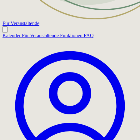
Für Veranstaltende
Kalender
Für Veranstaltende
Funktionen
FAQ