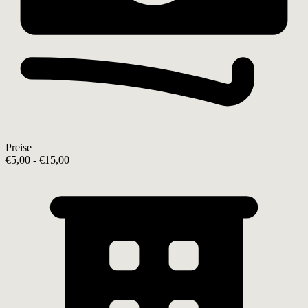
Preise
€5,00 - €15,00