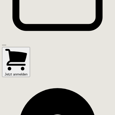
—
Jetzt anmelden