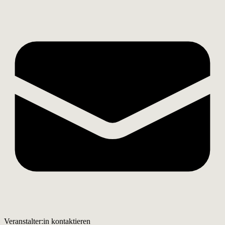
Veranstalter:in kontaktieren