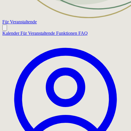
Für Veranstaltende
Kalender
Für Veranstaltende
Funktionen
FAQ