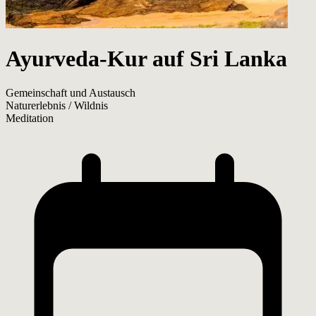
Ayurveda-Kur auf Sri Lanka
Gemeinschaft und Austausch
Naturerlebnis / Wildnis
Meditation