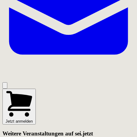
Jetzt anmelden
Weitere Veranstaltungen auf sei.jetzt