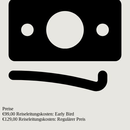
Preise
€99,00 Reiseleitungskosten: Early Bird
€129,00 Reiseleitungskosten: Regulärer Preis