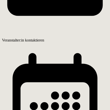
Veranstalter:in kontaktieren