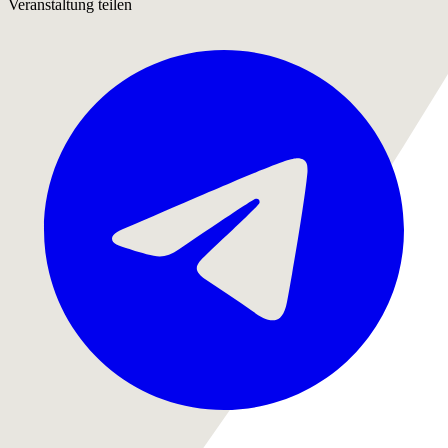
Veranstaltung teilen