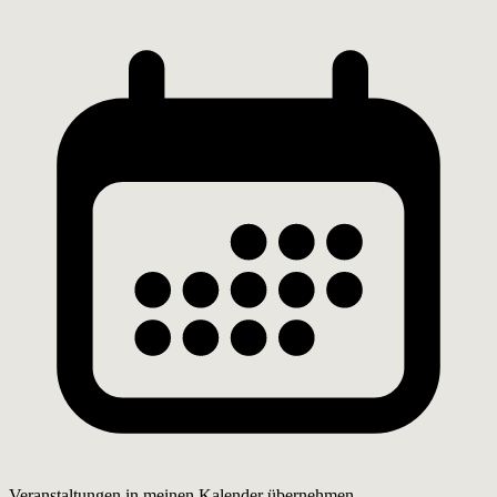
Veranstaltungen in meinen Kalender übernehmen