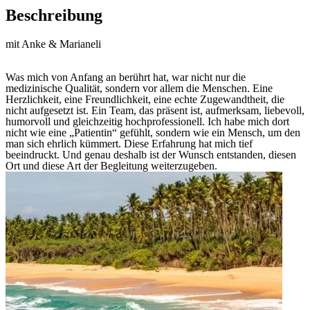
Beschreibung
mit Anke & Marianeli
Was mich von Anfang an berührt hat, war nicht nur die
medizinische Qualität, sondern vor allem die Menschen. Eine
Herzlichkeit, eine Freundlichkeit, eine echte Zugewandtheit, die
nicht aufgesetzt ist. Ein Team, das präsent ist, aufmerksam, liebevoll,
humorvoll und gleichzeitig hochprofessionell. Ich habe mich dort
nicht wie eine „Patientin“ gefühlt, sondern wie ein Mensch, um den
man sich ehrlich kümmert. Diese Erfahrung hat mich tief
beeindruckt. Und genau deshalb ist der Wunsch entstanden, diesen
Ort und diese Art der Begleitung weiterzugeben.