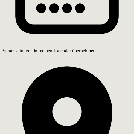
Veranstaltungen in meinen Kalender übernehmen