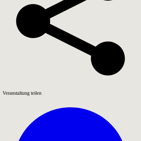
Veranstaltung teilen