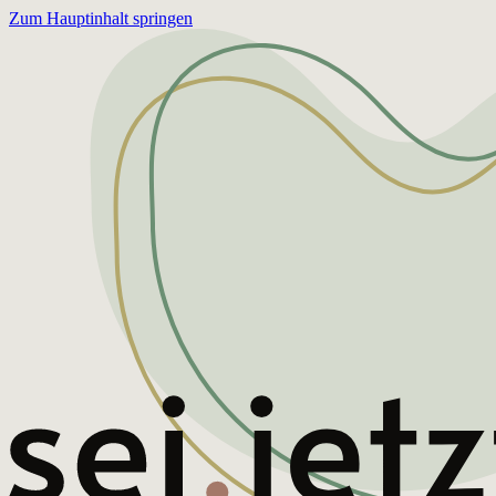
Zum Hauptinhalt springen