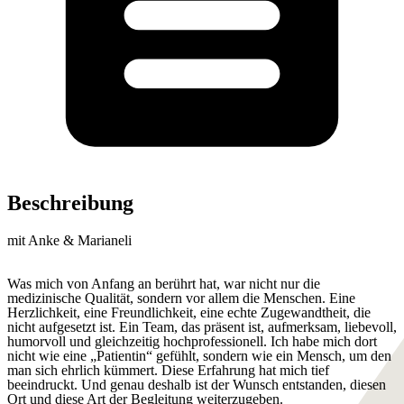
Beschreibung
mit Anke & Marianeli
Was mich von Anfang an berührt hat, war nicht nur die
medizinische Qualität, sondern vor allem die Menschen. Eine
Herzlichkeit, eine Freundlichkeit, eine echte Zugewandtheit, die
nicht aufgesetzt ist. Ein Team, das präsent ist, aufmerksam, liebevoll,
humorvoll und gleichzeitig hochprofessionell. Ich habe mich dort
nicht wie eine „Patientin“ gefühlt, sondern wie ein Mensch, um den
man sich ehrlich kümmert. Diese Erfahrung hat mich tief
beeindruckt. Und genau deshalb ist der Wunsch entstanden, diesen
Ort und diese Art der Begleitung weiterzugeben.