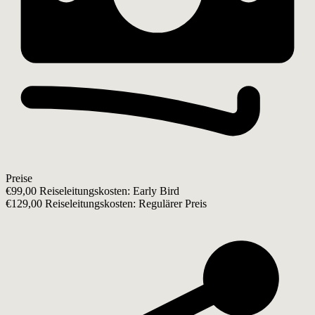
Preise
€99,00 Reiseleitungskosten: Early Bird
€129,00 Reiseleitungskosten: Regulärer Preis