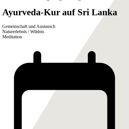
Ayurveda-Kur auf Sri Lanka
Gemeinschaft und Austausch
Naturerlebnis / Wildnis
Meditation