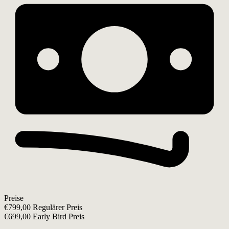
Preise
€799,00 Regulärer Preis
€699,00 Early Bird Preis