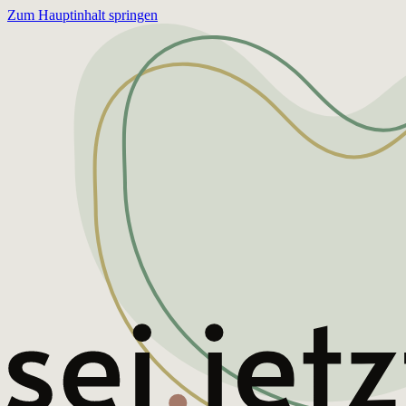
Zum Hauptinhalt springen