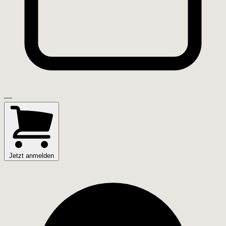
—
Jetzt anmelden