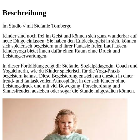
Beschreibung
im Studio // mit Stefanie Tomberge
Kinder sind noch frei im Geist und können sich ganz wunderbar auf
neue Dinge einlassen. Sie haben den Entdeckergeist in sich, können
sich spielerisch begeistern und ihrer Fantasie freien Lauf lassen.
Kinderyoga bietet ihnen dafür einen Raum ohne Druck und
Leistungserwartungen.
In dieser Fortbildung zeigt dir Stefanie, Sozialpädagogin, Coach und
Yogalehrerin, wie du Kinder spielerisch für die Yoga-Praxis
begeistern kannst. Diese Begeisterung entsteht am ehesten in einer
freud- und fantasievollen Atmosphäre, in der sich Kinder ohne
Leistungsdruck und mit viel Bewegung, Forscherdrang und
Sinnesfreuden ausleben oder sogar die Stunde mitgestalten können.