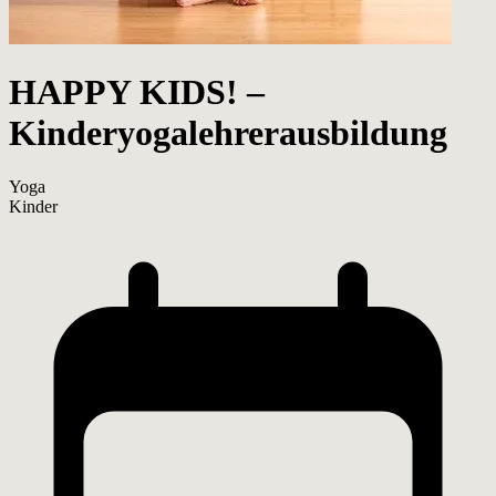
HAPPY KIDS! –
Kinderyogalehrerausbildung
Yoga
Kinder