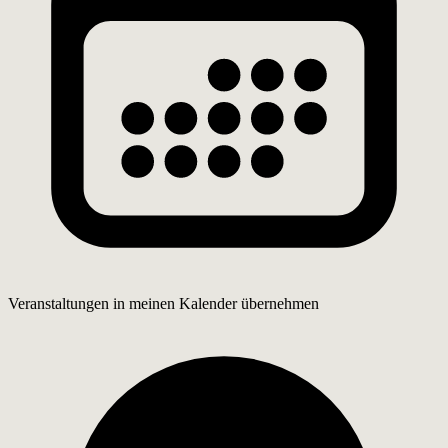
Veranstaltungen in meinen Kalender übernehmen