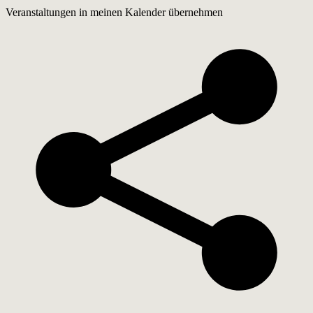
Veranstaltungen in meinen Kalender übernehmen