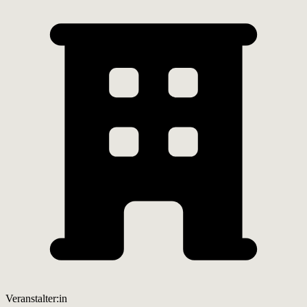
Veranstalter:in