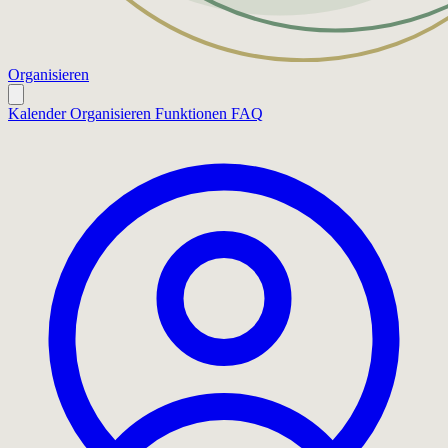
Organisieren
Kalender
Organisieren
Funktionen
FAQ