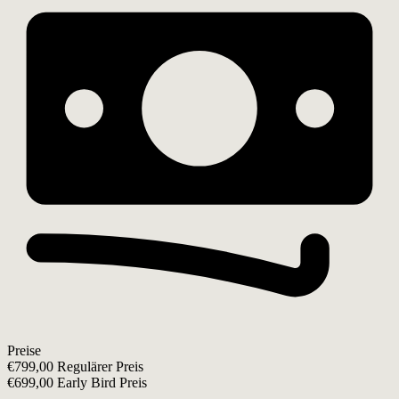
Preise
€799,00 Regulärer Preis
€699,00 Early Bird Preis