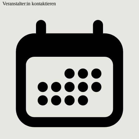
Veranstalter:in kontaktieren