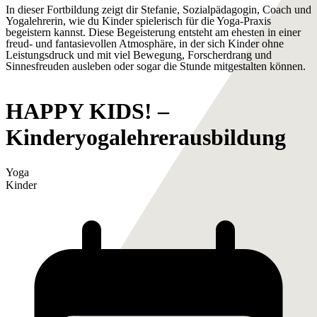
In dieser Fortbildung zeigt dir Stefanie, Sozialpädagogin, Coach und
Yogalehrerin, wie du Kinder spielerisch für die Yoga-Praxis
begeistern kannst. Diese Begeisterung entsteht am ehesten in einer
freud- und fantasievollen Atmosphäre, in der sich Kinder ohne
Leistungsdruck und mit viel Bewegung, Forscherdrang und
Sinnesfreuden ausleben oder sogar die Stunde mitgestalten können.
HAPPY KIDS! –
Kinderyogalehrerausbildung
Yoga
Kinder