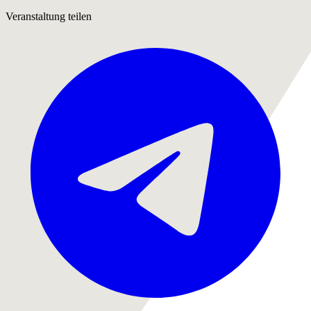
Veranstaltung teilen