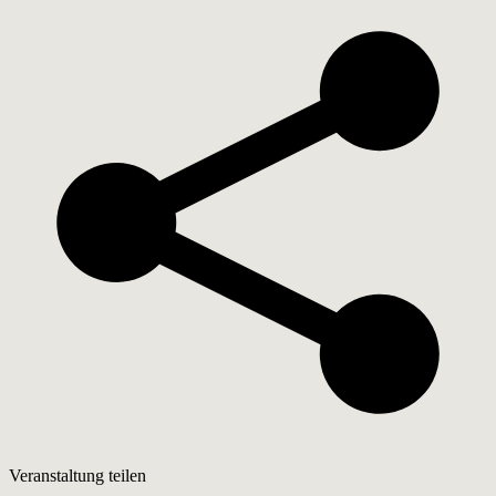
Veranstaltung teilen