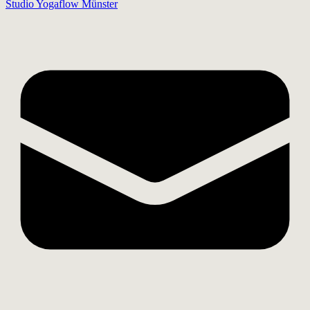
Studio Yogaflow Münster