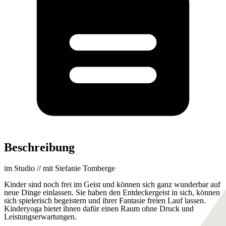
Beschreibung
im Studio // mit Stefanie Tomberge
Kinder sind noch frei im Geist und können sich ganz wunderbar auf
neue Dinge einlassen. Sie haben den Entdeckergeist in sich, können
sich spielerisch begeistern und ihrer Fantasie freien Lauf lassen.
Kinderyoga bietet ihnen dafür einen Raum ohne Druck und
Leistungserwartungen.