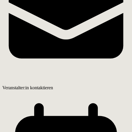
Veranstalter:in kontaktieren