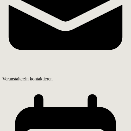
Veranstalter:in kontaktieren