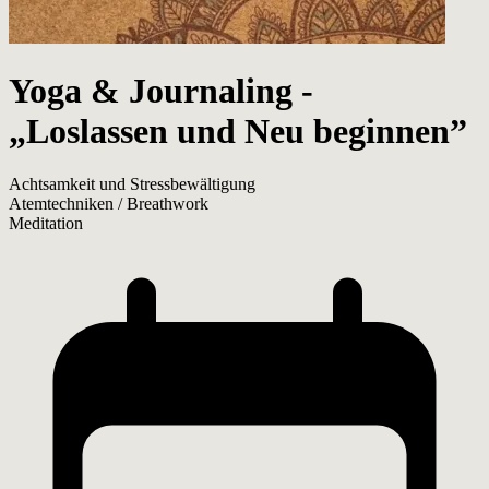
Yoga & Journaling -
„Loslassen und Neu beginnen”
Achtsamkeit und Stressbewältigung
Atemtechniken / Breathwork
Meditation