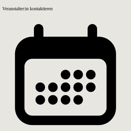
Veranstalter:in kontaktieren