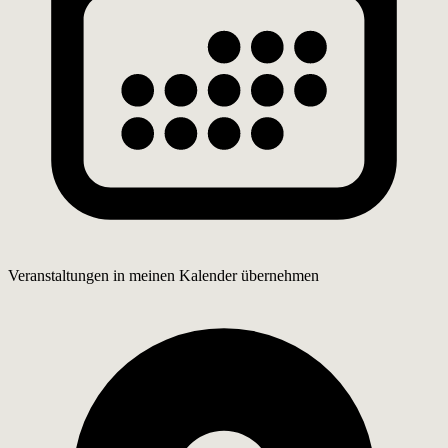
Veranstaltungen in meinen Kalender übernehmen