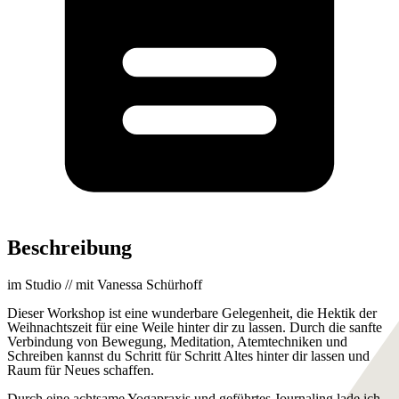
Beschreibung
im Studio // mit Vanessa Schürhoff
Dieser Workshop ist eine wunderbare Gelegenheit, die Hektik der
Weihnachtszeit für eine Weile hinter dir zu lassen. Durch die sanfte
Verbindung von Bewegung, Meditation, Atemtechniken und
Schreiben kannst du Schritt für Schritt Altes hinter dir lassen und
Raum für Neues schaffen.
Durch eine achtsame Yogapraxis und geführtes Journaling lade ich