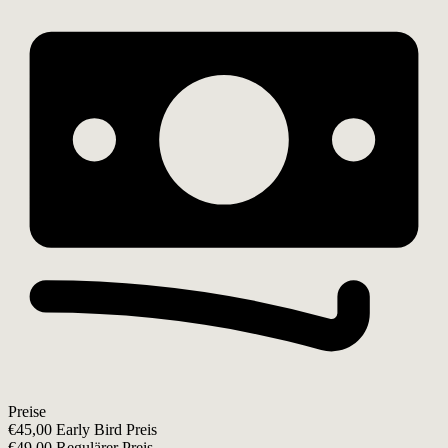
Preise
€45,00 Early Bird Preis
€49,00 Regulärer Preis