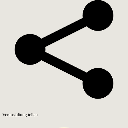
Veranstaltung teilen