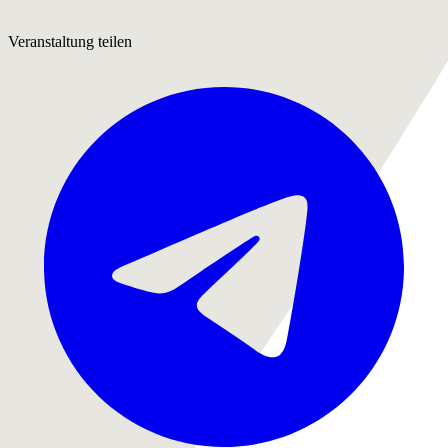
Veranstaltung teilen