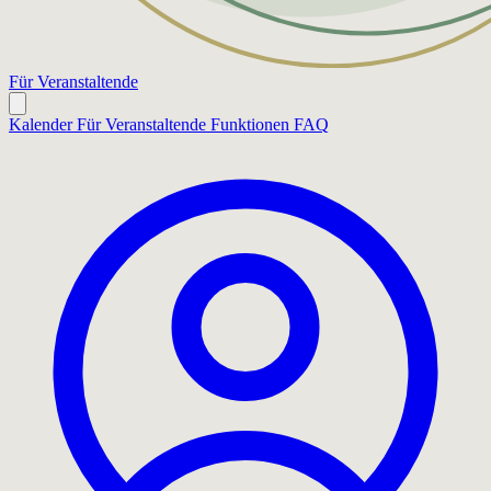
Für Veranstaltende
Kalender
Für Veranstaltende
Funktionen
FAQ