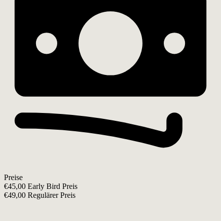
Preise
€45,00 Early Bird Preis
€49,00 Regulärer Preis