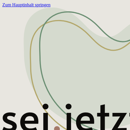
Zum Hauptinhalt springen