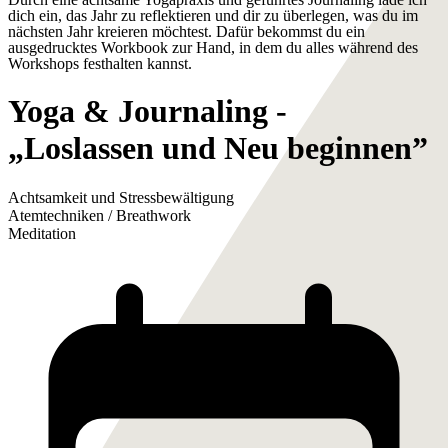
dich ein, das Jahr zu reflektieren und dir zu überlegen, was du im
nächsten Jahr kreieren möchtest. Dafür bekommst du ein
ausgedrucktes Workbook zur Hand, in dem du alles während des
Workshops festhalten kannst.
Yoga & Journaling -
„Loslassen und Neu beginnen”
Achtsamkeit und Stressbewältigung
Atemtechniken / Breathwork
Meditation