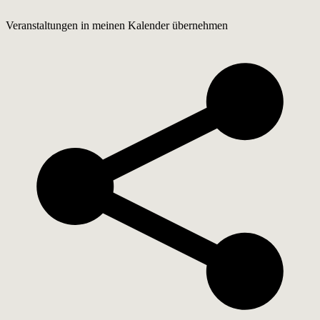
Veranstaltungen in meinen Kalender übernehmen