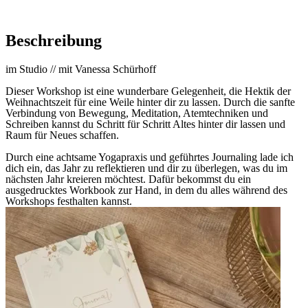
Beschreibung
im Studio // mit Vanessa Schürhoff
Dieser Workshop ist eine wunderbare Gelegenheit, die Hektik der
Weihnachtszeit für eine Weile hinter dir zu lassen. Durch die sanfte
Verbindung von Bewegung, Meditation, Atemtechniken und
Schreiben kannst du Schritt für Schritt Altes hinter dir lassen und
Raum für Neues schaffen.
Durch eine achtsame Yogapraxis und geführtes Journaling lade ich
dich ein, das Jahr zu reflektieren und dir zu überlegen, was du im
nächsten Jahr kreieren möchtest. Dafür bekommst du ein
ausgedrucktes Workbook zur Hand, in dem du alles während des
Workshops festhalten kannst.