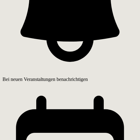
Bei neuen Veranstaltungen benachrichtigen