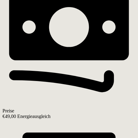
Preise
€49,00 Energieausgleich