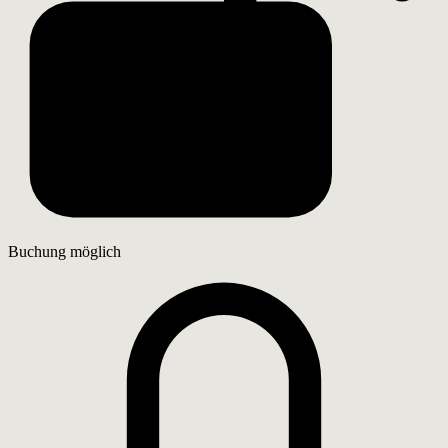
Buchung möglich