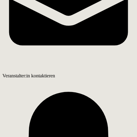
Veranstalter:in kontaktieren