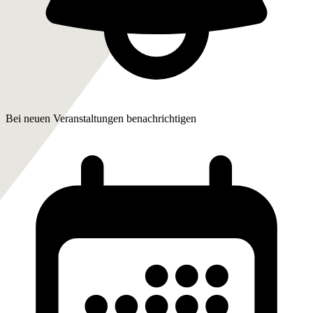
Bei neuen Veranstaltungen benachrichtigen