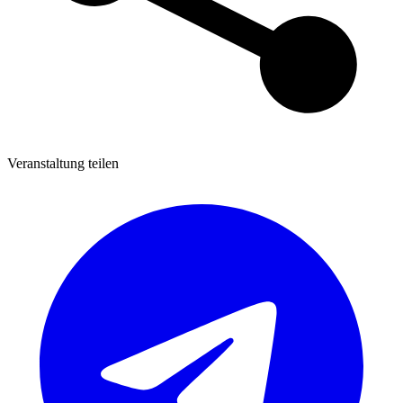
Veranstaltung teilen