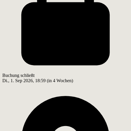
Buchung schließt
Di., 1. Sep 2026, 18:59 (in 4 Wochen)