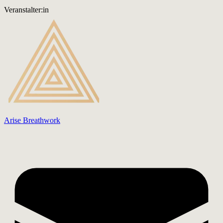
Veranstalter:in
Arise Breathwork