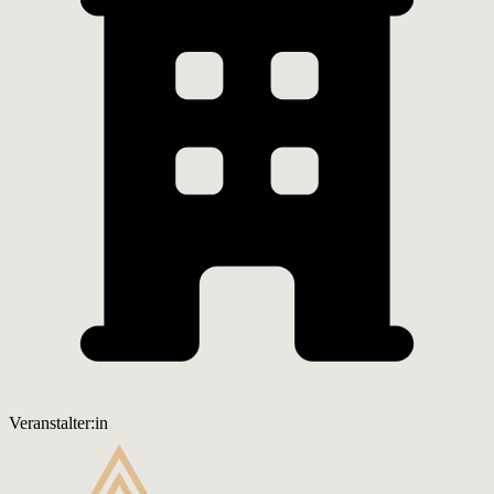
Veranstalter:in