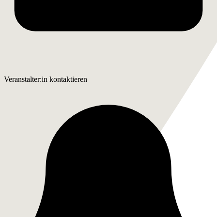
Veranstalter:in kontaktieren