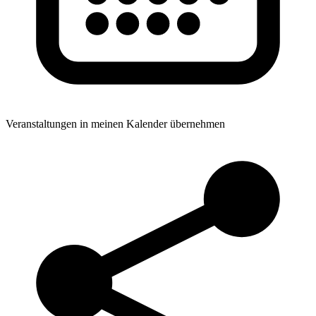
Veranstaltungen in meinen Kalender übernehmen