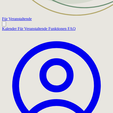
Für Veranstaltende
Kalender
Für Veranstaltende
Funktionen
FAQ