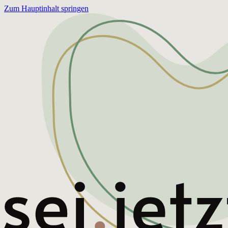
Zum Hauptinhalt springen