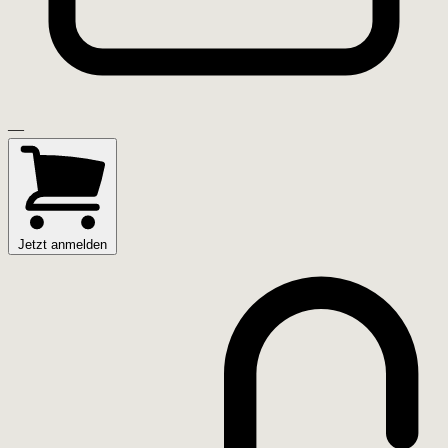
—
Jetzt anmelden