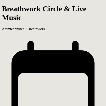
Breathwork Circle & Live
Music
Atemtechniken / Breathwork