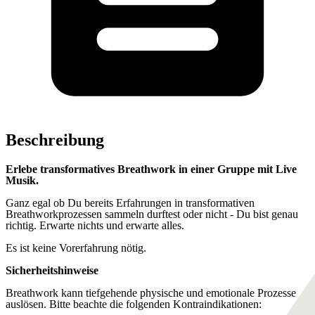
Beschreibung
Erlebe transformatives Breathwork in einer Gruppe mit Live
Musik.
Ganz egal ob Du bereits Erfahrungen in transformativen
Breathworkprozessen sammeln durftest oder nicht - Du bist genau
richtig. Erwarte nichts und erwarte alles.
Es ist keine Vorerfahrung nötig.
Sicherheitshinweise
Breathwork kann tiefgehende physische und emotionale Prozesse
auslösen. Bitte beachte die folgenden Kontraindikationen: