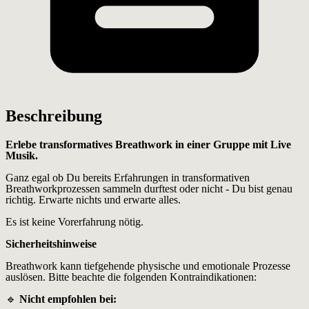
Beschreibung
Erlebe transformatives Breathwork in einer Gruppe mit Live
Musik.
Ganz egal ob Du bereits Erfahrungen in transformativen
Breathworkprozessen sammeln durftest oder nicht - Du bist genau
richtig. Erwarte nichts und erwarte alles.
Es ist keine Vorerfahrung nötig.
Sicherheitshinweise
Breathwork kann tiefgehende physische und emotionale Prozesse
auslösen. Bitte beachte die folgenden Kontraindikationen:
🔹
Nicht empfohlen bei: