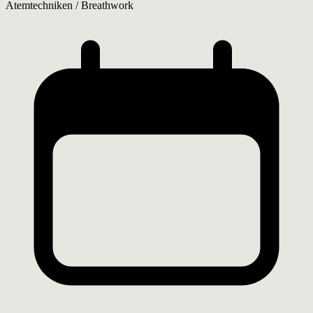
Atemtechniken / Breathwork