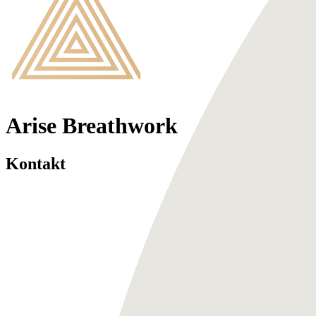
Arise Breathwork
Kontakt