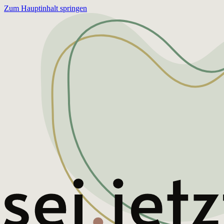
Zum Hauptinhalt springen