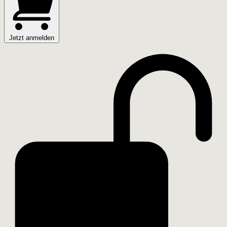
Jetzt anmelden