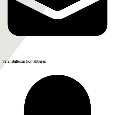
Veranstalter:in kontaktieren