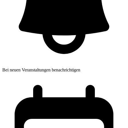
Bei neuen Veranstaltungen benachrichtigen