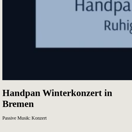
Handpan Winterkonzert in
Bremen
Passive Musik: Konzert