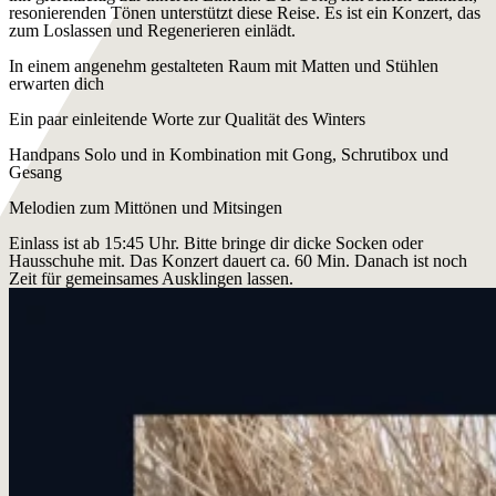
resonierenden Tönen unterstützt diese Reise. Es ist ein Konzert, das
zum Loslassen und Regenerieren einlädt.
In einem angenehm gestalteten Raum mit Matten und Stühlen
erwarten dich
Ein paar einleitende Worte zur Qualität des Winters
Handpans Solo und in Kombination mit Gong, Schrutibox und
Gesang
Melodien zum Mittönen und Mitsingen
Einlass ist ab 15:45 Uhr. Bitte bringe dir dicke Socken oder
Hausschuhe mit. Das Konzert dauert ca. 60 Min. Danach ist noch
Zeit für gemeinsames Ausklingen lassen.