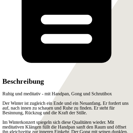
Beschreibung
Ruhig und meditativ - mit Handpan, Gong und Schrutibox
Der Winter ist zugleich ein Ende und ein Neuanfang. Er fordert uns
auf, nach innen zu schauen und Ruhe zu finden. Er steht für
Besinnung, Rückzug und die Kraft der Stille.
Im Winterkonzert spiegeln sich diese Qualitäten wieder. Mit
meditativen Klängen füllt die Handpan sanft den Raum und öffnet
ihn gleichzeitig zur inneren Einkehr. Der Gong mit seinen dunklen,