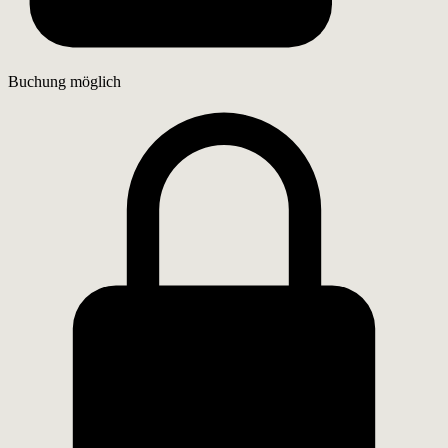
Buchung möglich