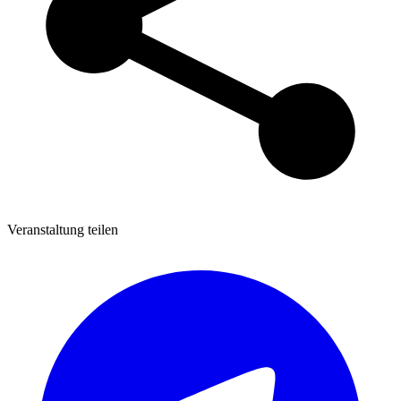
Veranstaltung teilen