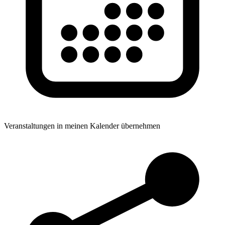
Veranstaltungen in meinen Kalender übernehmen