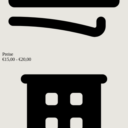
Preise
€15,00 - €20,00