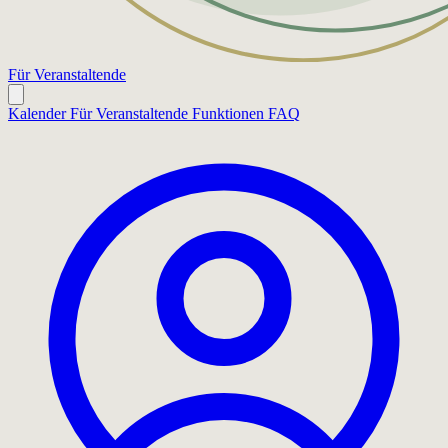
Für Veranstaltende
Kalender
Für Veranstaltende
Funktionen
FAQ