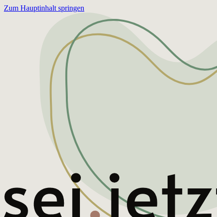
Zum Hauptinhalt springen