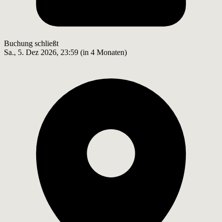
Buchung schließt
Sa., 5. Dez 2026, 23:59 (in 4 Monaten)