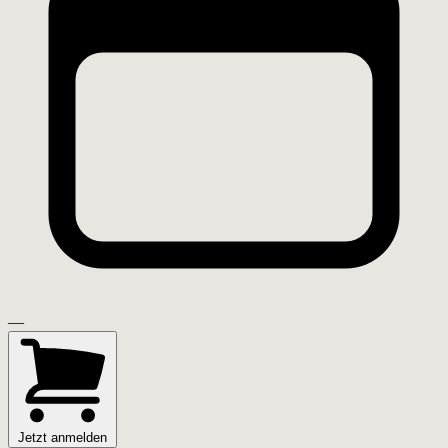
—
Jetzt anmelden