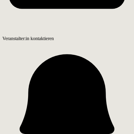
Veranstalter:in kontaktieren