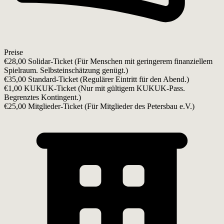
Preise
€28,00 Solidar-Ticket (
Für Menschen mit geringerem finanziellem
Spielraum. Selbsteinschätzung genügt.
)
€35,00 Standard-Ticket (
Regulärer Eintritt für den Abend.
)
€1,00 KUKUK-Ticket (
Nur mit gültigem KUKUK-Pass.
Begrenztes Kontingent.
)
€25,00 Mitglieder-Ticket (
Für Mitglieder des Petersbau e.V.
)