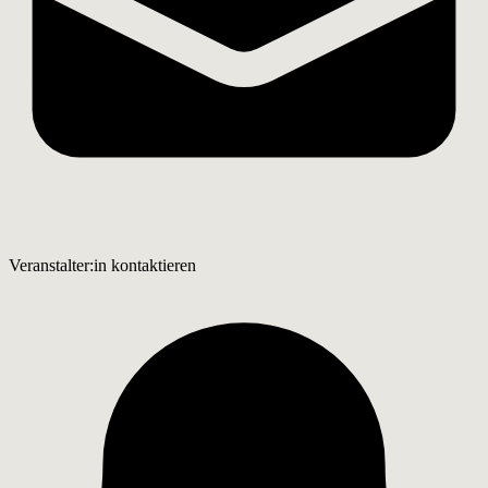
Veranstalter:in kontaktieren