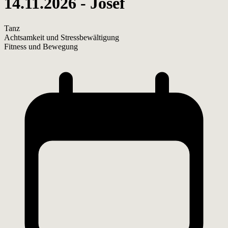
14.11.2026 - Josef
Tanz
Achtsamkeit und Stressbewältigung
Fitness und Bewegung