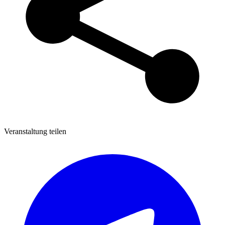
Veranstaltung teilen