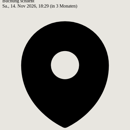
Buchung schließt
Sa., 14. Nov 2026, 18:29 (in 3 Monaten)