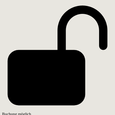
Buchung möglich