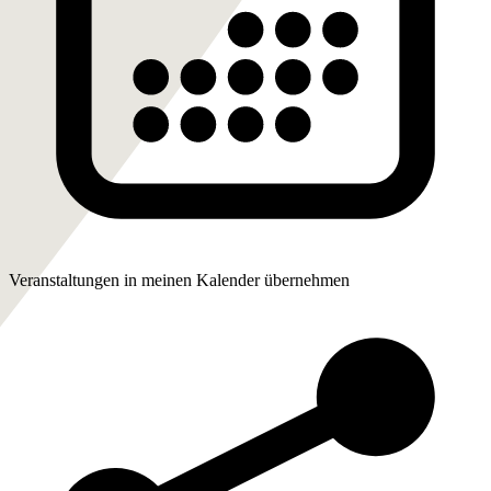
Veranstaltungen in meinen Kalender übernehmen