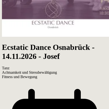
Ecstatic Dance Osnabrück -
14.11.2026 - Josef
Tanz
Achtsamkeit und Stressbewältigung
Fitness und Bewegung