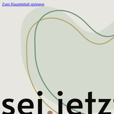
Zum Hauptinhalt springen