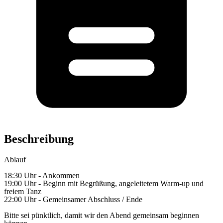
Beschreibung
Ablauf
18:30 Uhr - Ankommen
19:00 Uhr - Beginn mit Begrüßung, angeleitetem Warm-up und
freiem Tanz
22:00 Uhr - Gemeinsamer Abschluss / Ende
Bitte sei pünktlich, damit wir den Abend gemeinsam beginnen