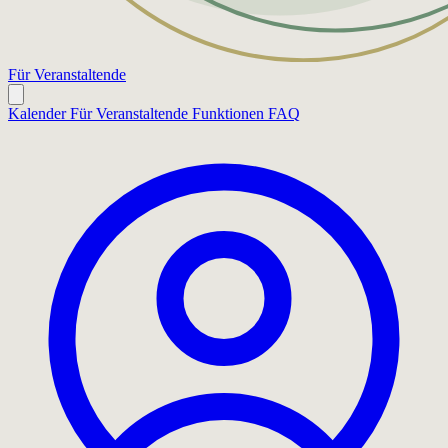
Für Veranstaltende
Kalender
Für Veranstaltende
Funktionen
FAQ