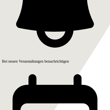
Bei neuen Veranstaltungen benachrichtigen