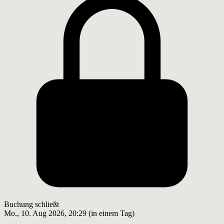
Buchung schließt
Mo., 10. Aug 2026, 20:29 (in einem Tag)