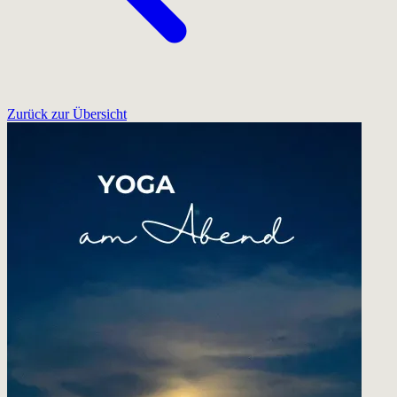
Zurück zur Übersicht