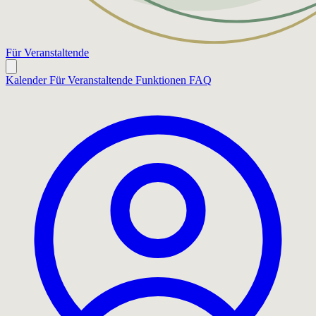
Für Veranstaltende
Kalender
Für Veranstaltende
Funktionen
FAQ