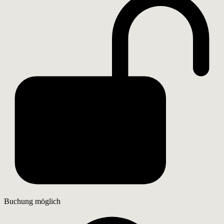
Buchung möglich