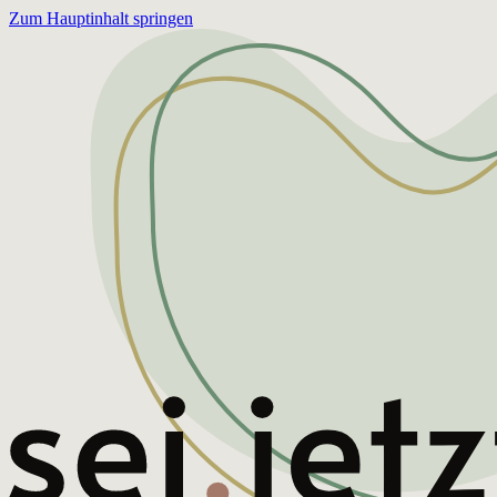
Zum Hauptinhalt springen