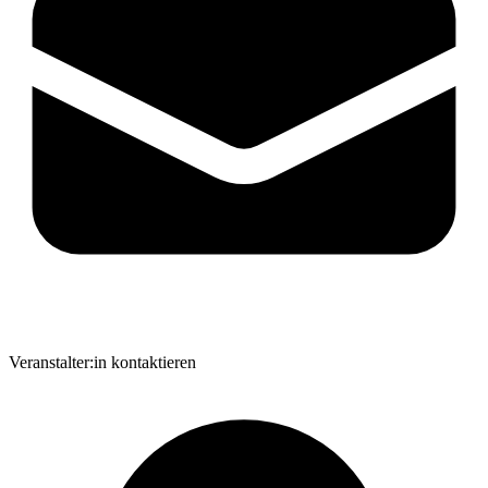
Veranstalter:in kontaktieren