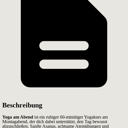
Beschreibung
Yoga am Abend
ist ein ruhiger 60-minütiger Yogakurs am
Montagabend, der dich dabei unterstützt, den Tag bewusst
abzuschließen. Sanfte Asanas, achtsame Atemübungen und