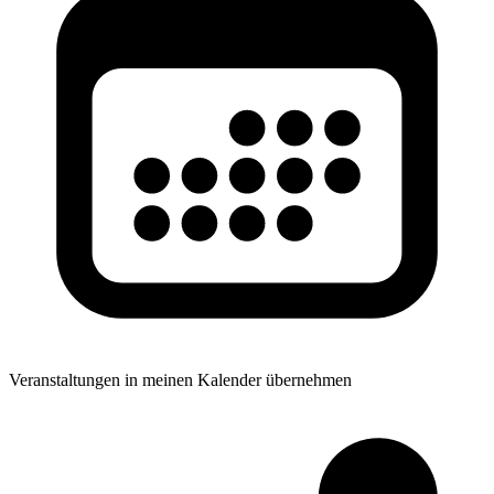
Veranstaltungen in meinen Kalender übernehmen