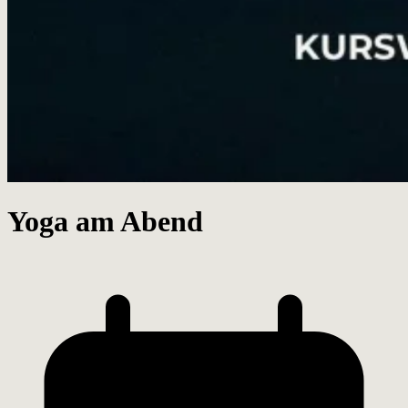
Yoga am Abend