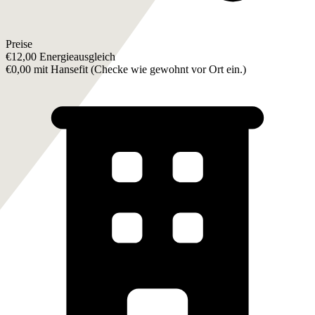
Preise
€12,00 Energieausgleich
€0,00 mit Hansefit (
Checke wie gewohnt vor Ort ein.
)