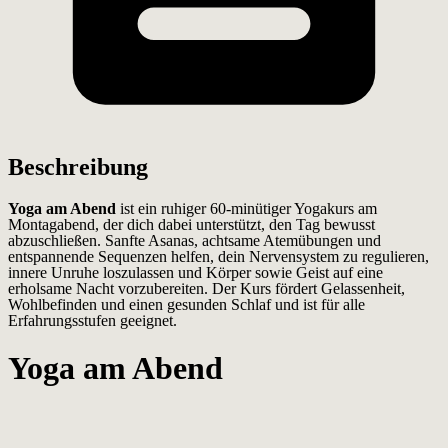
Beschreibung
Yoga am Abend
ist ein ruhiger 60-minütiger Yogakurs am
Montagabend, der dich dabei unterstützt, den Tag bewusst
abzuschließen. Sanfte Asanas, achtsame Atemübungen und
entspannende Sequenzen helfen, dein Nervensystem zu regulieren,
innere Unruhe loszulassen und Körper sowie Geist auf eine
erholsame Nacht vorzubereiten. Der Kurs fördert Gelassenheit,
Wohlbefinden und einen gesunden Schlaf und ist für alle
Erfahrungsstufen geeignet.
Yoga am Abend