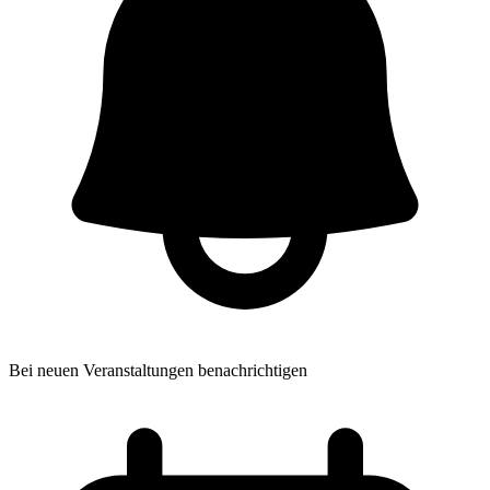
Bei neuen Veranstaltungen benachrichtigen