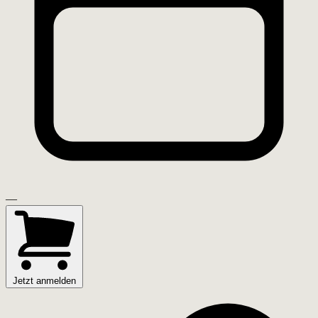
—
Jetzt anmelden