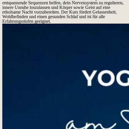
entspannende Sequenzen helfen, dein Nervensystem zu regulieren,
innere Unruhe loszulassen und Körper sowie Geist auf eine
erholsame Nacht vorzubereiten. Der Kurs fördert Gelassenheit,
Wohlbefinden und einen gesunden Schlaf und ist für alle
Erfahrungsstufen geeignet.