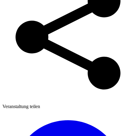
Veranstaltung teilen