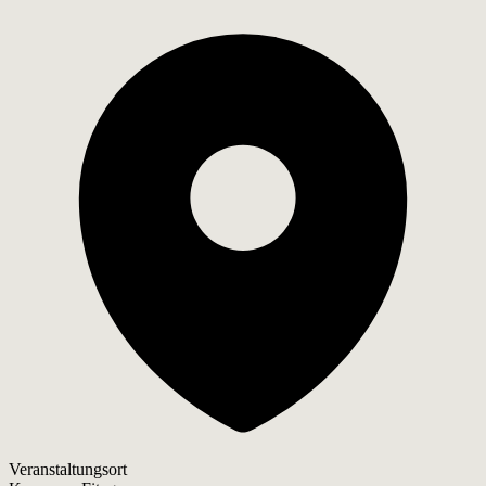
Veranstaltungsort