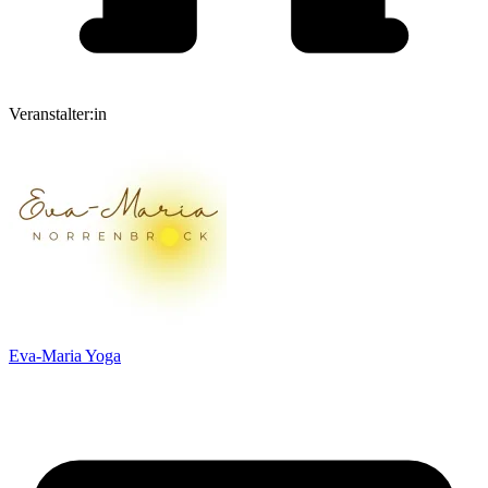
Veranstalter:in
Eva-Maria Yoga