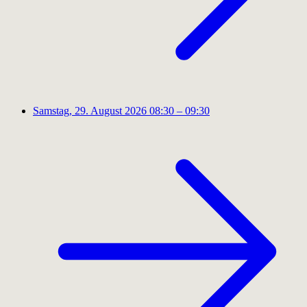
Samstag, 29. August 2026
08:30 – 09:30