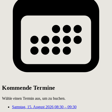
Kommende Termine
Wähle einen Termin aus, um zu buchen.
Samstag, 15. August 2026
08:30 – 09:30