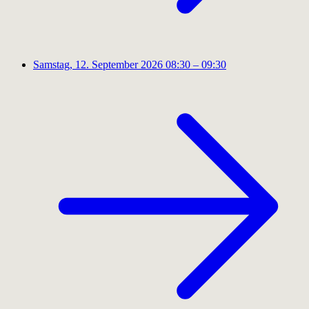
Samstag, 12. September 2026
08:30 – 09:30