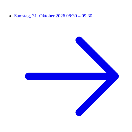
Samstag, 31. Oktober 2026
08:30 – 09:30