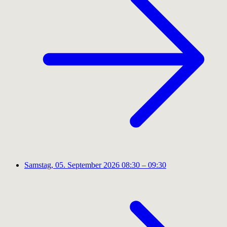
Samstag, 05. September 2026
08:30 – 09:30