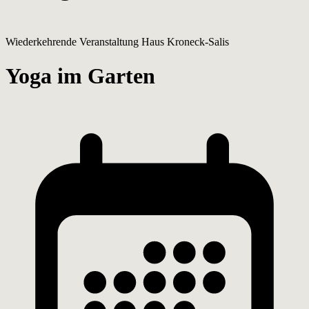
Wiederkehrende Veranstaltung
Haus Kroneck-Salis
Yoga im Garten