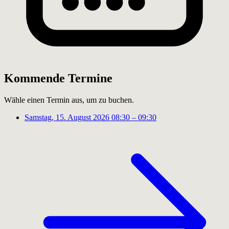
Kommende Termine
Wähle einen Termin aus, um zu buchen.
Samstag, 15. August 2026
08:30 – 09:30