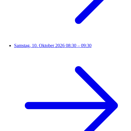
Samstag, 10. Oktober 2026
08:30 – 09:30