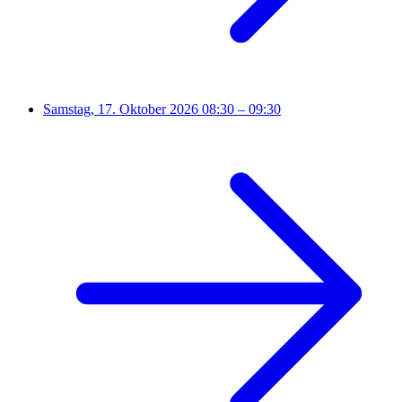
Samstag, 17. Oktober 2026
08:30 – 09:30