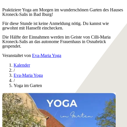
Praktiziere Yoga am Morgen im wunderschönen Garten des Hauses
Kroneck-Salis in Bad Iburg!
Für diese Stunde ist keine Anmeldung nötig. Du kannst wie
gewohnt mit Hansefit einchecken.
Die Hälfte der Einnahmen werden im Geiste von Cilli-Maria
Kroneck-Salis an das autonome Frauenhaus in Osnabrück
gespendet.
Veranstaltet von
Eva-Maria Yoga
Kalender
/
Eva-Maria Yoga
/
Yoga im Garten