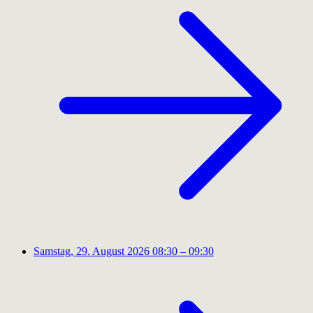
Samstag, 29. August 2026
08:30 – 09:30