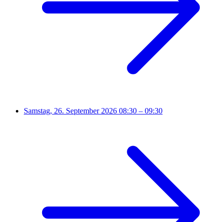
Samstag, 26. September 2026
08:30 – 09:30