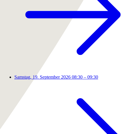
Samstag, 19. September 2026
08:30 – 09:30