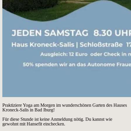
Praktiziere Yoga am Morgen im wunderschönen Garten des Hauses
Kroneck-Salis in Bad Iburg!
Für diese Stunde ist keine Anmeldung nötig. Du kannst wie
gewohnt mit Hansefit einchecken.