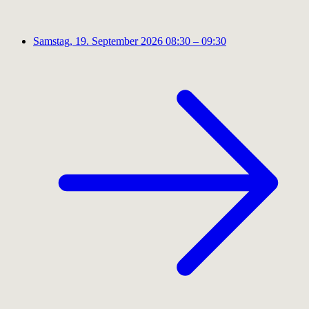
Samstag, 19. September 2026
08:30 – 09:30