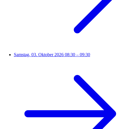
Samstag, 03. Oktober 2026
08:30 – 09:30