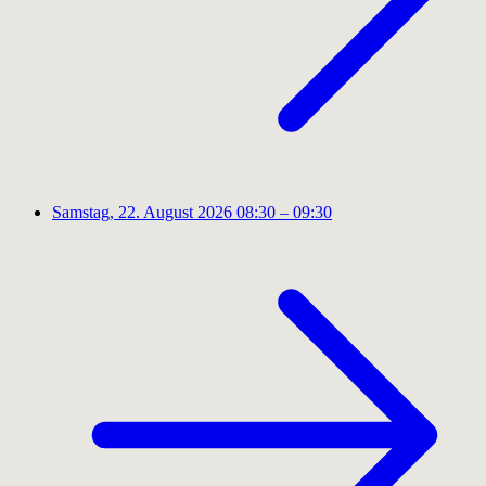
Samstag, 22. August 2026
08:30 – 09:30