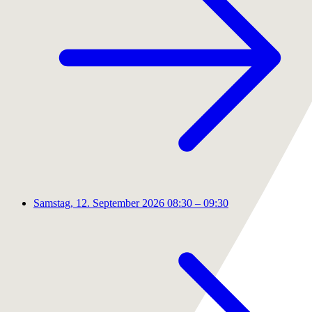
Samstag, 12. September 2026
08:30 – 09:30