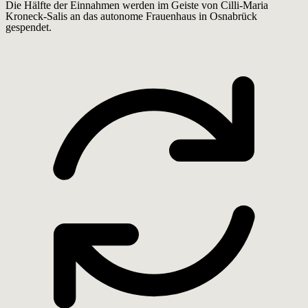
Die Hälfte der Einnahmen werden im Geiste von Cilli-Maria
Kroneck-Salis an das autonome Frauenhaus in Osnabrück
gespendet.