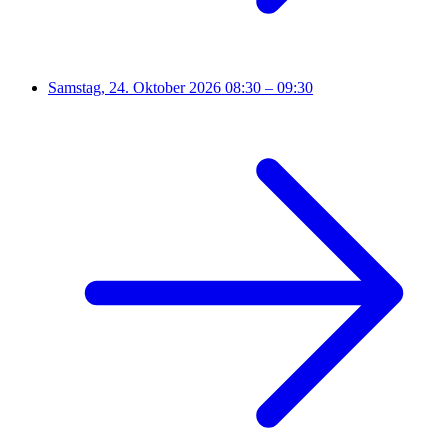
Samstag, 24. Oktober 2026
08:30 – 09:30