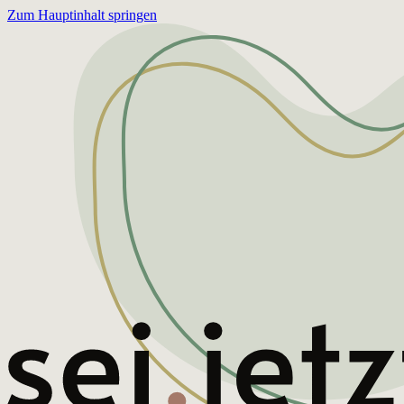
Zum Hauptinhalt springen