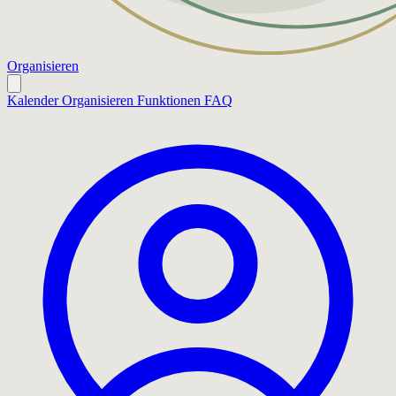
Organisieren
Kalender
Organisieren
Funktionen
FAQ