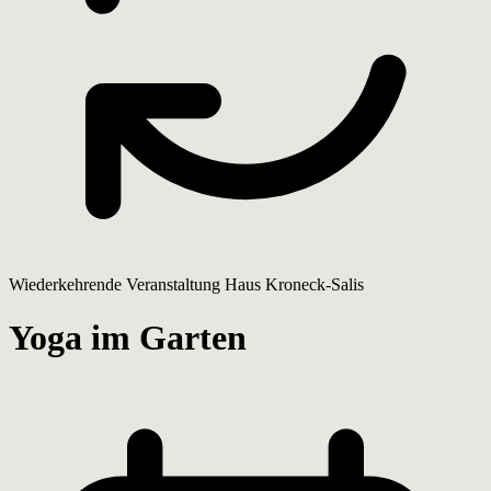
Wiederkehrende Veranstaltung
Haus Kroneck-Salis
Yoga im Garten