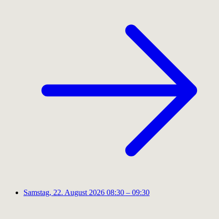
Samstag, 22. August 2026
08:30 – 09:30