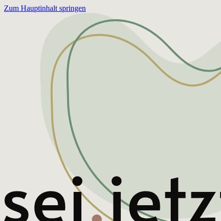
Zum Hauptinhalt springen