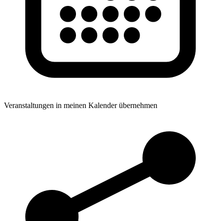
Veranstaltungen in meinen Kalender übernehmen