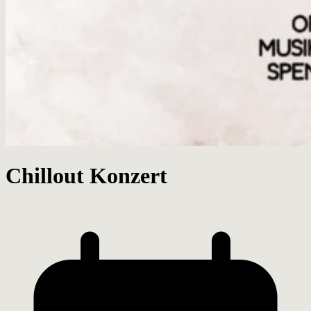
Chillout Konzert