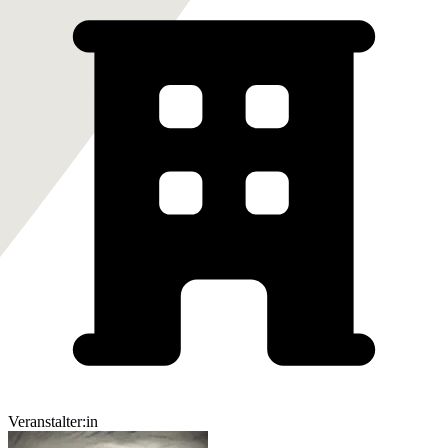
Veranstalter:in