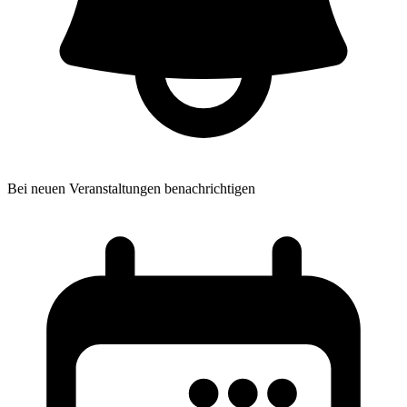
Bei neuen Veranstaltungen benachrichtigen