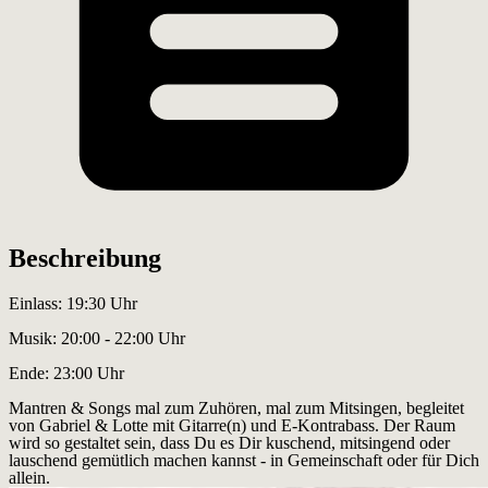
Beschreibung
Einlass: 19:30 Uhr
Musik: 20:00 - 22:00 Uhr
Ende: 23:00 Uhr
Mantren & Songs mal zum Zuhören, mal zum Mitsingen, begleitet
von Gabriel & Lotte mit Gitarre(n) und E-Kontrabass. Der Raum
wird so gestaltet sein, dass Du es Dir kuschend, mitsingend oder
lauschend gemütlich machen kannst - in Gemeinschaft oder für Dich
allein.