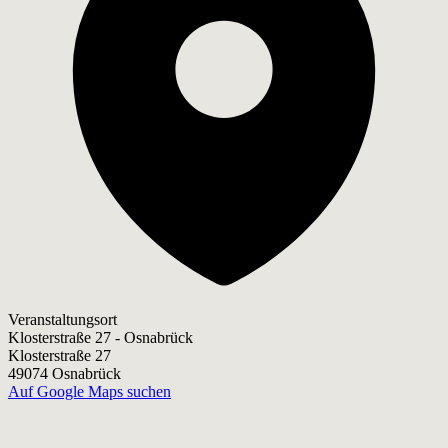
Veranstaltungsort
Klosterstraße 27 - Osnabrück
Klosterstraße 27
49074 Osnabrück
Auf Google Maps suchen