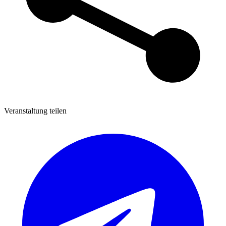
Veranstaltung teilen