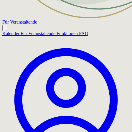
Für Veranstaltende
Kalender
Für Veranstaltende
Funktionen
FAQ