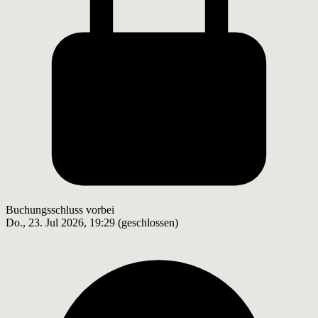
Buchungsschluss vorbei
Do., 23. Jul 2026, 19:29 (geschlossen)