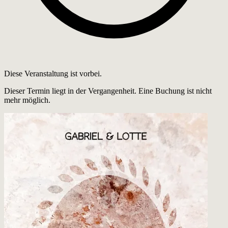
Diese Veranstaltung ist vorbei.
Dieser Termin liegt in der Vergangenheit. Eine Buchung ist nicht
mehr möglich.