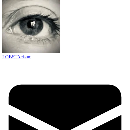
LOBSTAcisum