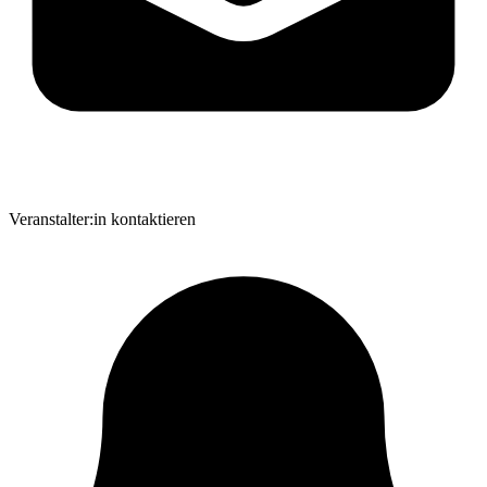
Veranstalter:in kontaktieren