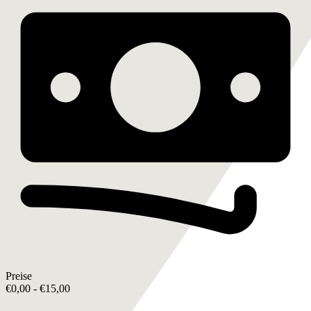
Preise
€0,00 - €15,00