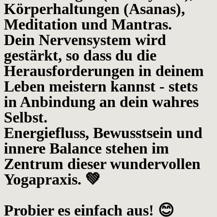
Körperhaltungen (Asanas),
Meditation und Mantras.
Dein Nervensystem wird
gestärkt, so dass du die
Herausforderungen in deinem
Leben meistern kannst - stets
in Anbindung an dein wahres
Selbst.
Energiefluss, Bewusstsein und
innere Balance stehen im
Zentrum dieser wundervollen
Yogapraxis. 💚
Probier es einfach aus! 😊