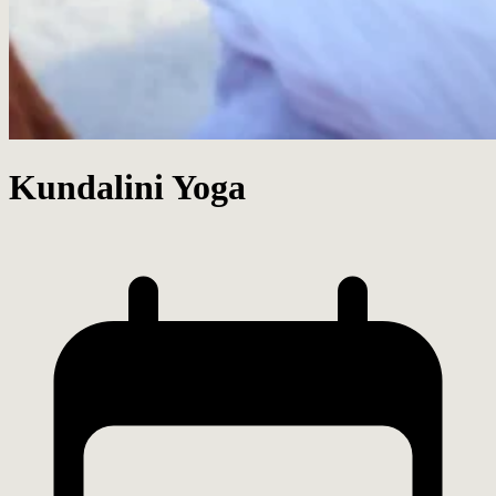
Kundalini Yoga