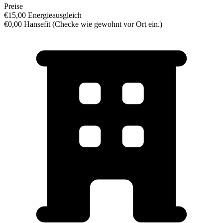
Preise
€15,00 Energieausgleich
€0,00 Hansefit (
Checke wie gewohnt vor Ort ein.
)