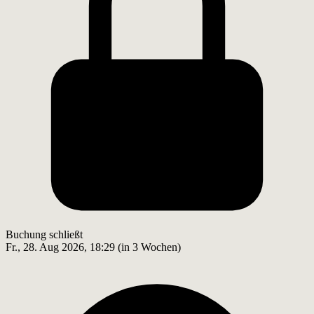
Buchung schließt
Fr., 28. Aug 2026, 18:29 (in 3 Wochen)