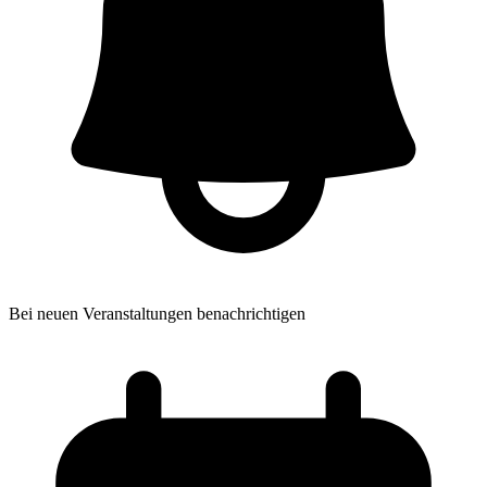
Bei neuen Veranstaltungen benachrichtigen