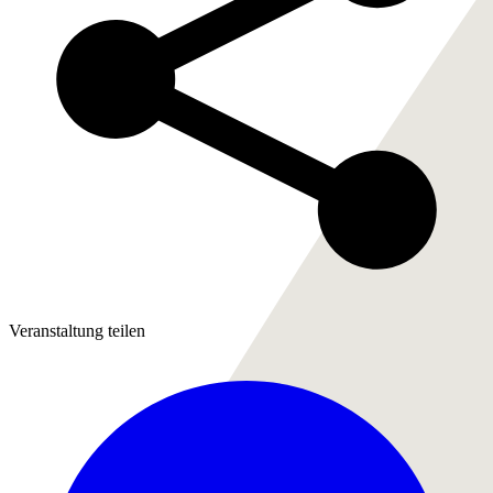
Veranstaltung teilen