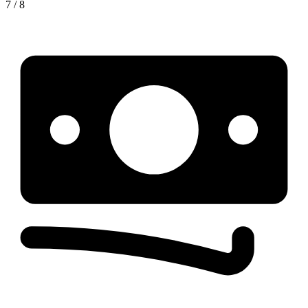
7 / 8