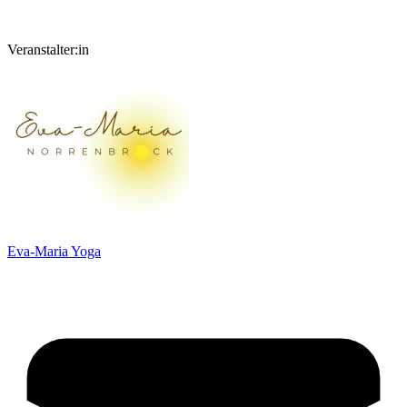
Veranstalter:in
Eva-Maria Yoga