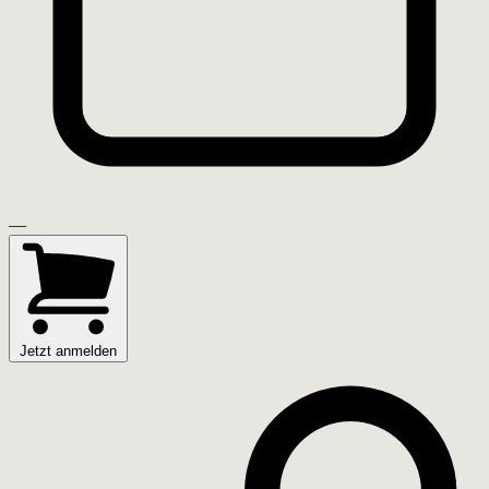
—
Jetzt anmelden