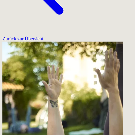
Zurück zur Übersicht