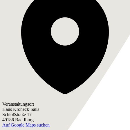
Veranstaltungsort
Haus Kroneck-Salis
Schloßstraße 17
49186 Bad Iburg
Auf Google Maps suchen