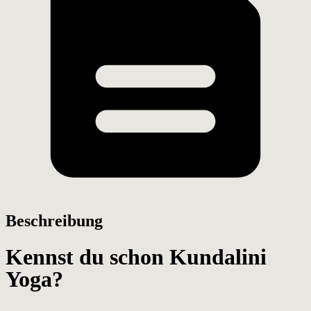
Beschreibung
Kennst du schon Kundalini
Yoga?