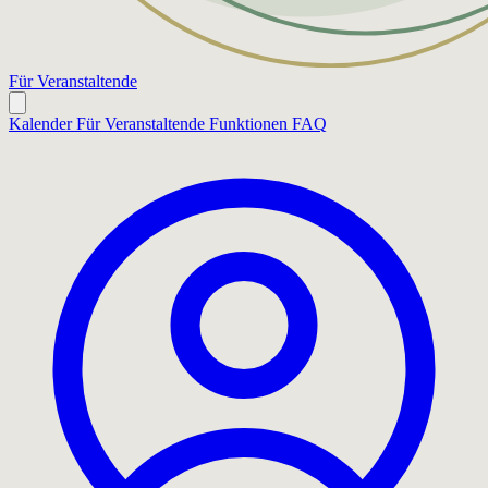
Für Veranstaltende
Kalender
Für Veranstaltende
Funktionen
FAQ