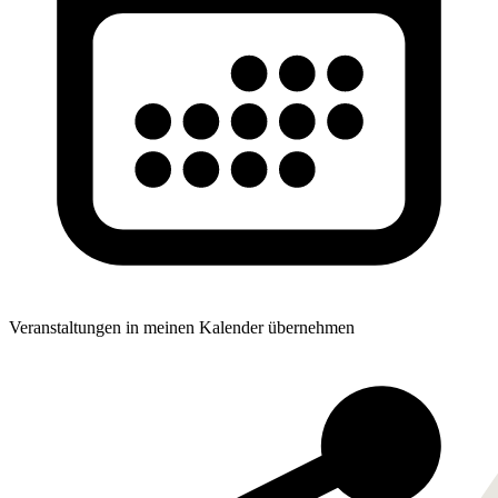
Veranstaltungen in meinen Kalender übernehmen