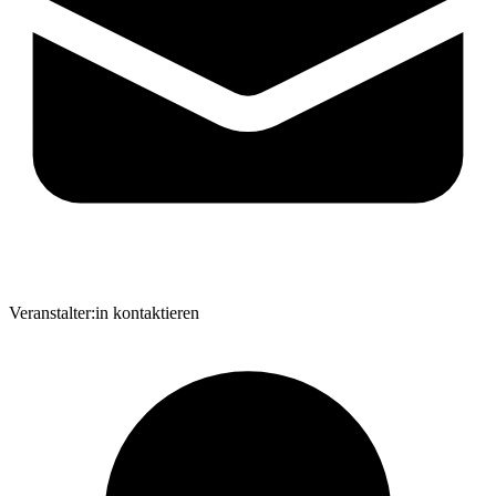
Veranstalter:in kontaktieren