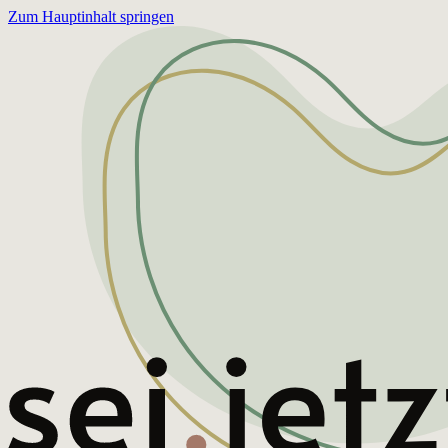
Zum Hauptinhalt springen