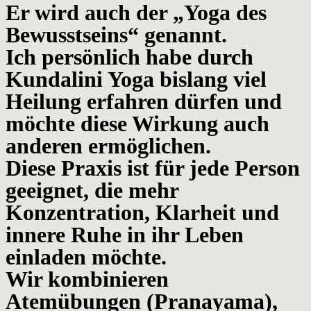
Er wird auch der „Yoga des
Bewusstseins“ genannt.
Ich persönlich habe durch
Kundalini Yoga bislang viel
Heilung erfahren dürfen und
möchte diese Wirkung auch
anderen ermöglichen.
Diese Praxis ist für jede Person
geeignet, die mehr
Konzentration, Klarheit und
innere Ruhe in ihr Leben
einladen möchte.
Wir kombinieren
Atemübungen (Pranayama),