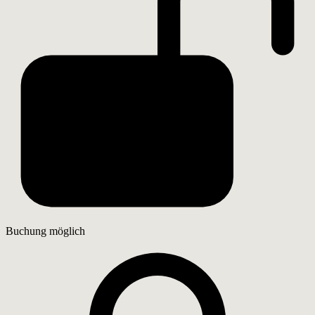
Buchung möglich