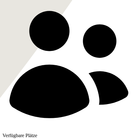
Verfügbare Plätze