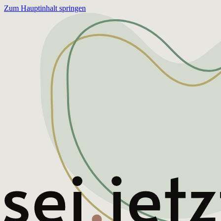
Zum Hauptinhalt springen