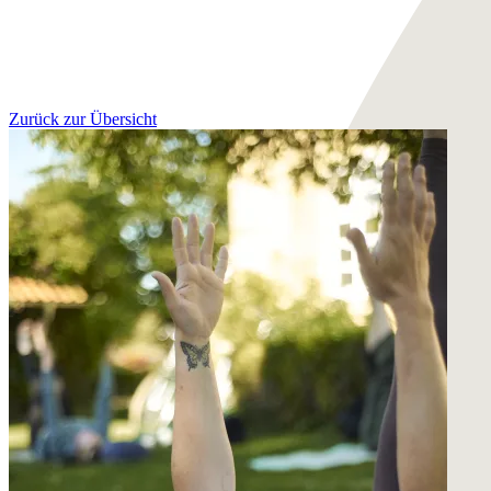
Zurück zur Übersicht