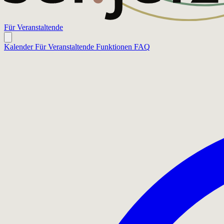
Für Veranstaltende
Kalender
Für Veranstaltende
Funktionen
FAQ