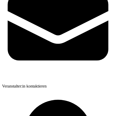
Veranstalter:in kontaktieren