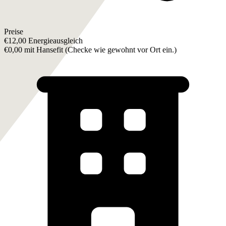
Preise
€12,00 Energieausgleich
€0,00 mit Hansefit (
Checke wie gewohnt vor Ort ein.
)