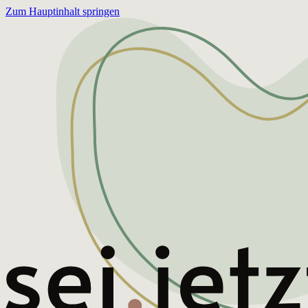
Zum Hauptinhalt springen