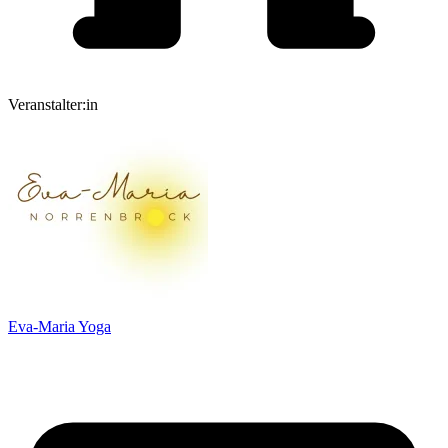
Veranstalter:in
Eva-Maria Yoga