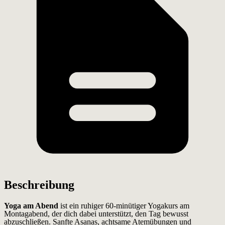
Beschreibung
Yoga am Abend
ist ein ruhiger 60-minütiger Yogakurs am
Montagabend, der dich dabei unterstützt, den Tag bewusst
abzuschließen. Sanfte Asanas, achtsame Atemübungen und