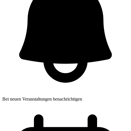
Bei neuen Veranstaltungen benachrichtigen