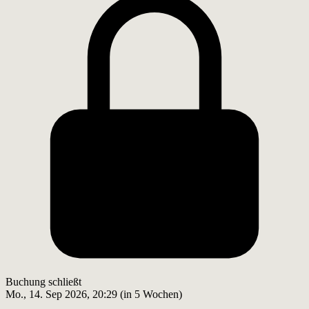
Buchung schließt
Mo., 14. Sep 2026, 20:29 (in 5 Wochen)