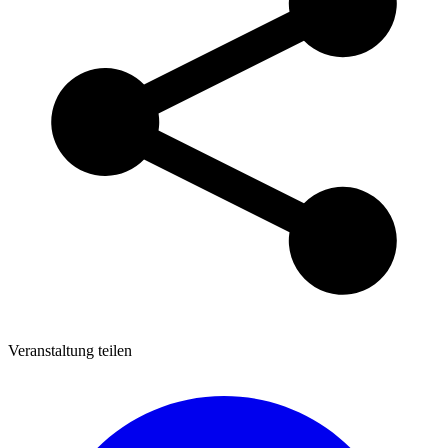
Veranstaltung teilen