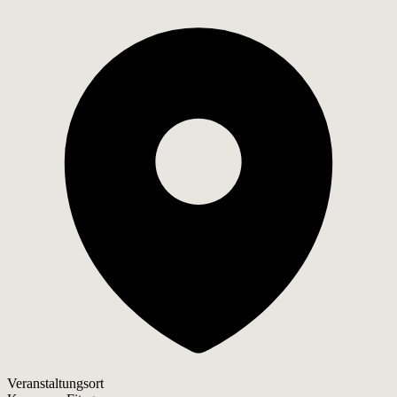
Veranstaltungsort