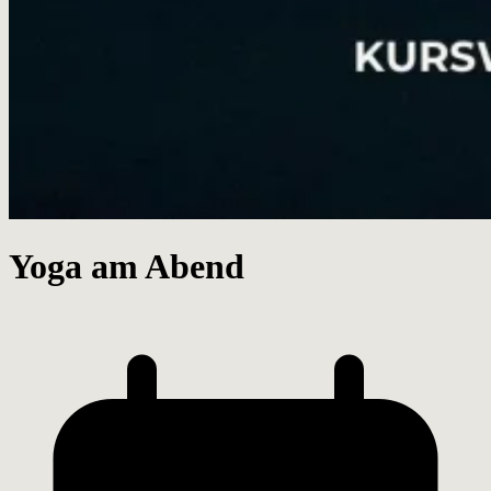
Yoga am Abend