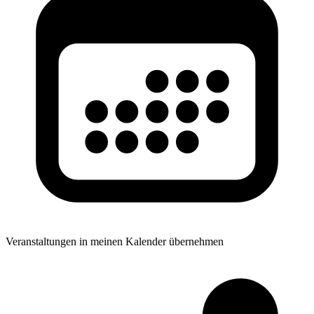
Veranstaltungen in meinen Kalender übernehmen