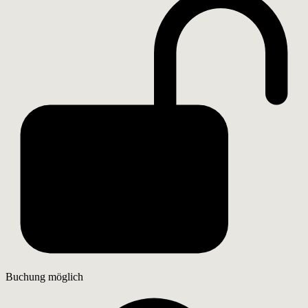
Buchung möglich