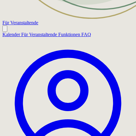
Für Veranstaltende
Kalender
Für Veranstaltende
Funktionen
FAQ