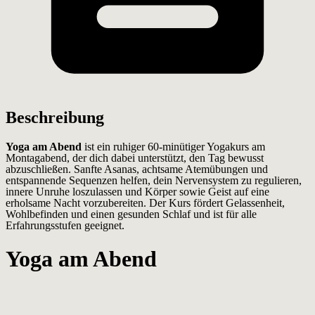
Beschreibung
Yoga am Abend
ist ein ruhiger 60-minütiger Yogakurs am
Montagabend, der dich dabei unterstützt, den Tag bewusst
abzuschließen. Sanfte Asanas, achtsame Atemübungen und
entspannende Sequenzen helfen, dein Nervensystem zu regulieren,
innere Unruhe loszulassen und Körper sowie Geist auf eine
erholsame Nacht vorzubereiten. Der Kurs fördert Gelassenheit,
Wohlbefinden und einen gesunden Schlaf und ist für alle
Erfahrungsstufen geeignet.
Yoga am Abend