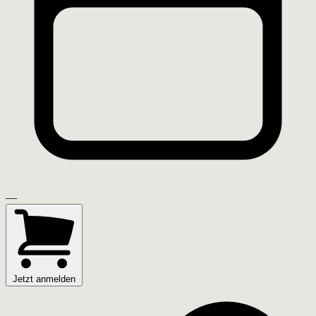
—
Jetzt anmelden