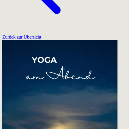
Zurück zur Übersicht