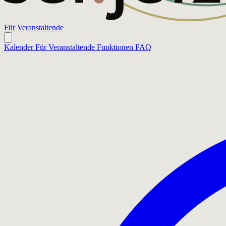
Für Veranstaltende
Kalender
Für Veranstaltende
Funktionen
FAQ