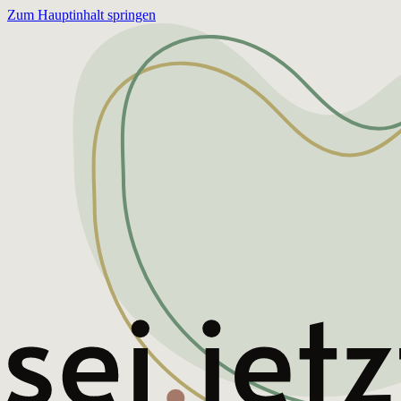
Zum Hauptinhalt springen