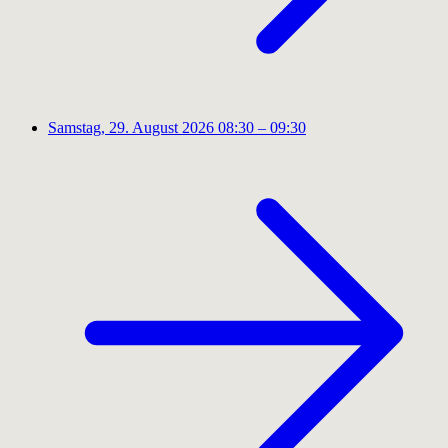
Samstag, 29. August 2026
08:30 – 09:30