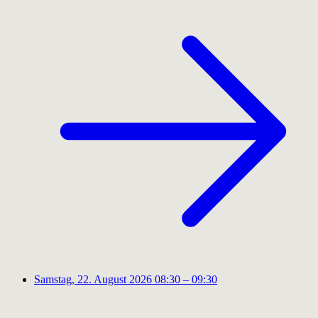
Samstag, 22. August 2026
08:30 – 09:30