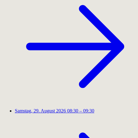
Samstag, 29. August 2026
08:30 – 09:30