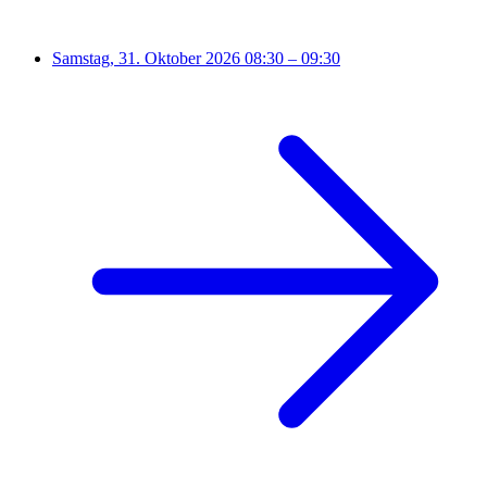
Samstag, 31. Oktober 2026
08:30 – 09:30