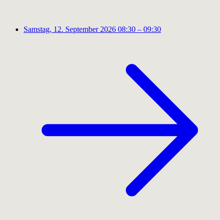
Samstag, 12. September 2026
08:30 – 09:30