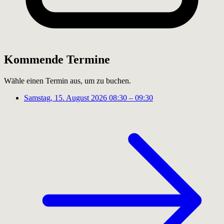
Kommende Termine
Wähle einen Termin aus, um zu buchen.
Samstag, 15. August 2026
08:30 – 09:30