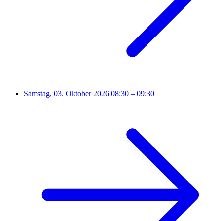
Samstag, 03. Oktober 2026
08:30 – 09:30