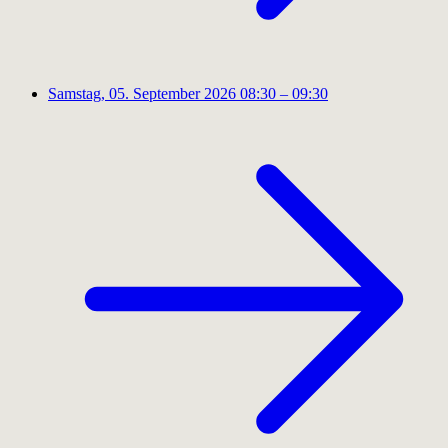
Samstag, 05. September 2026
08:30 – 09:30