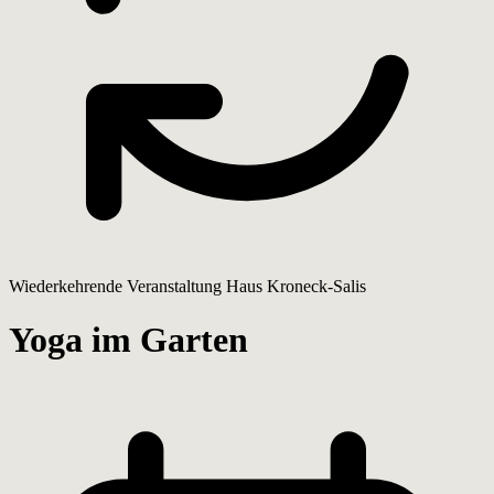
Wiederkehrende Veranstaltung
Haus Kroneck-Salis
Yoga im Garten