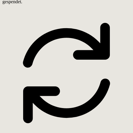
gespendet.