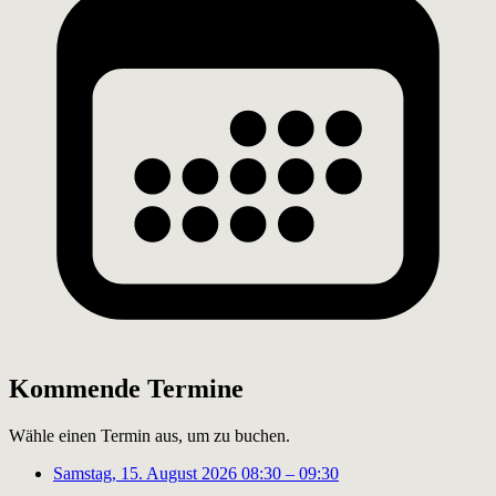
Kommende Termine
Wähle einen Termin aus, um zu buchen.
Samstag, 15. August 2026
08:30 – 09:30