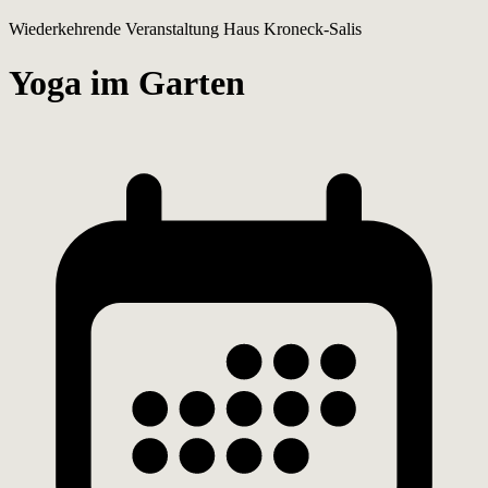
Wiederkehrende Veranstaltung
Haus Kroneck-Salis
Yoga im Garten