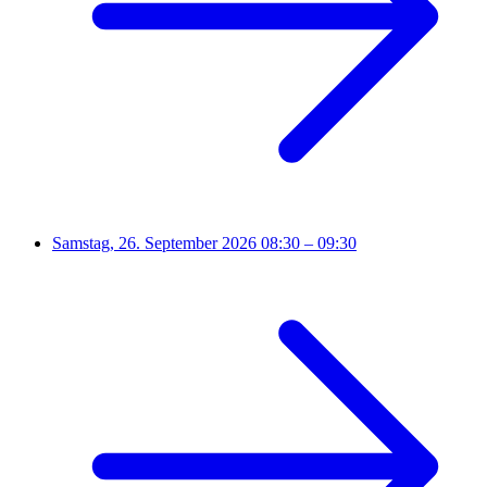
Samstag, 26. September 2026
08:30 – 09:30