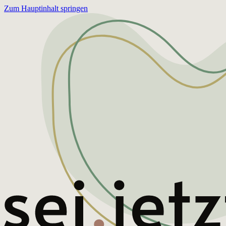
Zum Hauptinhalt springen