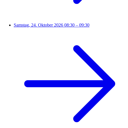
Samstag, 24. Oktober 2026
08:30 – 09:30