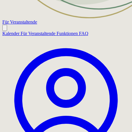
Für Veranstaltende
Kalender
Für Veranstaltende
Funktionen
FAQ