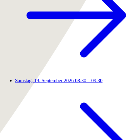
Samstag, 19. September 2026
08:30 – 09:30