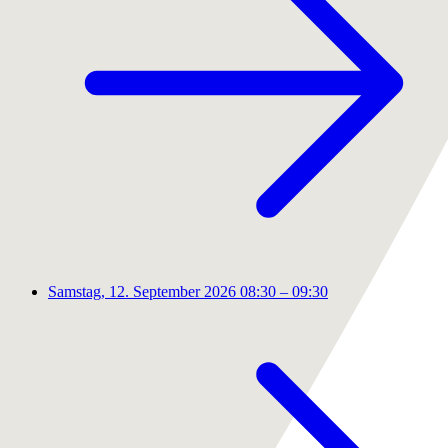
Samstag, 12. September 2026
08:30 – 09:30