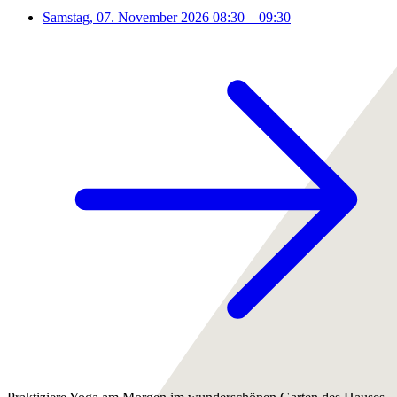
Samstag, 07. November 2026
08:30 – 09:30