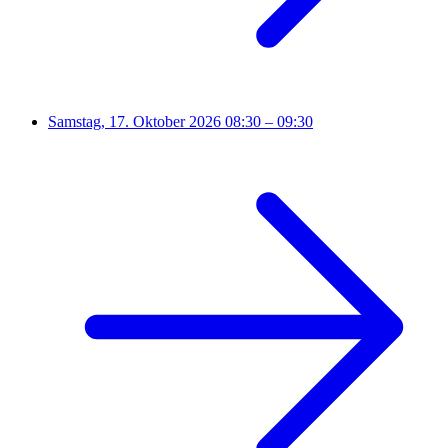
Samstag, 17. Oktober 2026
08:30 – 09:30