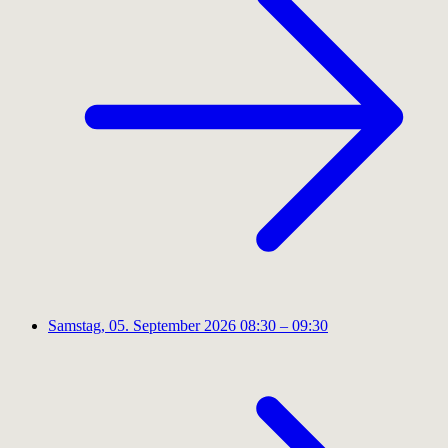
Samstag, 05. September 2026
08:30 – 09:30