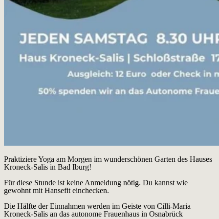
Praktiziere Yoga am Morgen im wunderschönen Garten des Hauses
Kroneck-Salis in Bad Iburg!
Für diese Stunde ist keine Anmeldung nötig. Du kannst wie
gewohnt mit Hansefit einchecken.
Die Hälfte der Einnahmen werden im Geiste von Cilli-Maria
Kroneck-Salis an das autonome Frauenhaus in Osnabrück