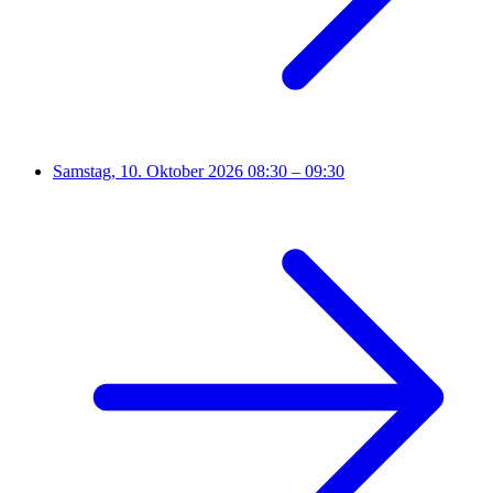
Samstag, 10. Oktober 2026
08:30 – 09:30