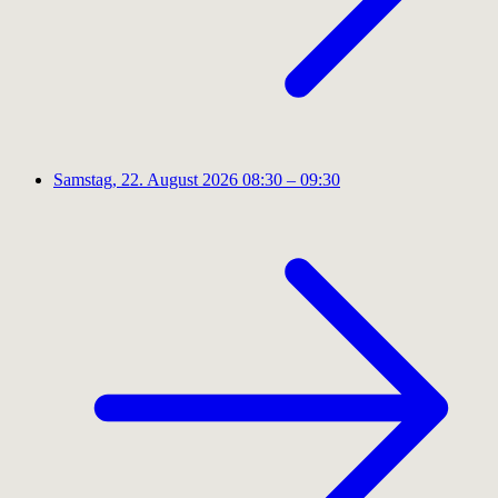
Samstag, 22. August 2026
08:30 – 09:30