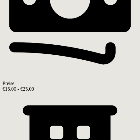
Preise
€15,00 - €25,00