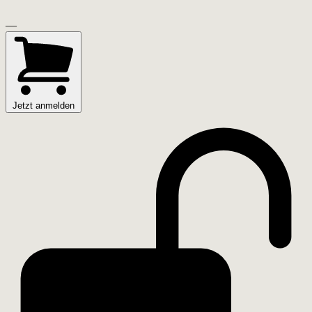
—
Jetzt anmelden