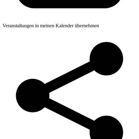
Veranstaltungen in meinen Kalender übernehmen