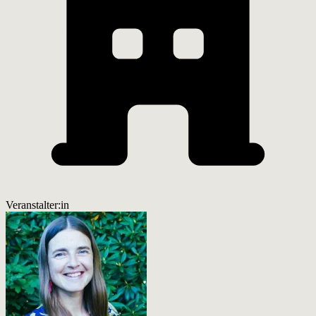
Veranstalter:in