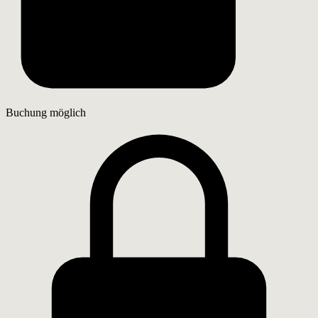
Buchung möglich