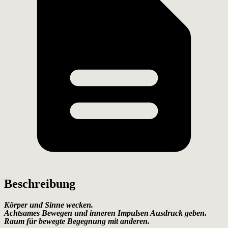
Beschreibung
Körper und Sinne wecken.
Achtsames Bewegen und inneren Impulsen Ausdruck geben.
Raum für bewegte Begegnung mit anderen.