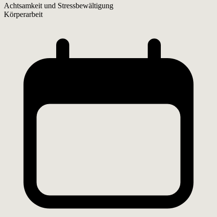
Achtsamkeit und Stressbewältigung
Körperarbeit