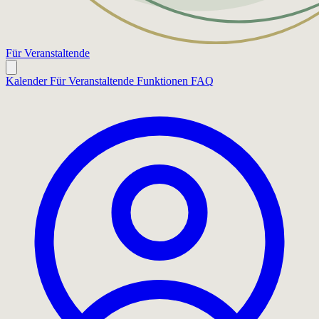
Für Veranstaltende
Kalender
Für Veranstaltende
Funktionen
FAQ