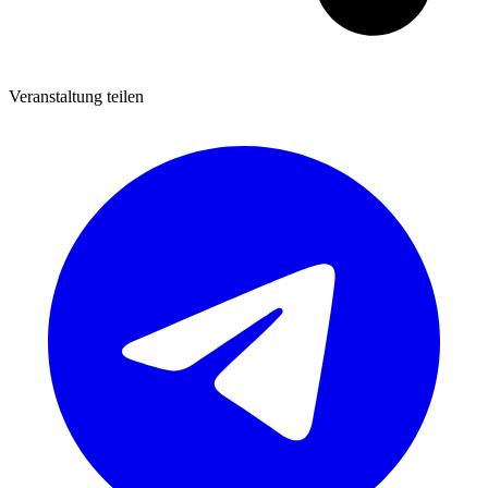
Veranstaltung teilen