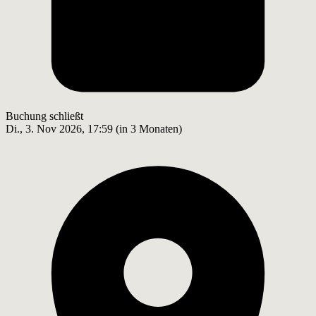
Buchung schließt
Di., 3. Nov 2026, 17:59 (in 3 Monaten)