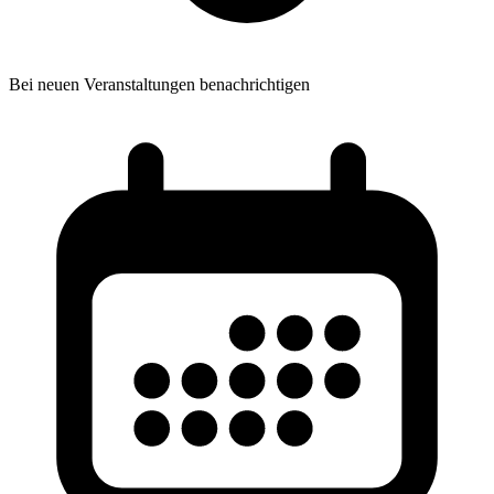
Bei neuen Veranstaltungen benachrichtigen