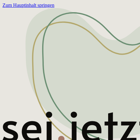
Zum Hauptinhalt springen