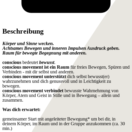
Beschreibung
Körper und Sinne wecken.
Achtsames Bewegen und inneren Impulsen Ausdruck geben.
Raum für bewegte Begegnung mit anderen.
conscious
bedeutet
bewusst
.
conscious movement ist ein Raum
für freies Bewegen, Spüren und
Verbinden - mit dir selbst und anderen.
conscious movement unterstützt
dich selbst bewusst(er)
wahrzunehmen und dich genussvoll und in Leichtigkeit zu
bewegen.
conscious movement verbindet
bewusste Wahrnehmung von
Körper, Atem und Geist in Stille und in Bewegung – allein und
zusammen.
Was dich erwartet:
gemeinsamer Start mit angeleiteter Bewegung* um bei dir, in
deinem Körper, im Raum und in der Gruppe anzukommen (ca. 30
min.)