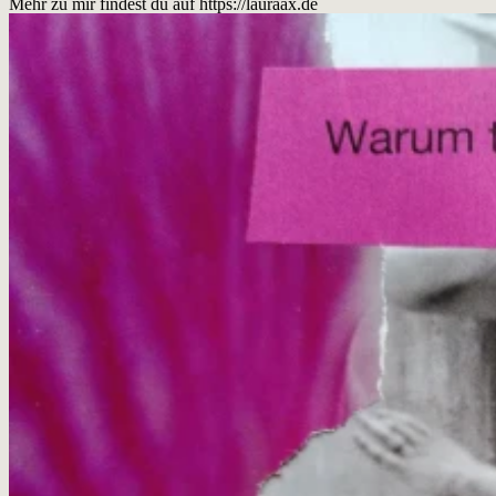
Mehr zu mir findest du auf
https://lauraax.de