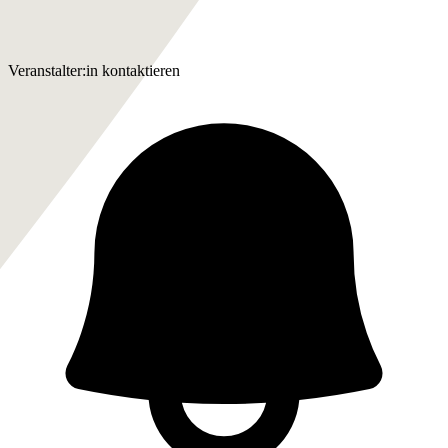
Veranstalter:in kontaktieren