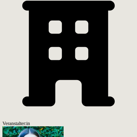
Veranstalter:in