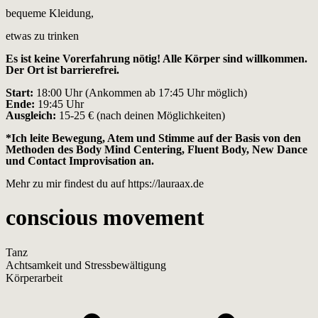
bequeme Kleidung,
etwas zu trinken
Es ist keine Vorerfahrung nötig! Alle Körper sind willkommen.
Der Ort ist barrierefrei.
Start:
18:00 Uhr (Ankommen ab 17:45 Uhr möglich)
Ende:
19:45 Uhr
Ausgleich:
15-25 € (nach deinen Möglichkeiten)
*Ich leite Bewegung, Atem und Stimme auf der Basis von den
Methoden des Body Mind Centering, Fluent Body, New Dance
und Contact Improvisation an.
Mehr zu mir findest du auf
https://lauraax.de
conscious movement
Tanz
Achtsamkeit und Stressbewältigung
Körperarbeit