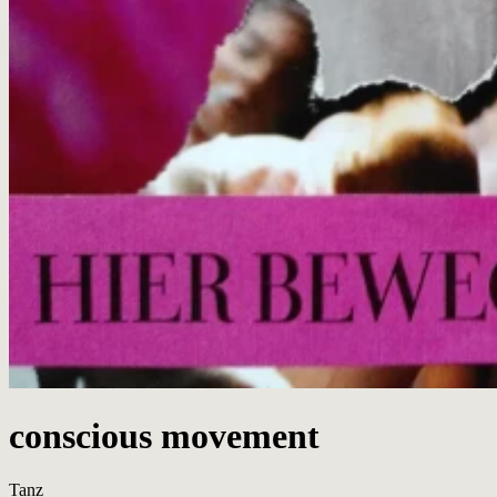
conscious movement
Tanz