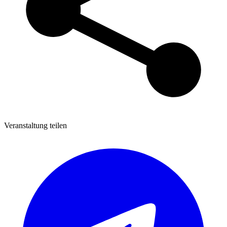
Veranstaltung teilen