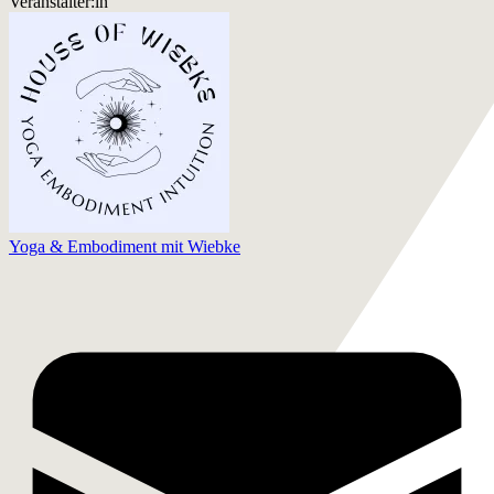
Veranstalter:in
Yoga & Embodiment mit Wiebke