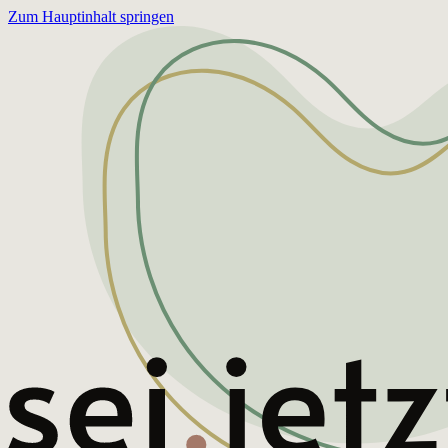
Zum Hauptinhalt springen