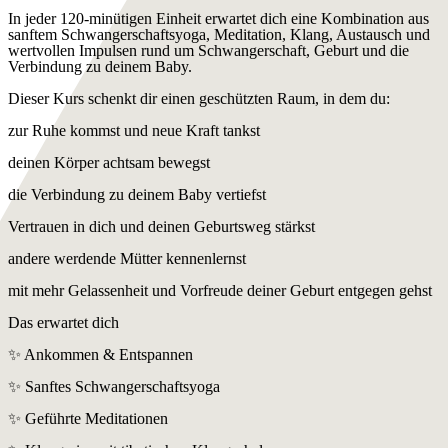
In jeder 120-minütigen Einheit erwartet dich eine Kombination aus
sanftem Schwangerschaftsyoga, Meditation, Klang, Austausch und
wertvollen Impulsen rund um Schwangerschaft, Geburt und die
Verbindung zu deinem Baby.
Dieser Kurs schenkt dir einen geschützten Raum, in dem du:
zur Ruhe kommst und neue Kraft tankst
deinen Körper achtsam bewegst
die Verbindung zu deinem Baby vertiefst
Vertrauen in dich und deinen Geburtsweg stärkst
andere werdende Mütter kennenlernst
mit mehr Gelassenheit und Vorfreude deiner Geburt entgegen gehst
Das erwartet dich
✨ Ankommen & Entspannen
✨ Sanftes Schwangerschaftsyoga
✨ Geführte Meditationen