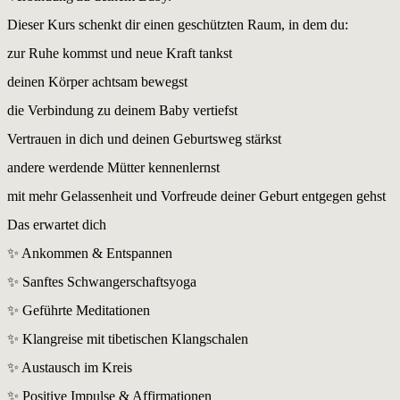
Dieser Kurs schenkt dir einen geschützten Raum, in dem du:
zur Ruhe kommst und neue Kraft tankst
deinen Körper achtsam bewegst
die Verbindung zu deinem Baby vertiefst
Vertrauen in dich und deinen Geburtsweg stärkst
andere werdende Mütter kennenlernst
mit mehr Gelassenheit und Vorfreude deiner Geburt entgegen gehst
Das erwartet dich
✨ Ankommen & Entspannen
✨ Sanftes Schwangerschaftsyoga
✨ Geführte Meditationen
✨ Klangreise mit tibetischen Klangschalen
✨ Austausch im Kreis
✨ Positive Impulse & Affirmationen