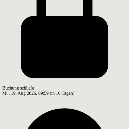
Buchung schließt
Mi., 19. Aug 2026, 09:59 (in 10 Tagen)