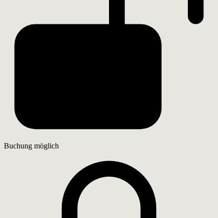
Buchung möglich