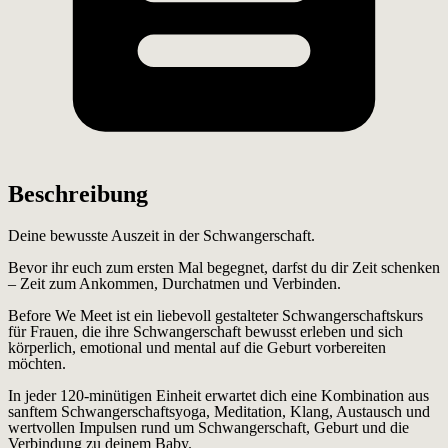
Beschreibung
Deine bewusste Auszeit in der Schwangerschaft.
Bevor ihr euch zum ersten Mal begegnet, darfst du dir Zeit schenken
– Zeit zum Ankommen, Durchatmen und Verbinden.
Before We Meet ist ein liebevoll gestalteter Schwangerschaftskurs
für Frauen, die ihre Schwangerschaft bewusst erleben und sich
körperlich, emotional und mental auf die Geburt vorbereiten
möchten.
In jeder 120-minütigen Einheit erwartet dich eine Kombination aus
sanftem Schwangerschaftsyoga, Meditation, Klang, Austausch und
wertvollen Impulsen rund um Schwangerschaft, Geburt und die
Verbindung zu deinem Baby.