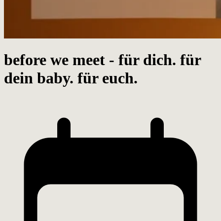
before we meet - für dich. für
dein baby. für euch.