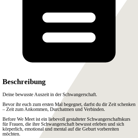
Beschreibung
Deine bewusste Auszeit in der Schwangerschaft.
Bevor ihr euch zum ersten Mal begegnet, darfst du dir Zeit schenken
– Zeit zum Ankommen, Durchatmen und Verbinden.
Before We Meet ist ein liebevoll gestalteter Schwangerschaftskurs
für Frauen, die ihre Schwangerschaft bewusst erleben und sich
körperlich, emotional und mental auf die Geburt vorbereiten
möchten.