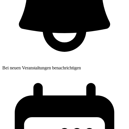
Bei neuen Veranstaltungen benachrichtigen