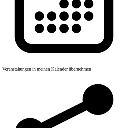
Veranstaltungen in meinen Kalender übernehmen