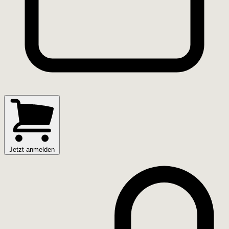
Jetzt anmelden