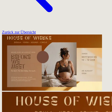
Zurück zur Übersicht