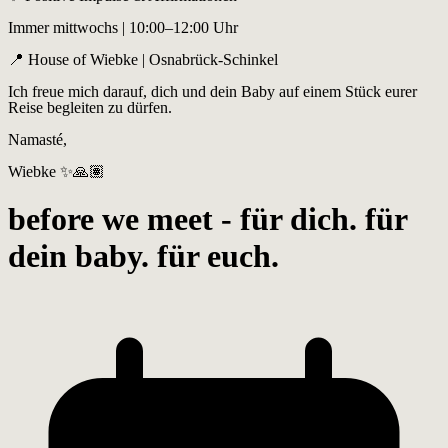
Immer mittwochs | 10:00–12:00 Uhr
📍 House of Wiebke | Osnabrück-Schinkel
Ich freue mich darauf, dich und dein Baby auf einem Stück eurer
Reise begleiten zu dürfen.
Namasté,
Wiebke ✨🙏🏽
before we meet - für dich. für
dein baby. für euch.