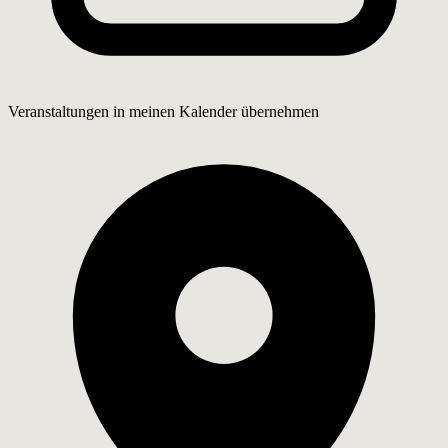
Veranstaltungen in meinen Kalender übernehmen