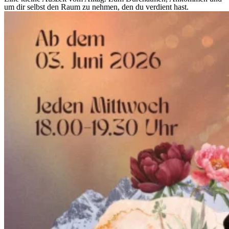
um dir selbst den Raum zu nehmen, den du verdient hast.