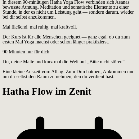
In diesem 90-minütigen Hatha Yoga Flow verbinden sich Asanas,
bewusste Atmung, Meditation und somatische Elemente zu einer
Stunde, in der es nicht um Leistung geht — sondern darum, wieder
bei dir selbst anzukommen.
Mal fließend, mal ruhig, mal kraftvoll.
Der Kurs ist für alle Menschen geeignet — ganz egal, ob du zum
ersten Mal Yoga machst oder schon länger praktizierst.
90 Minuten nur für dich.
Du, deine Matte und kurz mal die Welt auf „Bitte nicht stören“.
Eine kleine Auszeit vom Alltag. Zum Durchatmen, Ankommen und
um dir selbst den Raum zu nehmen, den du verdient hast.
Hatha Flow im Zenit