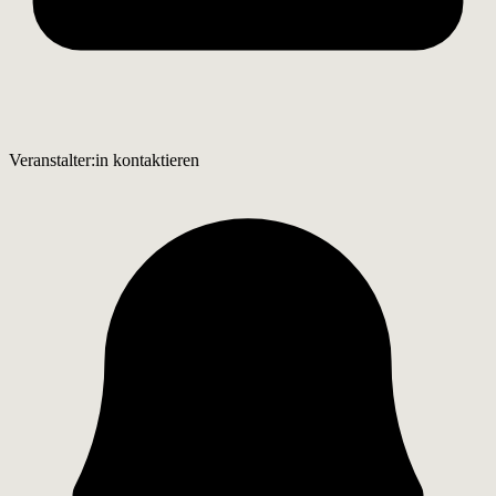
Veranstalter:in kontaktieren