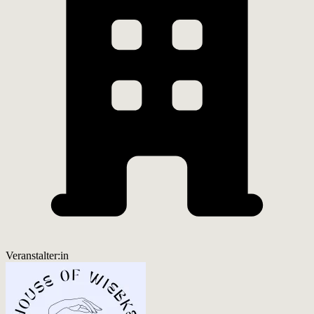
Veranstalter:in