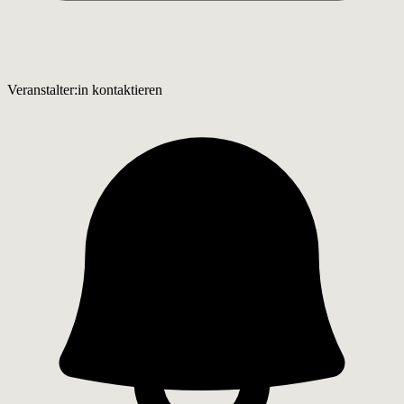
Veranstalter:in kontaktieren