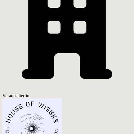
Veranstalter:in