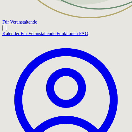
Für Veranstaltende
Kalender
Für Veranstaltende
Funktionen
FAQ