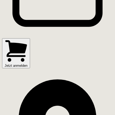
Jetzt anmelden