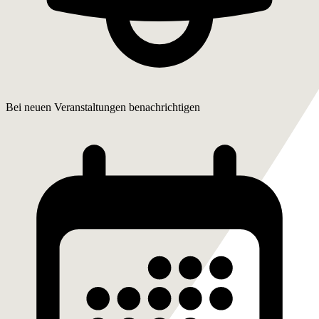
Bei neuen Veranstaltungen benachrichtigen