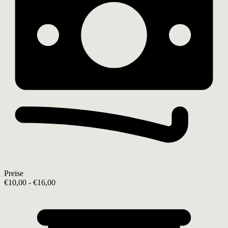
Preise
€10,00 - €16,00