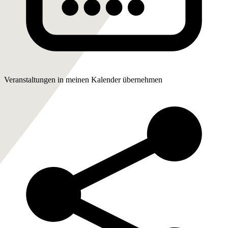
Veranstaltungen in meinen Kalender übernehmen