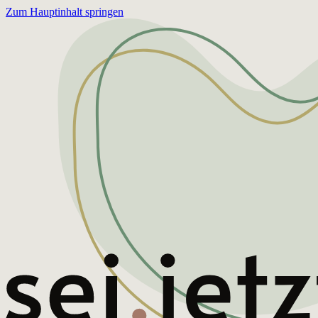
Zum Hauptinhalt springen