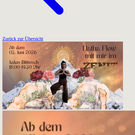
Zurück zur Übersicht