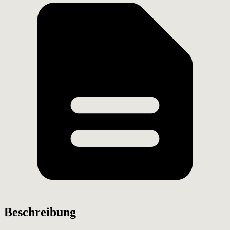
Beschreibung