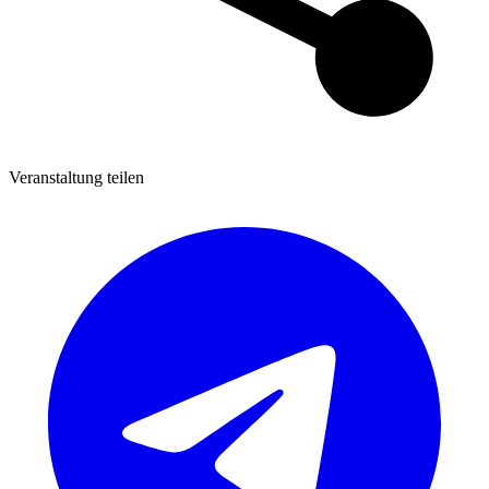
Veranstaltung teilen