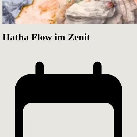
Hatha Flow im Zenit