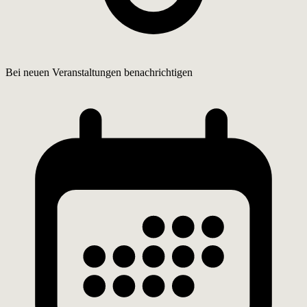
Bei neuen Veranstaltungen benachrichtigen