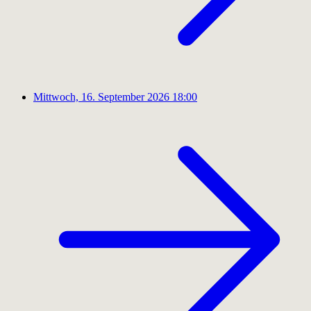
Mittwoch, 16. September 2026
18:00