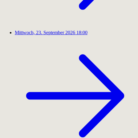
Mittwoch, 23. September 2026
18:00