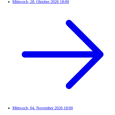
Mittwoch, 28. Oktober 2026
18:00
Mittwoch, 04. November 2026
18:00