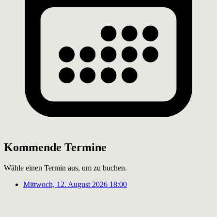
Kommende Termine
Wähle einen Termin aus, um zu buchen.
Mittwoch, 12. August 2026
18:00