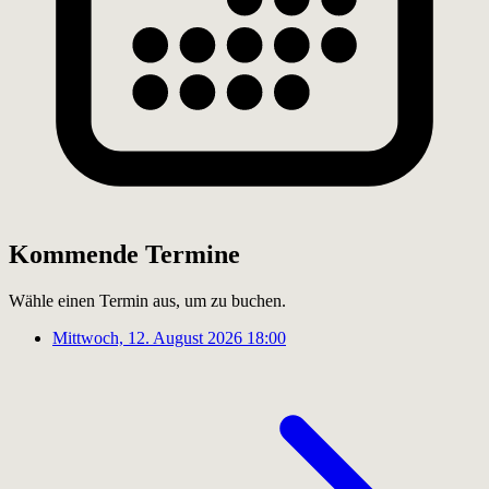
Kommende Termine
Wähle einen Termin aus, um zu buchen.
Mittwoch, 12. August 2026
18:00