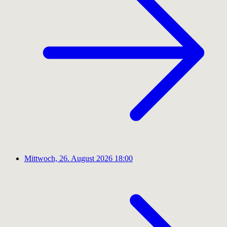
Mittwoch, 26. August 2026
18:00