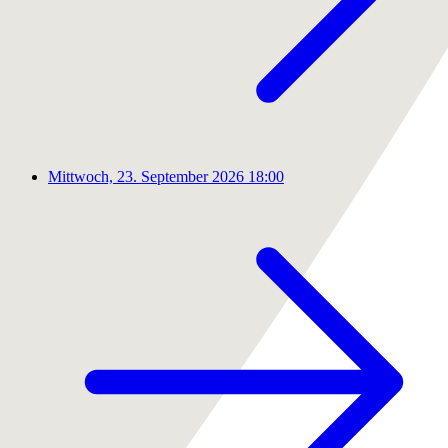
Mittwoch, 23. September 2026
18:00