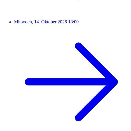
Mittwoch, 14. Oktober 2026
18:00