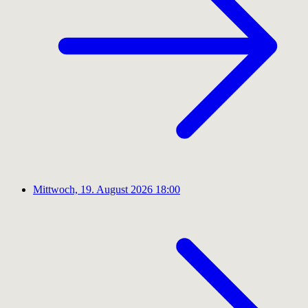
Mittwoch, 19. August 2026
18:00