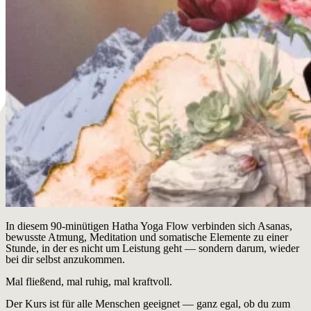
In diesem 90-minütigen Hatha Yoga Flow verbinden sich Asanas,
bewusste Atmung, Meditation und somatische Elemente zu einer
Stunde, in der es nicht um Leistung geht — sondern darum, wieder
bei dir selbst anzukommen.
Mal fließend, mal ruhig, mal kraftvoll.
Der Kurs ist für alle Menschen geeignet — ganz egal, ob du zum