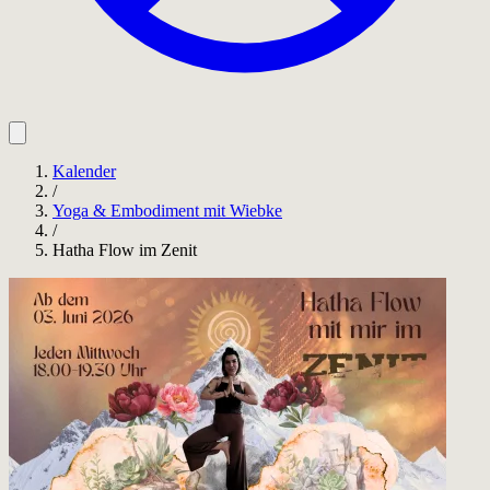
Kalender
/
Yoga & Embodiment mit Wiebke
/
Hatha Flow im Zenit