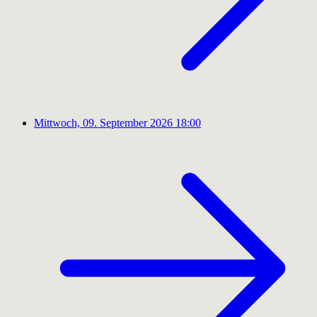
Mittwoch, 09. September 2026
18:00