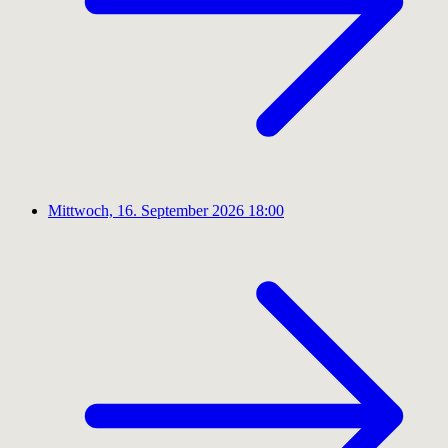
Mittwoch, 16. September 2026
18:00