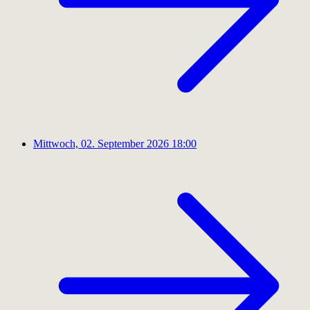
Mittwoch, 02. September 2026
18:00