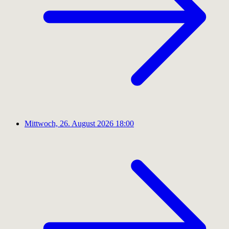
Mittwoch, 26. August 2026
18:00