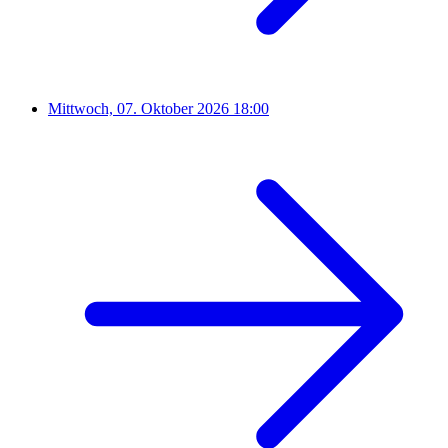
Mittwoch, 07. Oktober 2026
18:00