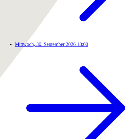
Mittwoch, 30. September 2026
18:00