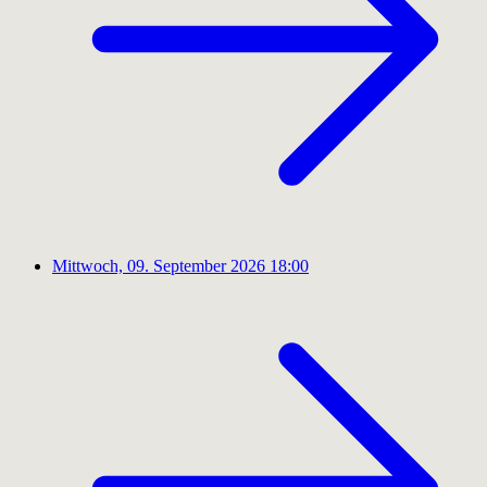
Mittwoch, 09. September 2026
18:00