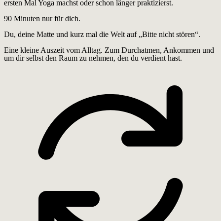
ersten Mal Yoga machst oder schon länger praktizierst.
90 Minuten nur für dich.
Du, deine Matte und kurz mal die Welt auf „Bitte nicht stören“.
Eine kleine Auszeit vom Alltag. Zum Durchatmen, Ankommen und
um dir selbst den Raum zu nehmen, den du verdient hast.