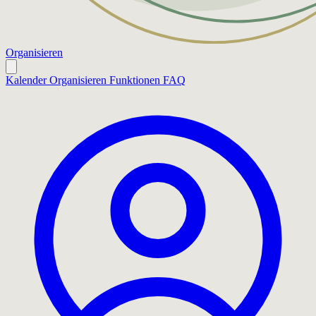
Organisieren
Kalender
Organisieren
Funktionen
FAQ