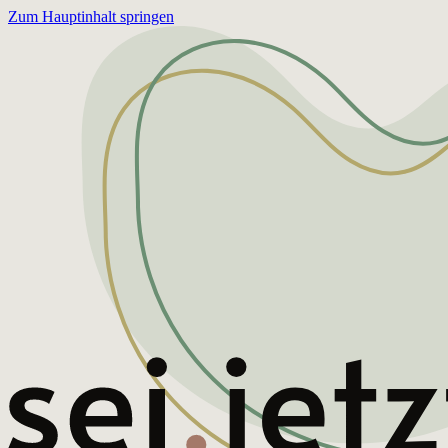
Zum Hauptinhalt springen