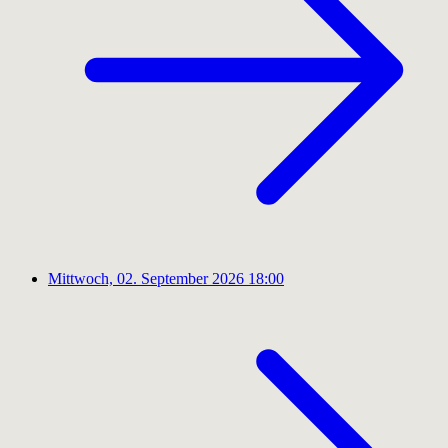
Mittwoch, 02. September 2026
18:00