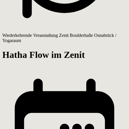
Wiederkehrende Veranstaltung
Zenit Boulderhalle Osnabrück /
Yogaraum
Hatha Flow im Zenit