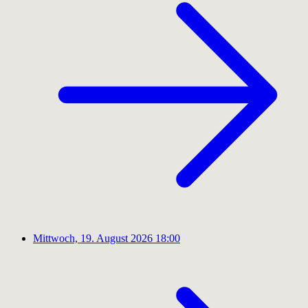
Mittwoch, 19. August 2026
18:00