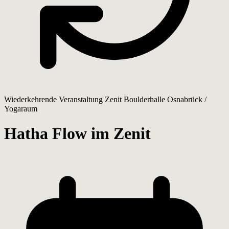
Wiederkehrende Veranstaltung
Zenit Boulderhalle Osnabrück /
Yogaraum
Hatha Flow im Zenit