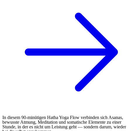
In diesem 90-minütigen Hatha Yoga Flow verbinden sich Asanas,
bewusste Atmung, Meditation und somatische Elemente zu einer
Stunde, in der es nicht um Leistung geht — sondern darum, wieder