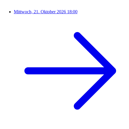
Mittwoch, 21. Oktober 2026
18:00