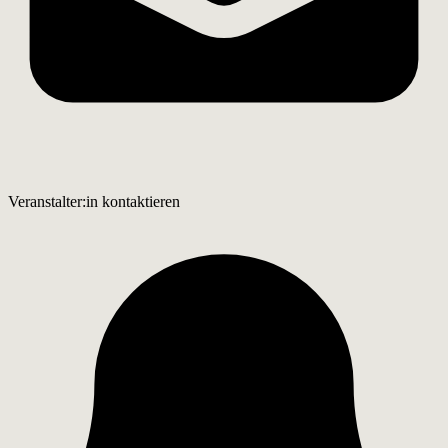
Veranstalter:in kontaktieren