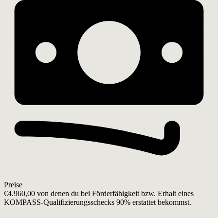
Preise
€4.960,00 von denen du bei Förderfähigkeit bzw. Erhalt eines
KOMPASS-Qualifizierungsschecks 90% erstattet bekommst.