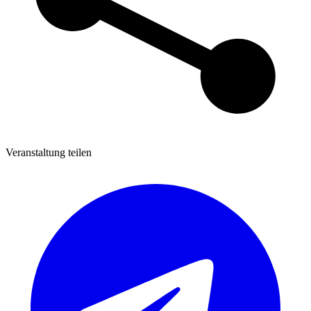
Veranstaltung teilen