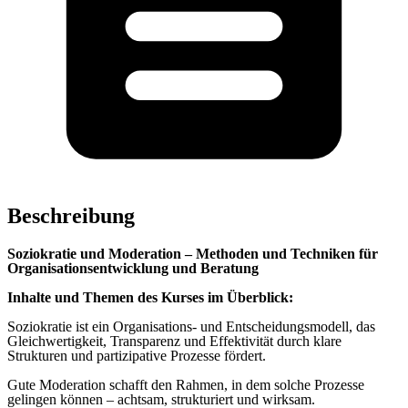
Beschreibung
Soziokratie und Moderation – Methoden und Techniken für
Organisationsentwicklung und Beratung
Inhalte und Themen des Kurses im Überblick:
Soziokratie ist ein Organisations- und Entscheidungsmodell, das
Gleichwertigkeit, Transparenz und Effektivität durch klare
Strukturen und partizipative Prozesse fördert.
Gute Moderation schafft den Rahmen, in dem solche Prozesse
gelingen können – achtsam, strukturiert und wirksam.