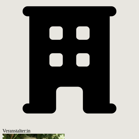
Veranstalter:in