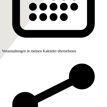
Veranstaltungen in meinen Kalender übernehmen