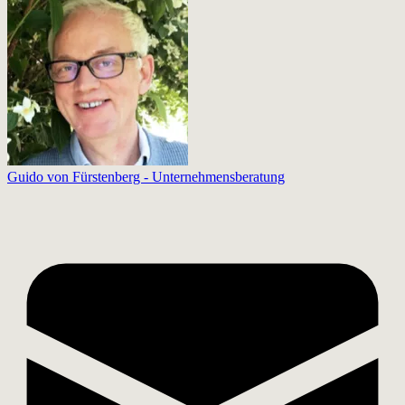
Guido von Fürstenberg - Unternehmensberatung