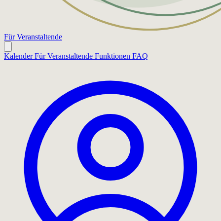
Für Veranstaltende
Kalender
Für Veranstaltende
Funktionen
FAQ