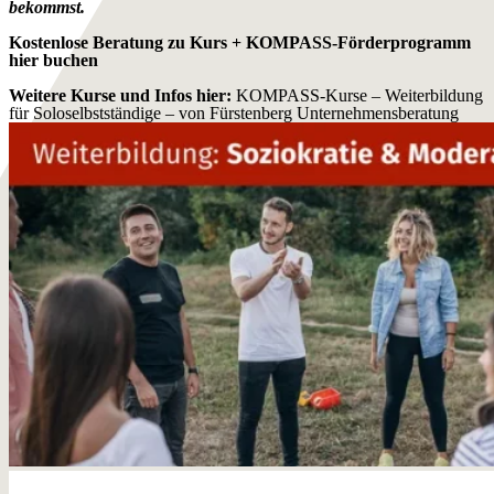
bekommst.
Kostenlose Beratung zu Kurs + KOMPASS-Förderprogramm
hier buchen
Weitere Kurse und Infos hier:
KOMPASS-Kurse – Weiterbildung
für Soloselbstständige – von Fürstenberg Unternehmensberatung