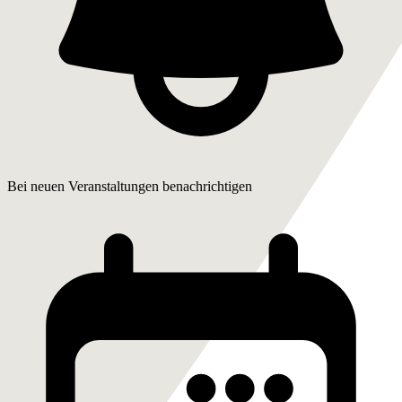
Bei neuen Veranstaltungen benachrichtigen