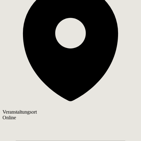
Veranstaltungsort
Online