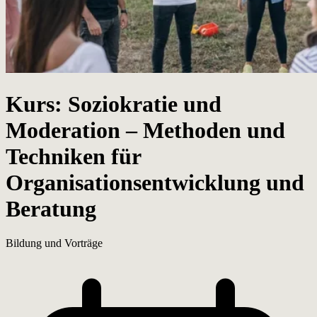
Kurs: Soziokratie und
Moderation – Methoden und
Techniken für
Organisationsentwicklung und
Beratung
Bildung und Vorträge