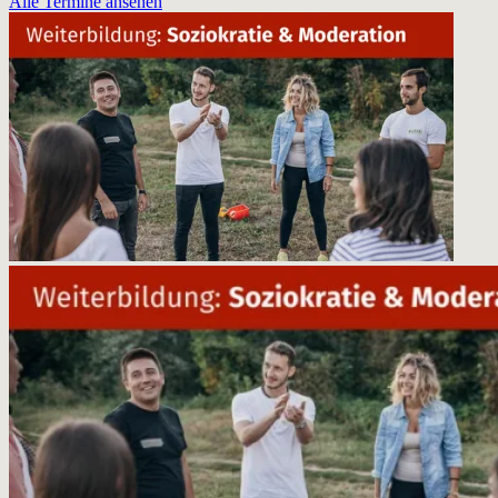
Alle Termine ansehen