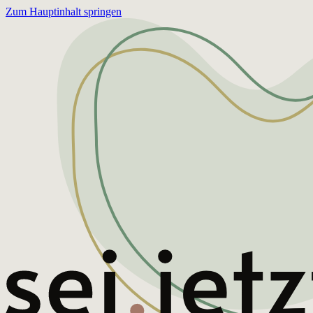
Zum Hauptinhalt springen