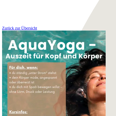
Zurück zur Übersicht