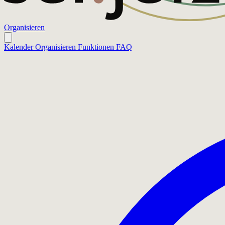
Organisieren
Kalender
Organisieren
Funktionen
FAQ