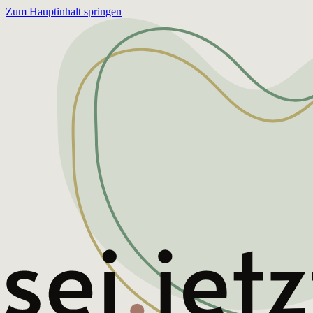
Zum Hauptinhalt springen