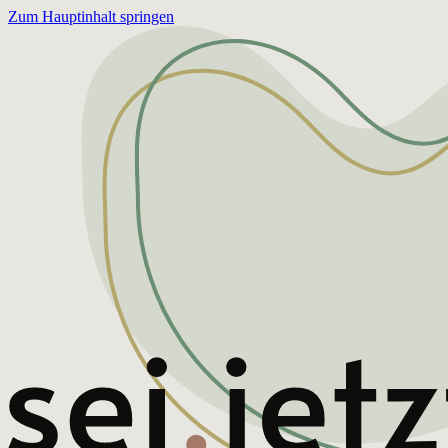
Zum Hauptinhalt springen