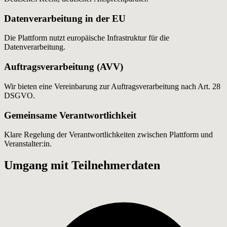
Datenverarbeitung in der EU
Die Plattform nutzt europäische Infrastruktur für die
Datenverarbeitung.
Auftragsverarbeitung (AVV)
Wir bieten eine Vereinbarung zur Auftragsverarbeitung nach Art. 28
DSGVO.
Gemeinsame Verantwortlichkeit
Klare Regelung der Verantwortlichkeiten zwischen Plattform und
Veranstalter:in.
Umgang mit Teilnehmerdaten