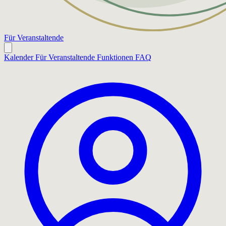
Für Veranstaltende
Kalender
Für Veranstaltende
Funktionen
FAQ