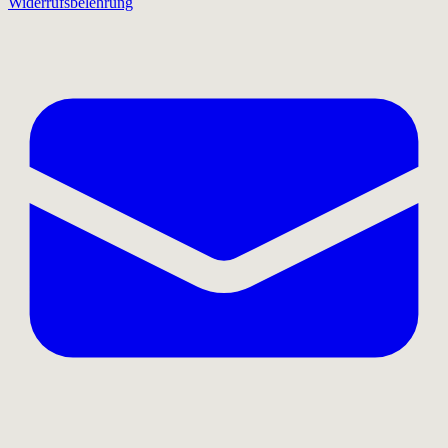
Widerrufsbelehrung