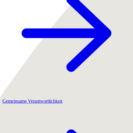
Gemeinsame Verantwortlichkeit