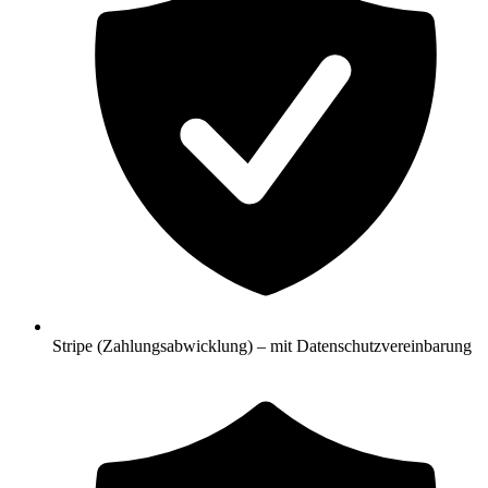
Stripe (Zahlungsabwicklung) – mit Datenschutzvereinbarung