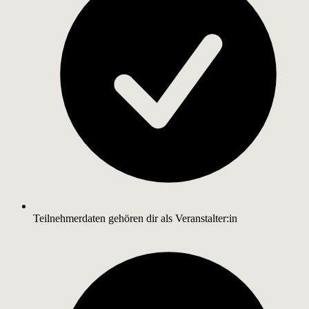
Teilnehmerdaten gehören dir als Veranstalter:in