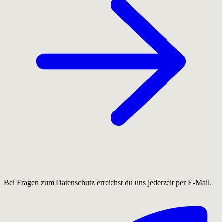
Bei Fragen zum Datenschutz erreichst du uns jederzeit per E-Mail.