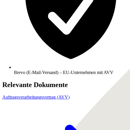
Brevo (E-Mail-Versand) – EU-Unternehmen mit AVV
Relevante Dokumente
Auftragsverarbeitungsvertrag (AVV)