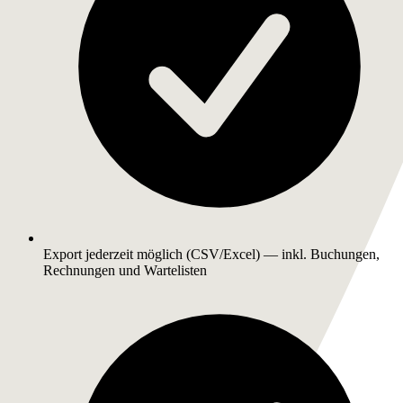
Export jederzeit möglich (CSV/Excel) — inkl. Buchungen,
Rechnungen und Wartelisten