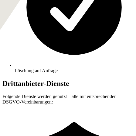
Löschung auf Anfrage
Drittanbieter-Dienste
Folgende Dienste werden genutzt – alle mit entsprechenden
DSGVO-Vereinbarungen: