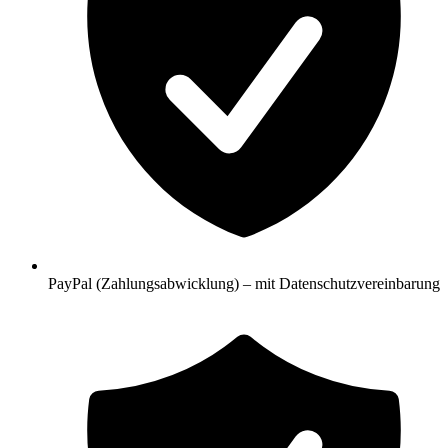
PayPal (Zahlungsabwicklung) – mit Datenschutzvereinbarung