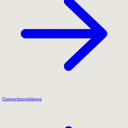
Datenschutzerklärung