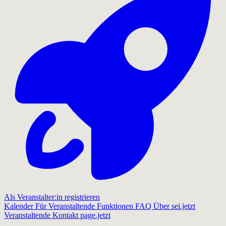
Als Veranstalter:in registrieren
Kalender
Für Veranstaltende
Funktionen
FAQ
Über sei.jetzt
Veranstaltende
Kontakt
page.jetzt