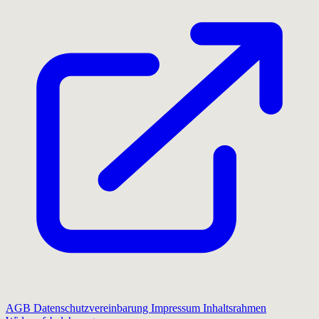
AGB
Datenschutzvereinbarung
Impressum
Inhaltsrahmen