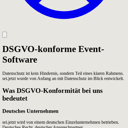
DSGVO-konforme Event-
Software
Datenschutz ist kein Hindernis, sondern Teil eines klaren Rahmens.
sei.jetzt wurde von Anfang an mit Datenschutz im Blick entwickelt.
Was DSGVO-Konformität bei uns
bedeutet
Deutsches Unternehmen
sei.jetzt wird von einem deutschen Einzelunternehmen betrieben.
Deutsches Recht, deutscher Ansprechpartner.