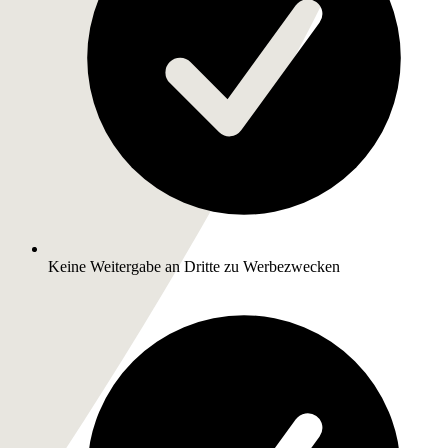
Keine Weitergabe an Dritte zu Werbezwecken