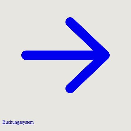
Buchungssystem