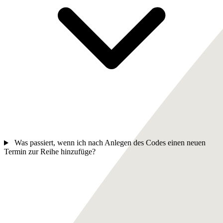
Was passiert, wenn ich nach Anlegen des Codes einen neuen
Termin zur Reihe hinzufüge?