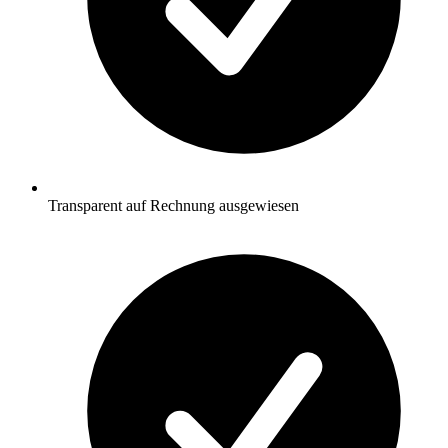
Transparent auf Rechnung ausgewiesen