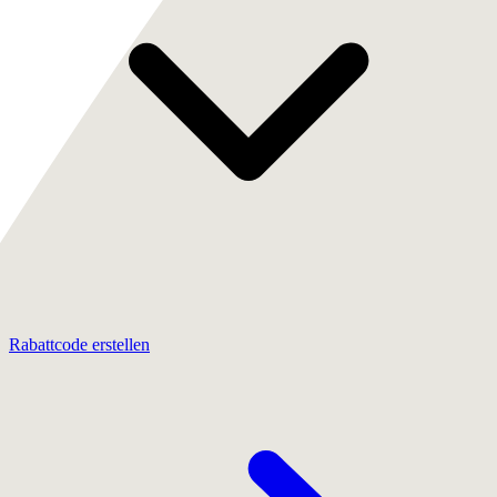
Rabattcode erstellen