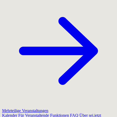
Mehrteilige Veranstaltungen
Kalender
Für Veranstaltende
Funktionen
FAQ
Über sei.jetzt