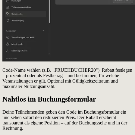
Code-Name wählen (z.B. „FRUEHBUCHER20"), Rabatt festlegen
– prozentual oder als Festbetrag – und bestimmen, für welche
Veranstaltungen er gilt. Optional mit Gültigkeitszeitraum und
maximaler Nutzungsanzahl.
Nahtlos im Buchungsformular
Deine Teilnehmenden geben den Code im Buchungsformular ein
und sehen sofort den reduzierten Preis. Der Rabatt erscheint
transparent als eigene Position – auf der Buchungsseite und in der
Rechnung.