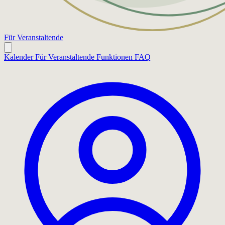
Für Veranstaltende
Kalender
Für Veranstaltende
Funktionen
FAQ