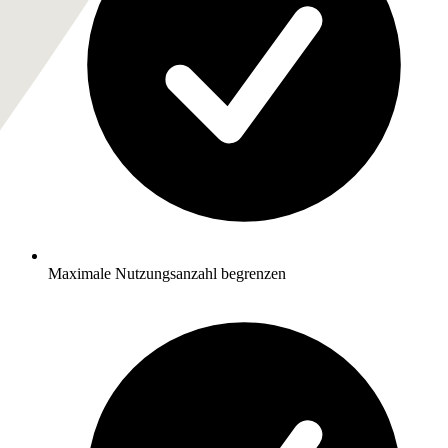
Maximale Nutzungsanzahl begrenzen