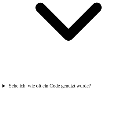
Sehe ich, wie oft ein Code genutzt wurde?