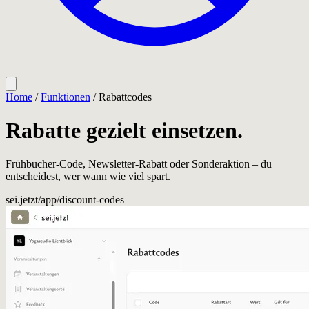
Home
/
Funktionen
/
Rabattcodes
Rabatte gezielt einsetzen.
Frühbucher-Code, Newsletter-Rabatt oder Sonderaktion – du
entscheidest, wer wann wie viel spart.
sei.jetzt/app/discount-codes