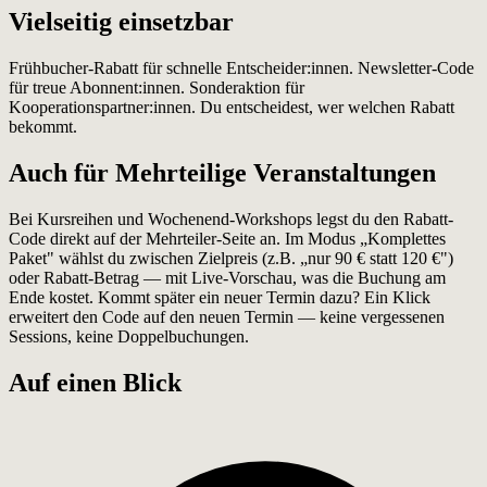
Vielseitig einsetzbar
Frühbucher-Rabatt für schnelle Entscheider:innen. Newsletter-Code
für treue Abonnent:innen. Sonderaktion für
Kooperationspartner:innen. Du entscheidest, wer welchen Rabatt
bekommt.
Auch für Mehrteilige Veranstaltungen
Bei Kursreihen und Wochenend-Workshops legst du den Rabatt-
Code direkt auf der Mehrteiler-Seite an. Im Modus „Komplettes
Paket" wählst du zwischen Zielpreis (z.B. „nur 90 € statt 120 €")
oder Rabatt-Betrag — mit Live-Vorschau, was die Buchung am
Ende kostet. Kommt später ein neuer Termin dazu? Ein Klick
erweitert den Code auf den neuen Termin — keine vergessenen
Sessions, keine Doppelbuchungen.
Auf einen Blick