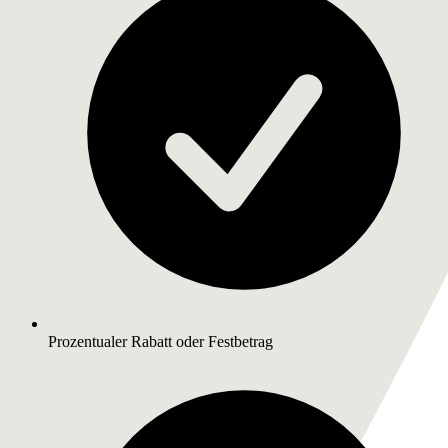
Prozentualer Rabatt oder Festbetrag