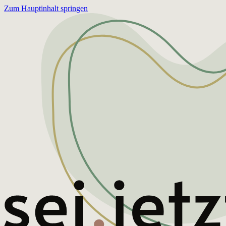
Zum Hauptinhalt springen