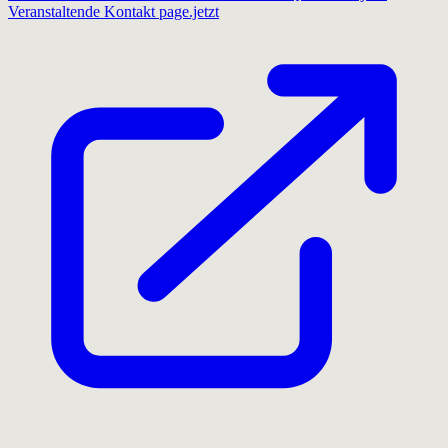
Veranstaltende
Kontakt
page.jetzt