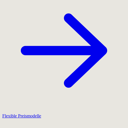
Flexible Preismodelle