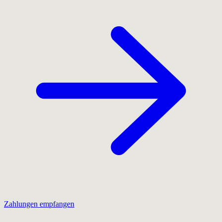
Zahlungen empfangen