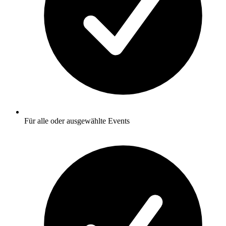
Für alle oder ausgewählte Events