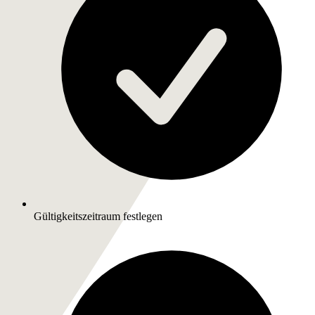
Gültigkeitszeitraum festlegen