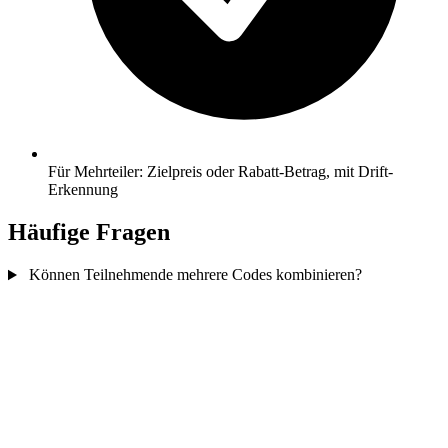
Für Mehrteiler: Zielpreis oder Rabatt-Betrag, mit Drift-
Erkennung
Häufige Fragen
Können Teilnehmende mehrere Codes kombinieren?