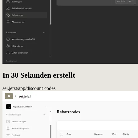
In 30 Sekunden erstellt
sei.jetzt/app/discount-codes