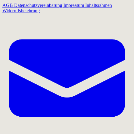
AGB
Datenschutzvereinbarung
Impressum
Inhaltsrahmen
Widerrufsbelehrung