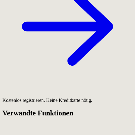
Kostenlos registrieren. Keine Kreditkarte nötig.
Verwandte Funktionen