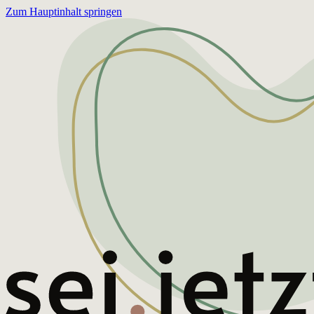
Zum Hauptinhalt springen