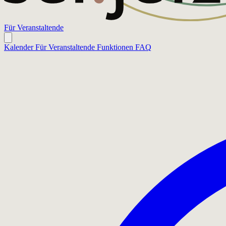
Für Veranstaltende
Kalender
Für Veranstaltende
Funktionen
FAQ