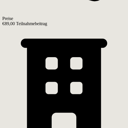
Preise
€89,00 Teilnahmebeitrag