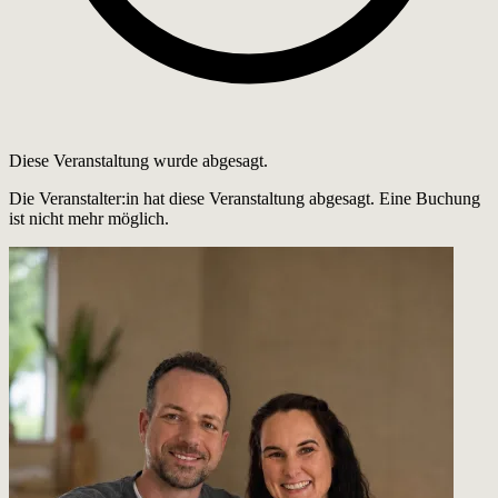
Diese Veranstaltung wurde abgesagt.
Die Veranstalter:in hat diese Veranstaltung abgesagt. Eine Buchung
ist nicht mehr möglich.