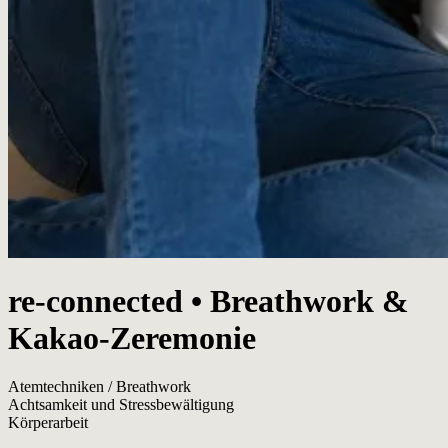
re-connected • Breathwork &
Kakao-Zeremonie
Atemtechniken / Breathwork
Achtsamkeit und Stressbewältigung
Körperarbeit