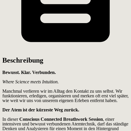
Beschreibung
Bewusst. Klar. Verbunden.
Where Science meets Intuition.
Manchmal verlieren wir im Alltag den Kontakt zu uns selbst. Wir
funktionieren, erledigen, organisieren und merken oft erst viel später,
wie weit wir uns von unserem eigenen Erleben entfernt haben.
Der Atem ist der kürzeste Weg zurück.
In dieser
Conscious Connected Breathwork Session
, einer
intensiven und bewusst verbundenen Atemtechnik, darf das ständige
Denken und Analysieren für einen Moment in den Hintergrund