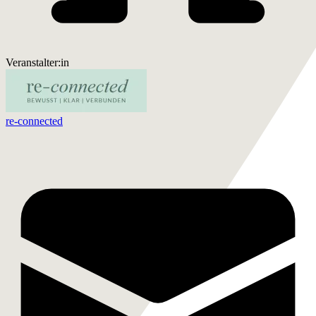
Veranstalter:in
re-connected