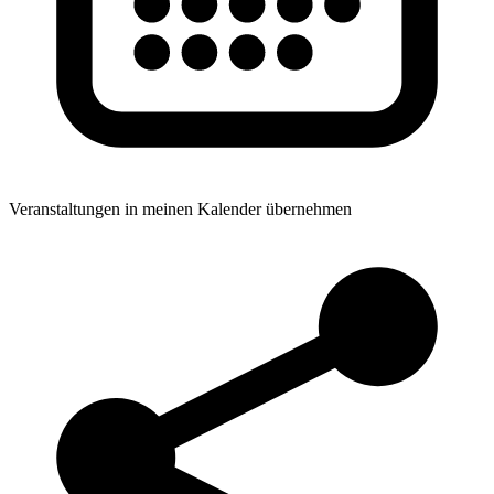
Veranstaltungen in meinen Kalender übernehmen