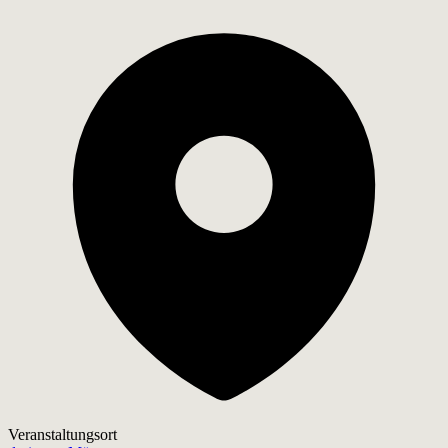
Veranstaltungsort