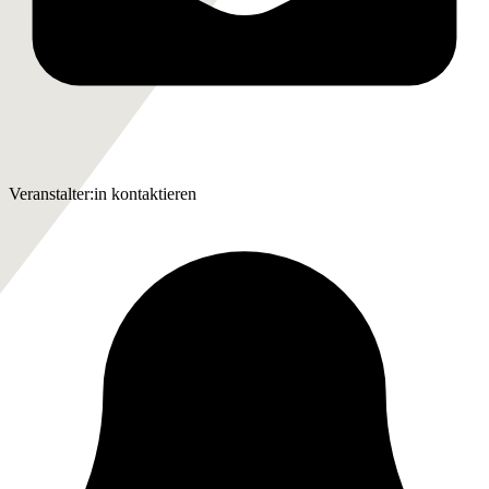
Veranstalter:in kontaktieren