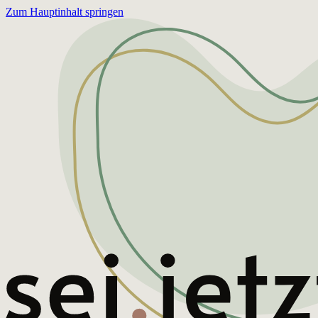
Zum Hauptinhalt springen