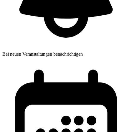
Bei neuen Veranstaltungen benachrichtigen