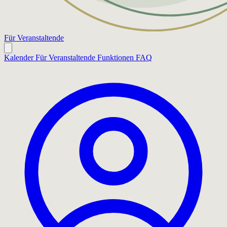
Für Veranstaltende
Kalender
Für Veranstaltende
Funktionen
FAQ