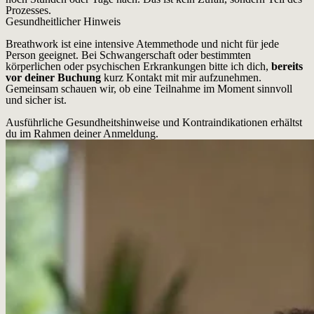
Prozesses.
Gesundheitlicher Hinweis
Breathwork ist eine intensive Atemmethode und nicht für jede
Person geeignet. Bei Schwangerschaft oder bestimmten
körperlichen oder psychischen Erkrankungen bitte ich dich,
bereits
vor deiner Buchung
kurz Kontakt mit mir aufzunehmen.
Gemeinsam schauen wir, ob eine Teilnahme im Moment sinnvoll
und sicher ist.
Ausführliche Gesundheitshinweise und Kontraindikationen erhältst
du im Rahmen deiner Anmeldung.