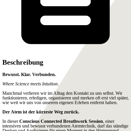
Beschreibung
Bewusst. Klar. Verbunden.
Where Science meets Intuition.
Manchmal verlieren wir im Alltag den Kontakt zu uns selbst. Wir
funktionieren, erledigen, organisieren und merken oft erst viel später,
wie weit wir uns von unserem eigenen Erleben entfernt haben.
Der Atem ist der kürzeste Weg zurück.
In dieser
Conscious Connected Breathwork Session
, einer
intensiven und bewusst verbundenen Atemtechnik, darf das ständige
Denken und Analysieren für einen Moment in den Hintergrund