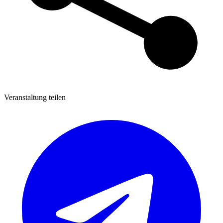
Veranstaltung teilen